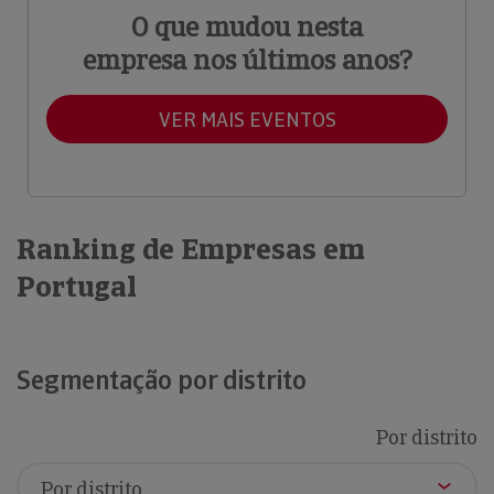
O que mudou nesta
empresa nos últimos anos?
VER MAIS EVENTOS
Ranking de Empresas em
Portugal
Segmentação por distrito
Por distrito