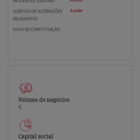
Aceder
INCIDENTES JUDICIAIS
Aceder
ALERTAS DE ALTERAÇÕES
RELEVANTES
DATA DE CONSTITUIÇÃO
Volume de negócios
€
Capital social