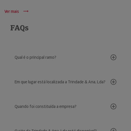
Ver mais
FAQs
Qual é o principal ramo?
Em que lugar está localizada a Trindade & Ana, Lda?
Quando foi constituída a empresa?