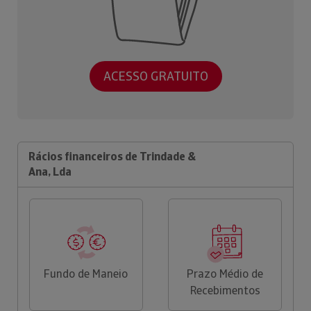
ACESSO GRATUITO
Rácios financeiros de Trindade &
Ana, Lda
Fundo de Maneio
Prazo Médio de
Recebimentos