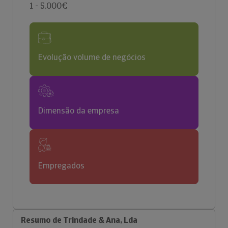
1 - 5.000€
Evolução volume de negócios
Dimensão da empresa
Empregados
Resumo de Trindade & Ana, Lda