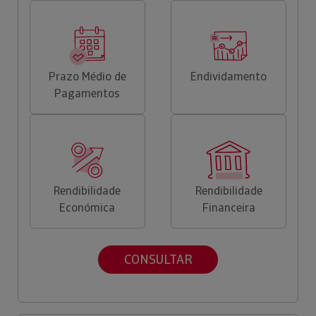
Prazo Médio de
Endividamento
Pagamentos
Rendibilidade
Rendibilidade
Económica
Financeira
CONSULTAR