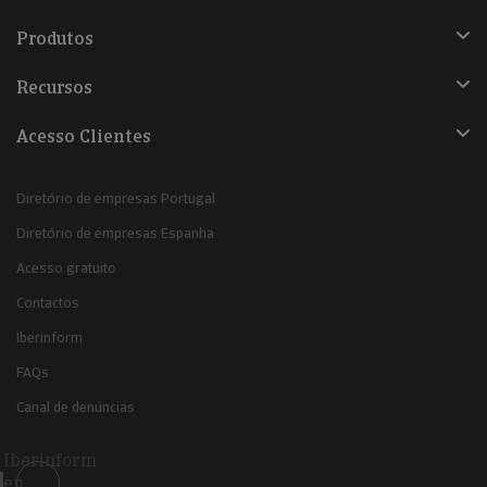
Produtos
Recursos
Acesso Clientes
Diretório de empresas Portugal
Diretório de empresas Espanha
Acesso gratuito
Contactos
Iberinform
FAQs
Canal de denúncias
Iberinform
en