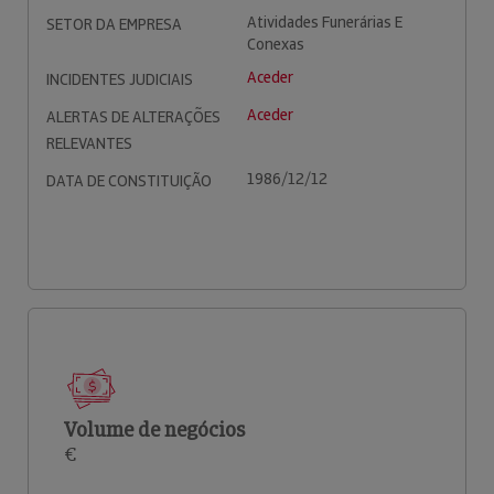
Atividades Funerárias E
SETOR DA EMPRESA
Conexas
Aceder
INCIDENTES JUDICIAIS
Aceder
ALERTAS DE ALTERAÇÕES
RELEVANTES
1986/12/12
DATA DE CONSTITUIÇÃO
Volume de negócios
€