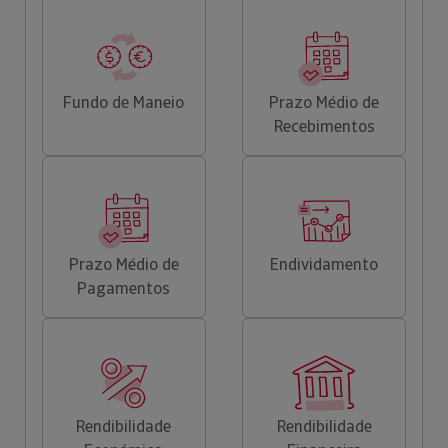
Fundo de Maneio
Prazo Médio de
Recebimentos
Prazo Médio de
Endividamento
Pagamentos
Rendibilidade
Rendibilidade