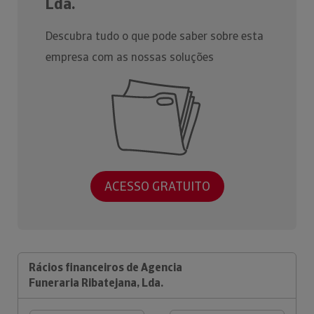
Lda.
Descubra tudo o que pode saber sobre esta
empresa com as nossas soluções
ACESSO GRATUITO
Rácios financeiros de Agencia
Funeraria Ribatejana, Lda.