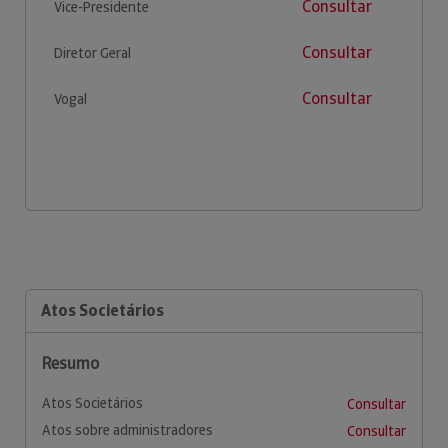
Consultar
Vice-Presidente
Consultar
Diretor Geral
Consultar
Vogal
Atos Societários
Resumo
Atos Societários
Consultar
Atos sobre administradores
Consultar