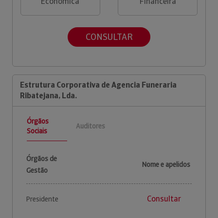
Económica
Financeira
CONSULTAR
Estrutura Corporativa de Agencia Funeraria
Ribatejana, Lda.
Órgãos
Auditores
Sociais
Órgãos de
Nome e apelidos
Gestão
Consultar
Presidente