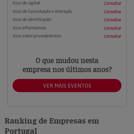
Atos de capital
Consultar
Atos de Constituição e Alteração
Consultar
Atos de identificação
Consultar
Atos informativos
Consultar
Atos sobre procedimentos
Consultar
O que mudou nesta
empresa nos últimos anos?
VER MAIS EVENTOS
Ranking de Empresas em
Portugal