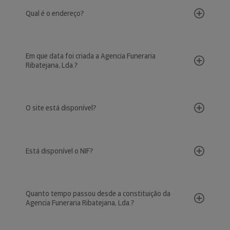
Qual é o endereço?
Em que data foi criada a Agencia Funeraria
Ribatejana, Lda.?
O site está disponível?
Está disponível o NIF?
Quanto tempo passou desde a constituição da
Agencia Funeraria Ribatejana, Lda.?