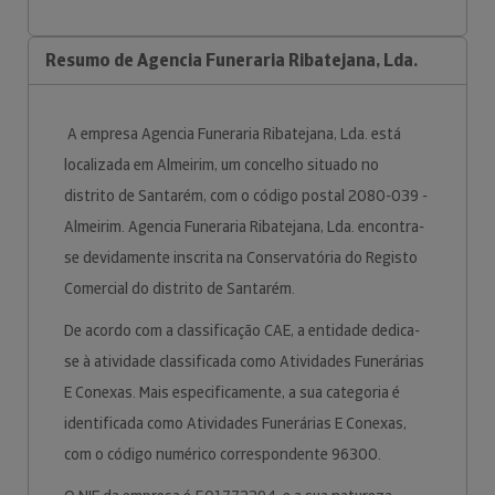
Resumo de Agencia Funeraria Ribatejana, Lda.
A empresa Agencia Funeraria Ribatejana, Lda. está
localizada em Almeirim, um concelho situado no
distrito de Santarém, com o código postal 2080-039 -
Almeirim. Agencia Funeraria Ribatejana, Lda. encontra-
se devidamente inscrita na Conservatória do Registo
Comercial do distrito de Santarém.
De acordo com a classificação CAE, a entidade dedica-
se à atividade classificada como Atividades Funerárias
E Conexas. Mais especificamente, a sua categoria é
identificada como Atividades Funerárias E Conexas,
com o código numérico correspondente 96300.