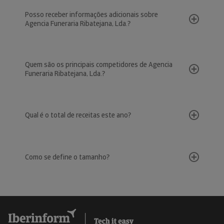
Posso receber informações adicionais sobre
Agencia Funeraria Ribatejana, Lda.?
Quem são os principais competidores de Agencia
Funeraria Ribatejana, Lda.?
Qual é o total de receitas este ano?
Como se define o tamanho?