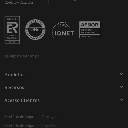
geral@iberinform.pt
Produtos
Recursos
Acesso Clientes
Diretório de empresas Portugal
Diretório de empresas Espanha