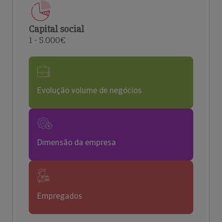
Capital social
1 - 5.000€
Evolução volume de negócios
Dimensão da empresa
Empregados