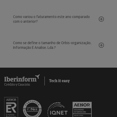
Como variou o faturamento este ano comparado
com o anterior?
Como se define o tamanho de Orbis-organização,
Informação E Analise, Lda.?