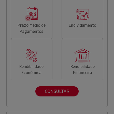
Prazo Médio de
Endividamento
Pagamentos
Rendibilidade
Rendibilidade
Económica
Financeira
CONSULTAR