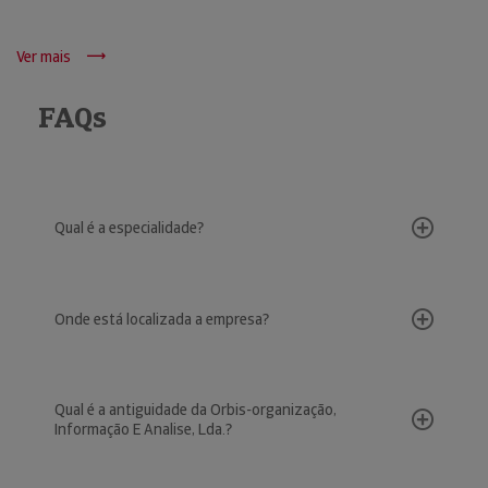
Ver mais
FAQs
Qual é a especialidade?
Onde está localizada a empresa?
Qual é a antiguidade da Orbis-organização,
Informação E Analise, Lda.?