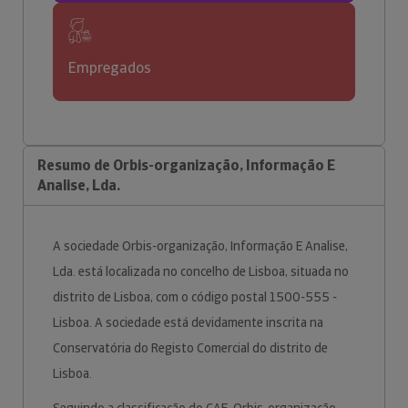
Empregados
Resumo de Orbis-organização, Informação E
Analise, Lda.
A sociedade Orbis-organização, Informação E Analise,
Lda. está localizada no concelho de Lisboa, situada no
distrito de Lisboa, com o código postal 1500-555 -
Lisboa. A sociedade está devidamente inscrita na
Conservatória do Registo Comercial do distrito de
Lisboa.