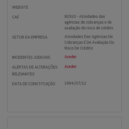
WEBSITE
82910 - Atividades das
CAE
agências de cobranças e de
avaliação do risco de crédito
Atividades Das Agências De
SETOR DA EMPRESA
Cobranças E De Avaliação Do
Risco De Crédito
Aceder
INCIDENTES JUDICIAIS
Aceder
ALERTAS DE ALTERAÇÕES
RELEVANTES
1994/07/12
DATA DE CONSTITUIÇÃO