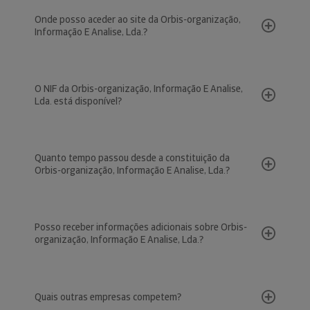
Onde posso aceder ao site da Orbis-organização,
Informação E Analise, Lda.?
O NIF da Orbis-organização, Informação E Analise,
Lda. está disponível?
Quanto tempo passou desde a constituição da
Orbis-organização, Informação E Analise, Lda.?
Posso receber informações adicionais sobre Orbis-
organização, Informação E Analise, Lda.?
Quais outras empresas competem?