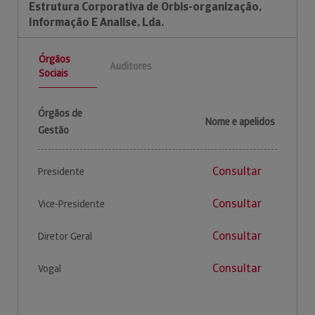
Estrutura Corporativa de Orbis-organização,
Informação E Analise, Lda.
Órgãos
Auditores
Sociais
Órgãos de
Nome e apelidos
Gestão
Consultar
Presidente
Consultar
Vice-Presidente
Consultar
Diretor Geral
Consultar
Vogal