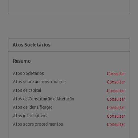
Atos Societários
Resumo
Atos Societários
Consultar
Atos sobre administradores
Consultar
Atos de capital
Consultar
Atos de Constituição e Alteração
Consultar
Atos de identificação
Consultar
Atos informativos
Consultar
Atos sobre procedimentos
Consultar