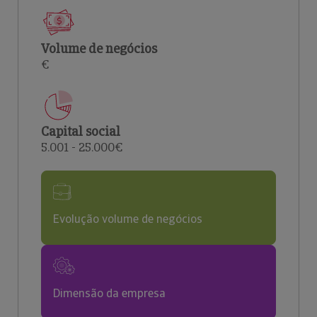
Volume de negócios
€
Capital social
5.001 - 25.000€
Evolução volume de negócios
Dimensão da empresa