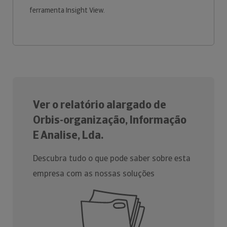
ferramenta Insight View.
Ver o relatório alargado de
Orbis-organização, Informação
E Analise, Lda.
Descubra tudo o que pode saber sobre esta
empresa com as nossas soluções