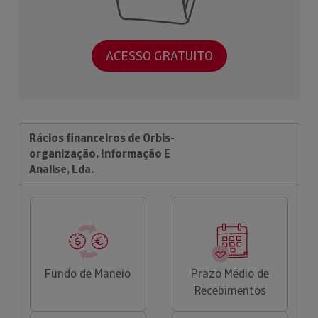
ACESSO GRATUITO
Rácios financeiros de Orbis-
organização, Informação E
Analise, Lda.
Fundo de Maneio
Prazo Médio de
Recebimentos