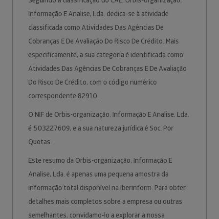
Seguindo a classificação do CAE, Orbis-organização,
Informação E Analise, Lda. dedica-se à atividade
classificada como Atividades Das Agências De
Cobranças E De Avaliação Do Risco De Crédito. Mais
especificamente, a sua categoria é identificada como
Atividades Das Agências De Cobranças E De Avaliação
Do Risco De Crédito, com o código numérico
correspondente 82910.
O NIF de Orbis-organização, Informação E Analise, Lda.
é 503227609, e a sua natureza jurídica é Soc. Por
Quotas.
Este resumo da Orbis-organização, Informação E
Analise, Lda. é apenas uma pequena amostra da
informação total disponível na Iberinform. Para obter
detalhes mais completos sobre a empresa ou outras
semelhantes, convidamo-lo a explorar a nossa