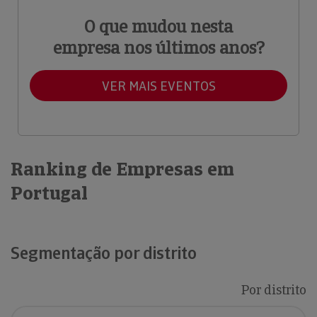
O que mudou nesta
empresa nos últimos anos?
VER MAIS EVENTOS
Ranking de Empresas em
Portugal
Segmentação por distrito
Por distrito