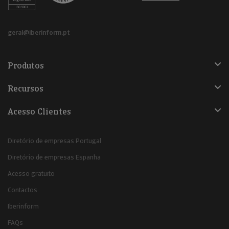
geral@iberinform.pt
Produtos
Recursos
Acesso Clientes
Diretório de empresas Portugal
Diretório de empresas Espanha
Acesso gratuito
Contactos
Iberinform
FAQs