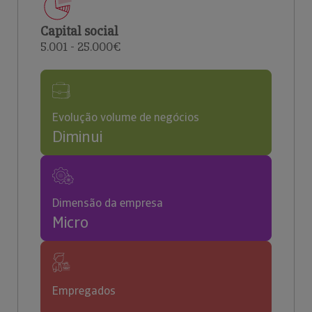
Capital social
5.001 - 25.000€
Evolução volume de negócios
Diminui
Dimensão da empresa
Micro
Empregados