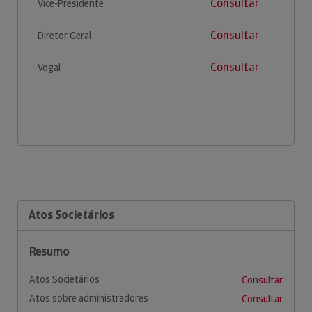
Consultar
Vice-Presidente
Consultar
Diretor Geral
Consultar
Vogal
Atos Societários
Resumo
Atos Societários
Consultar
Atos sobre administradores
Consultar