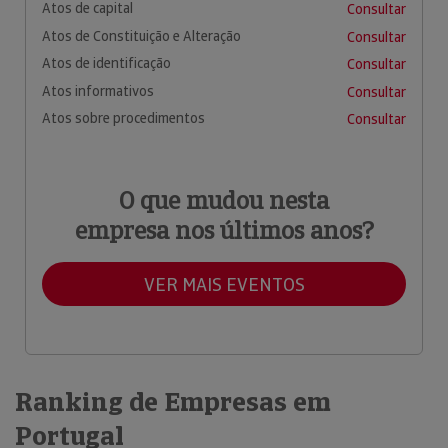
Atos de capital
Consultar
Atos de Constituição e Alteração
Consultar
Atos de identificação
Consultar
Atos informativos
Consultar
Atos sobre procedimentos
Consultar
O que mudou nesta
empresa nos últimos anos?
VER MAIS EVENTOS
Ranking de Empresas em
Portugal