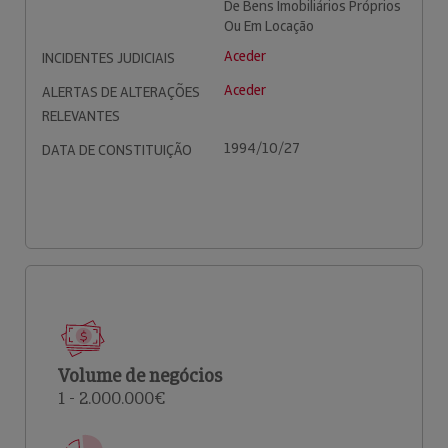
De Bens Imobiliários Próprios
Ou Em Locação
Aceder
INCIDENTES JUDICIAIS
Aceder
ALERTAS DE ALTERAÇÕES
RELEVANTES
1994/10/27
DATA DE CONSTITUIÇÃO
Volume de negócios
1 - 2.000.000€