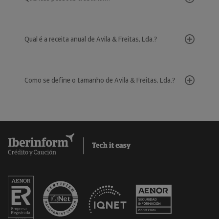
Qual é a receita anual de Avila & Freitas, Lda.?
Como se define o tamanho de Avila & Freitas, Lda.?