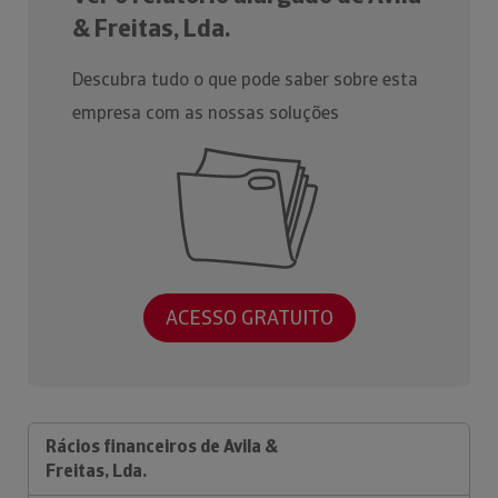
& Freitas, Lda.
Descubra tudo o que pode saber sobre esta
empresa com as nossas soluções
ACESSO GRATUITO
Rácios financeiros de Avila &
Freitas, Lda.