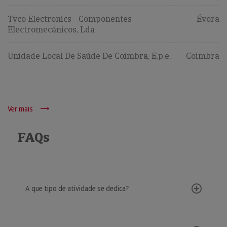
Tyco Electronics - Componentes
Évora
Electromecânicos, Lda
Unidade Local De Saúde De Coimbra, E.p.e.
Coimbra
Ver mais
FAQs
A que tipo de atividade se dedica?