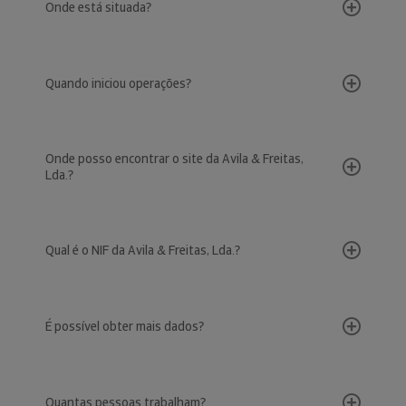
Onde está situada?
Quando iniciou operações?
Onde posso encontrar o site da Avila & Freitas,
Lda.?
Qual é o NIF da Avila & Freitas, Lda.?
É possível obter mais dados?
Quantas pessoas trabalham?