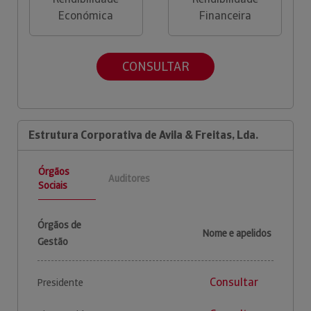
Económica
Financeira
CONSULTAR
Estrutura Corporativa de Avila & Freitas, Lda.
Órgãos
Auditores
Sociais
Órgãos de
Nome e apelidos
Gestão
Consultar
Presidente