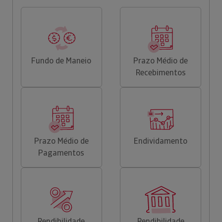
Fundo de Maneio
Prazo Médio de
Recebimentos
Prazo Médio de
Endividamento
Pagamentos
Rendibilidade
Rendibilidade