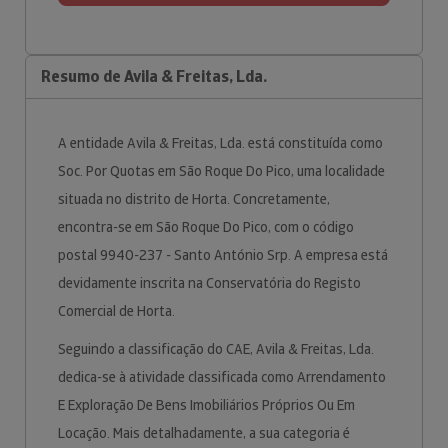
Resumo de Avila & Freitas, Lda.
A entidade Avila & Freitas, Lda. está constituída como
Soc. Por Quotas em São Roque Do Pico, uma localidade
situada no distrito de Horta. Concretamente,
encontra-se em São Roque Do Pico, com o código
postal 9940-237 - Santo António Srp. A empresa está
devidamente inscrita na Conservatória do Registo
Comercial de Horta.
Seguindo a classificação do CAE, Avila & Freitas, Lda.
dedica-se à atividade classificada como Arrendamento
E Exploração De Bens Imobiliários Próprios Ou Em
Locação. Mais detalhadamente, a sua categoria é