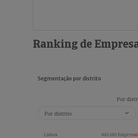
Ranking de Empresa
Segmentação por distrito
Por distr
Lisboa
443,160 Empresas