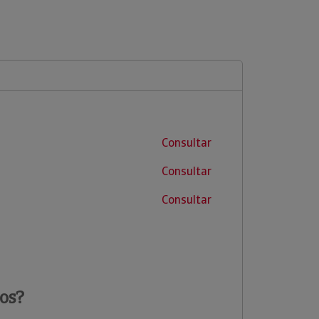
Consultar
Consultar
Consultar
os?