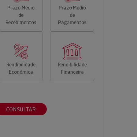
Prazo Médio
Prazo Médio
de
de
Recebimentos
Pagamentos
Rendibilidade
Rendibilidade
Económica
Financeira
CONSULTAR