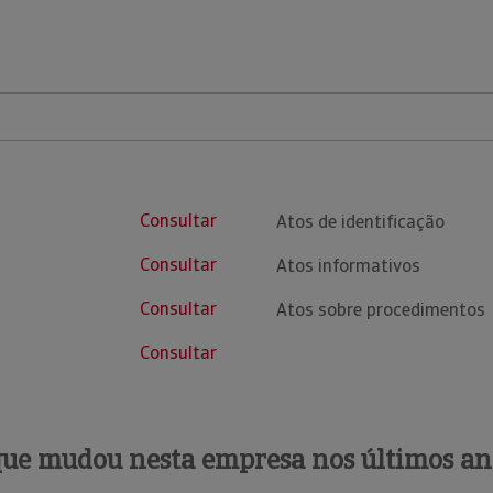
Consultar
Atos de identificação
Consultar
Atos informativos
Consultar
Atos sobre procedimentos
Consultar
que mudou nesta empresa nos últimos an