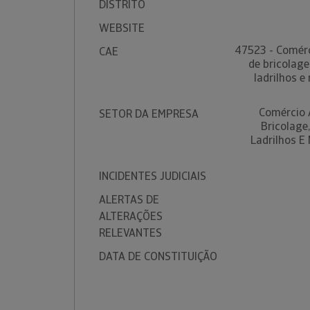
DISTRITO
WEBSITE
47523 - Comérc
CAE
de bricolage
ladrilhos e
Comércio 
SETOR DA EMPRESA
Bricolage
Ladrilhos E
INCIDENTES JUDICIAIS
ALERTAS DE
ALTERAÇÕES
RELEVANTES
DATA DE CONSTITUIÇÃO