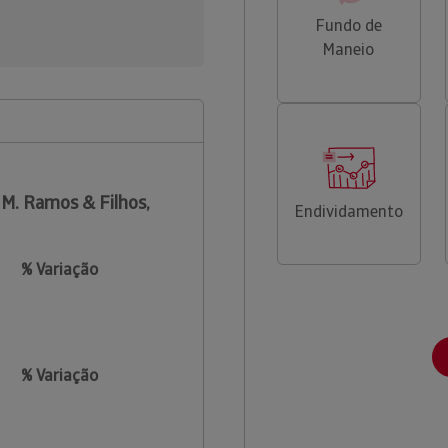
Fundo de
Maneio
 M. Ramos & Filhos,
Endividamento
% Variação
% Variação