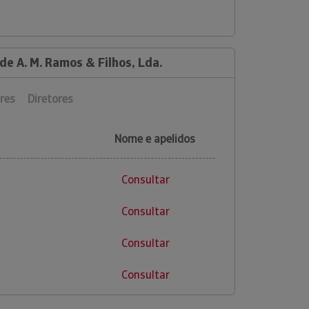
de A. M. Ramos & Filhos, Lda.
res
Diretores
Nome e apelidos
Consultar
Consultar
Consultar
Consultar