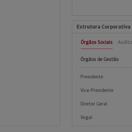
Estrutura Corporativa 
Órgãos Sociais
Audito
Órgãos de Gestão
Presidente
Vice-Presidente
Diretor Geral
Vogal