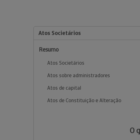
Atos Societários
Resumo
Atos Societários
Atos sobre administradores
Atos de capital
Atos de Constituição e Alteração
O 