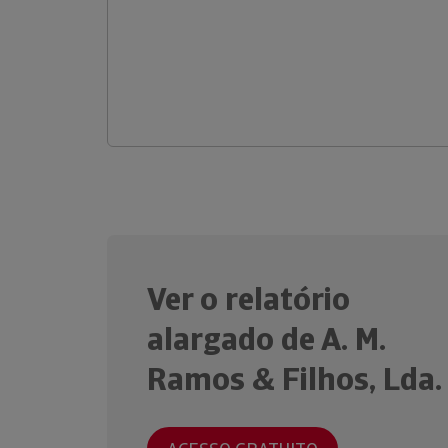
Ver o relatório
alargado de A. M.
Ramos & Filhos, Lda.