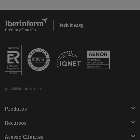
geral@iberinform.pt
Produtos
Recursos
Acesso Clientes