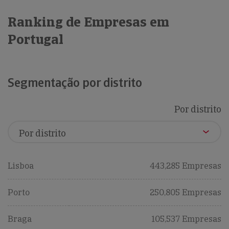
Ranking de Empresas em
Portugal
Segmentação por distrito
Por distrito
Lisboa
443,285 Empresas
Porto
250,805 Empresas
Braga
105,537 Empresas