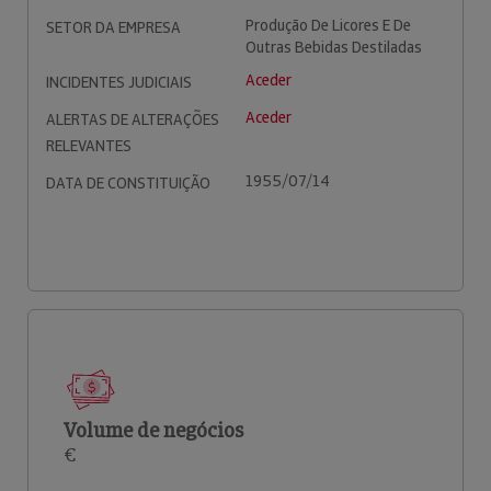
Produção De Licores E De
SETOR DA EMPRESA
Outras Bebidas Destiladas
Aceder
INCIDENTES JUDICIAIS
Aceder
ALERTAS DE ALTERAÇÕES
RELEVANTES
1955/07/14
DATA DE CONSTITUIÇÃO
Volume de negócios
€