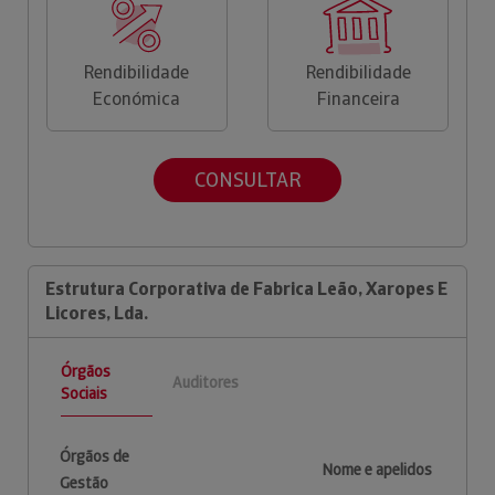
Rendibilidade
Rendibilidade
Económica
Financeira
CONSULTAR
Estrutura Corporativa de Fabrica Leão, Xaropes E
Licores, Lda.
Órgãos
Auditores
Sociais
Órgãos de
Nome e apelidos
Gestão