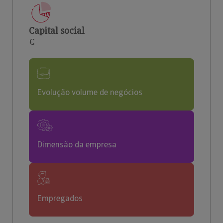
Capital social
€
Evolução volume de negócios
Dimensão da empresa
Empregados