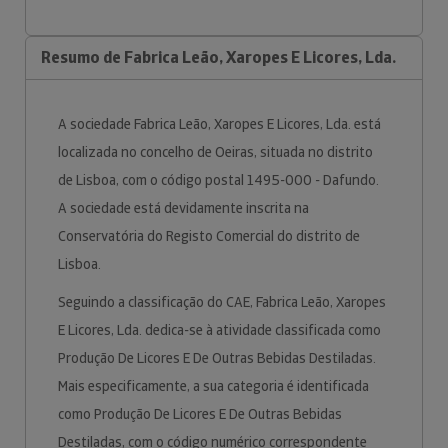
Resumo de Fabrica Leão, Xaropes E Licores, Lda.
A sociedade Fabrica Leão, Xaropes E Licores, Lda. está
localizada no concelho de Oeiras, situada no distrito
de Lisboa, com o código postal 1495-000 - Dafundo.
A sociedade está devidamente inscrita na
Conservatória do Registo Comercial do distrito de
Lisboa.
Seguindo a classificação do CAE, Fabrica Leão, Xaropes
E Licores, Lda. dedica-se à atividade classificada como
Produção De Licores E De Outras Bebidas Destiladas.
Mais especificamente, a sua categoria é identificada
como Produção De Licores E De Outras Bebidas
Destiladas, com o código numérico correspondente