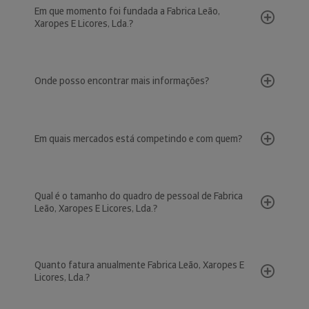
Em que momento foi fundada a Fabrica Leão,
Xaropes E Licores, Lda.?
Onde posso encontrar mais informações?
Em quais mercados está competindo e com quem?
Qual é o tamanho do quadro de pessoal de Fabrica
Leão, Xaropes E Licores, Lda.?
Quanto fatura anualmente Fabrica Leão, Xaropes E
Licores, Lda.?