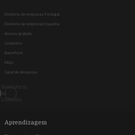
Diretório de empresas Portugal
Diretório de empresas Espanha
Acesso gratuito
Contactos
Iberinform
FAQs
Canal de denúncias
Iberinform
en
Linkedin
Aprendizagem