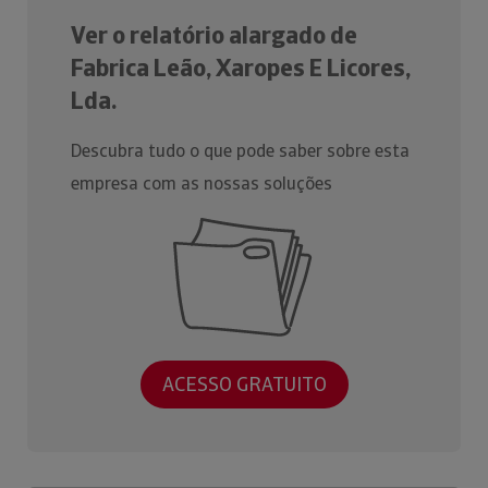
Ver o relatório alargado de
Fabrica Leão, Xaropes E Licores,
Lda.
Descubra tudo o que pode saber sobre esta
empresa com as nossas soluções
ACESSO GRATUITO