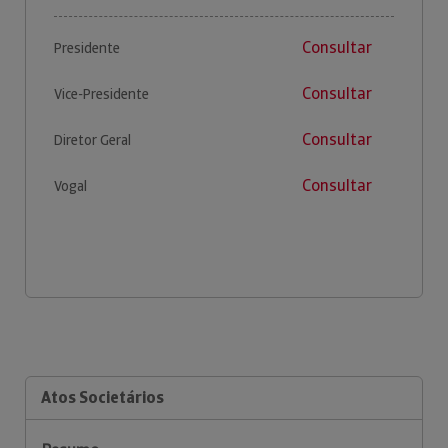
Consultar
Presidente
Consultar
Vice-Presidente
Consultar
Diretor Geral
Consultar
Vogal
Atos Societários