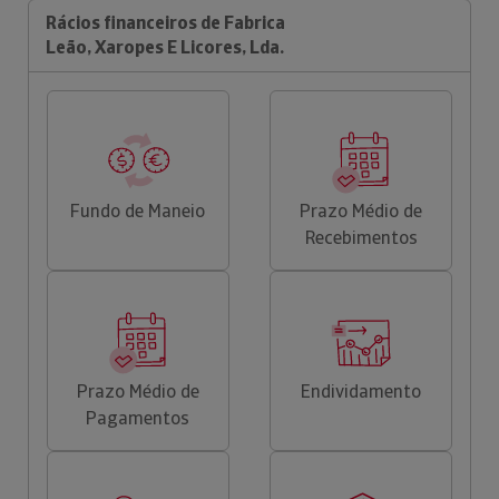
Rácios financeiros de Fabrica
Leão, Xaropes E Licores, Lda.
Fundo de Maneio
Prazo Médio de
Recebimentos
Prazo Médio de
Endividamento
Pagamentos