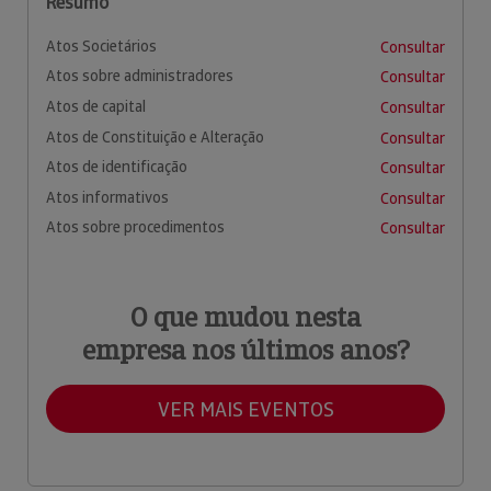
Resumo
Atos Societários
Consultar
Atos sobre administradores
Consultar
Atos de capital
Consultar
Atos de Constituição e Alteração
Consultar
Atos de identificação
Consultar
Atos informativos
Consultar
Atos sobre procedimentos
Consultar
O que mudou nesta
empresa nos últimos anos?
VER MAIS EVENTOS