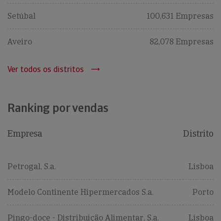
Setúbal
100,631 Empresas
Aveiro
82,078 Empresas
Ver todos os distritos
Ranking por vendas
Empresa
Distrito
Petrogal, S.a.
Lisboa
Modelo Continente Hipermercados S.a.
Porto
Pingo-doce - Distribuição Alimentar, S.a.
Lisboa