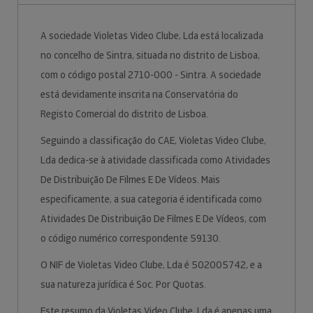
A sociedade Violetas Video Clube, Lda está localizada
no concelho de Sintra, situada no distrito de Lisboa,
com o código postal 2710-000 - Sintra. A sociedade
está devidamente inscrita na Conservatória do
Registo Comercial do distrito de Lisboa.
Seguindo a classificação do CAE, Violetas Video Clube,
Lda dedica-se à atividade classificada como Atividades
De Distribuição De Filmes E De Vídeos. Mais
especificamente, a sua categoria é identificada como
Atividades De Distribuição De Filmes E De Vídeos, com
o código numérico correspondente 59130.
O NIF de Violetas Video Clube, Lda é 502005742, e a
sua natureza jurídica é Soc. Por Quotas.
Este resumo da Violetas Video Clube, Lda é apenas uma