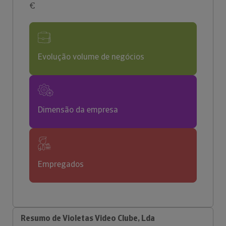
€
Evolução volume de negócios
Dimensão da empresa
Empregados
Resumo de Violetas Video Clube, Lda