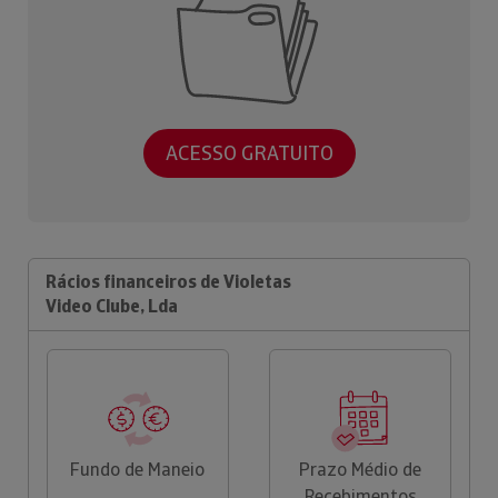
ACESSO GRATUITO
Rácios financeiros de Violetas
Video Clube, Lda
Fundo de Maneio
Prazo Médio de
Recebimentos