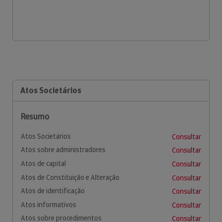
Atos Societários
Resumo
Atos Societários
Consultar
Atos sobre administradores
Consultar
Atos de capital
Consultar
Atos de Constituição e Alteração
Consultar
Atos de identificação
Consultar
Atos informativos
Consultar
Atos sobre procedimentos
Consultar