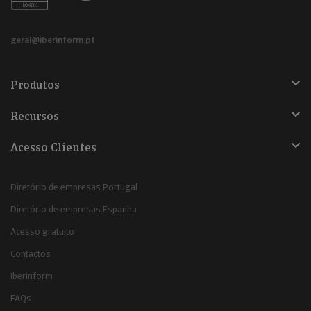
geral@iberinform.pt
Produtos
Recursos
Acesso Clientes
Diretório de empresas Portugal
Diretório de empresas Espanha
Acesso gratuito
Contactos
Iberinform
FAQs