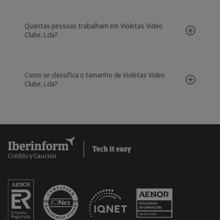
Quantas pessoas trabalham em Violetas Video
Clube, Lda?
Como se classifica o tamanho de Violetas Video
Clube, Lda?