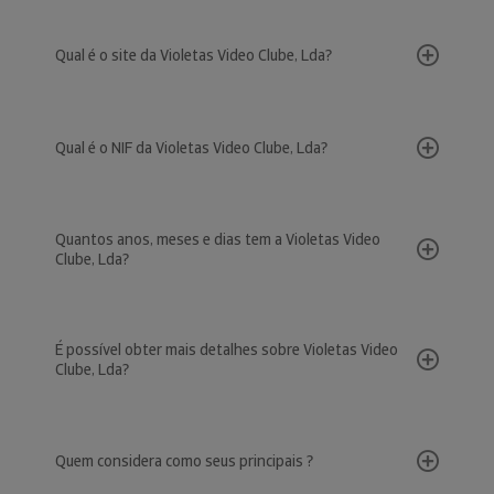
Qual é o site da Violetas Video Clube, Lda?
Qual é o NIF da Violetas Video Clube, Lda?
Quantos anos, meses e dias tem a Violetas Video
Clube, Lda?
É possível obter mais detalhes sobre Violetas Video
Clube, Lda?
Quem considera como seus principais ?