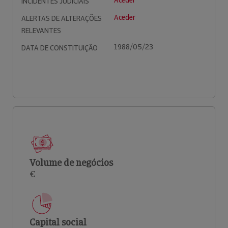
Aceder
INCIDENTES JUDICIAIS
Aceder
ALERTAS DE ALTERAÇÕES
RELEVANTES
1988/05/23
DATA DE CONSTITUIÇÃO
Volume de negócios
€
Capital social