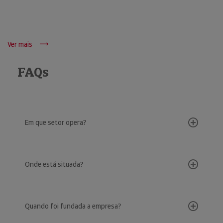
Ver mais
FAQs
Em que setor opera?
Onde está situada?
Quando foi fundada a empresa?