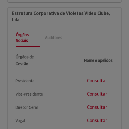
Estrutura Corporativa de Violetas Video Clube,
Lda
Órgãos
Auditores
Sociais
Órgãos de
Nome e apelidos
Gestão
Consultar
Presidente
Consultar
Vice-Presidente
Consultar
Diretor Geral
Consultar
Vogal