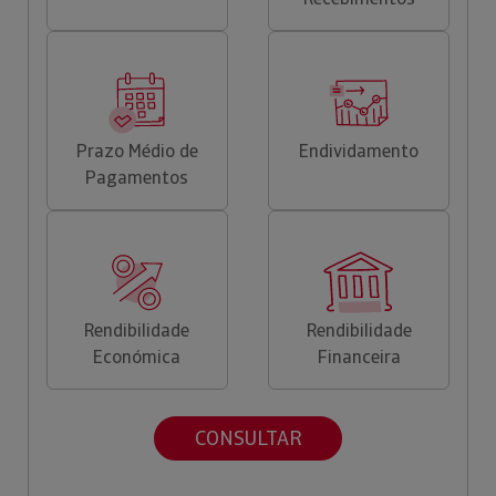
Prazo Médio de
Endividamento
Pagamentos
Rendibilidade
Rendibilidade
Económica
Financeira
CONSULTAR