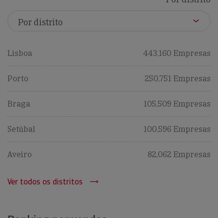
Lisboa
443,160 Empresas
Porto
250,751 Empresas
Braga
105,509 Empresas
Setúbal
100,596 Empresas
Aveiro
82,062 Empresas
Ver todos os distritos