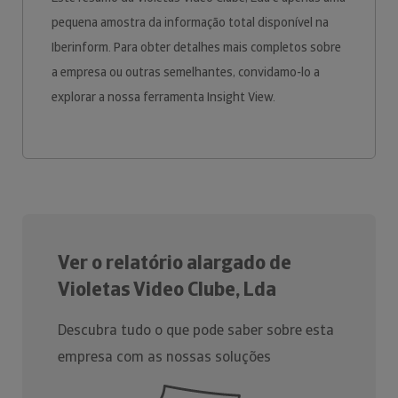
pequena amostra da informação total disponível na
Iberinform. Para obter detalhes mais completos sobre
a empresa ou outras semelhantes, convidamo-lo a
explorar a nossa ferramenta Insight View.
Ver o relatório alargado de
Violetas Video Clube, Lda
Descubra tudo o que pode saber sobre esta
empresa com as nossas soluções