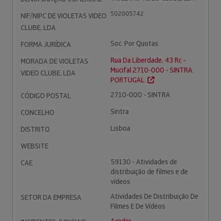
502005742
NIF/NIPC DE VIOLETAS VIDEO
CLUBE, LDA
Soc. Por Quotas
FORMA JURÍDICA
Rua Da Liberdade, 43 Rc -
MORADA DE VIOLETAS
Mucifal 2710-000 - SINTRA.
VIDEO CLUBE, LDA
PORTUGAL.
2710-000 - SINTRA
CÓDIGO POSTAL
Sintra
CONCELHO
Lisboa
DISTRITO
WEBSITE
59130 - Atividades de
CAE
distribuição de filmes e de
vídeos
Atividades De Distribuição De
SETOR DA EMPRESA
Filmes E De Vídeos