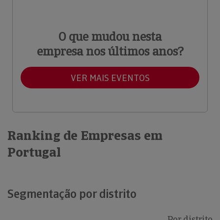
O que mudou nesta
empresa nos últimos anos?
VER MAIS EVENTOS
Ranking de Empresas em
Portugal
Segmentação por distrito
Por distrito