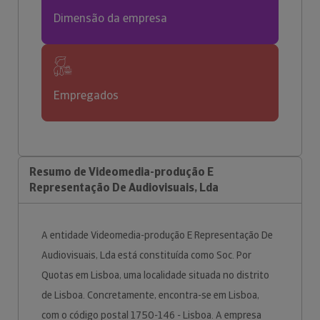
Dimensão da empresa
Empregados
Resumo de Videomedia-produção E
Representação De Audiovisuais, Lda
A entidade Videomedia-produção E Representação De
Audiovisuais, Lda está constituída como Soc. Por
Quotas em Lisboa, uma localidade situada no distrito
de Lisboa. Concretamente, encontra-se em Lisboa,
com o código postal 1750-146 - Lisboa. A empresa