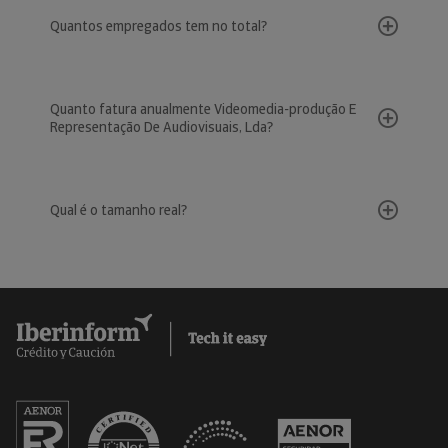
Quantos empregados tem no total?
Quanto fatura anualmente Videomedia-produção E
Representação De Audiovisuais, Lda?
Qual é o tamanho real?