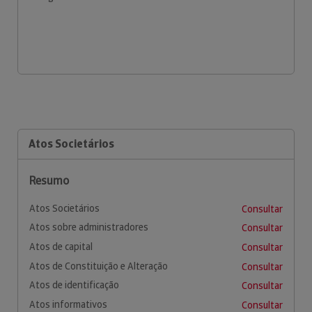
Atos Societários
Resumo
Atos Societários
Consultar
Atos sobre administradores
Consultar
Atos de capital
Consultar
Atos de Constituição e Alteração
Consultar
Atos de identificação
Consultar
Atos informativos
Consultar