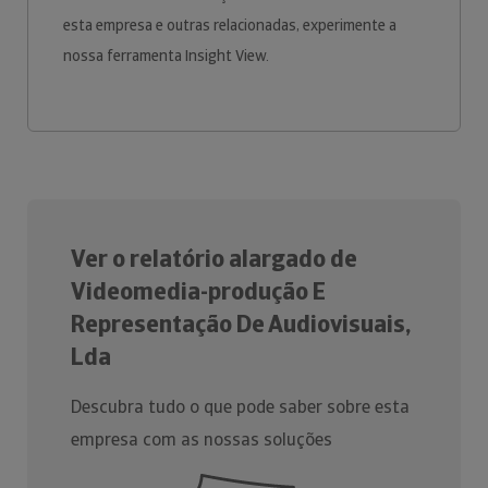
esta empresa e outras relacionadas, experimente a
nossa ferramenta Insight View.
Ver o relatório alargado de
Videomedia-produção E
Representação De Audiovisuais,
Lda
Descubra tudo o que pode saber sobre esta
empresa com as nossas soluções