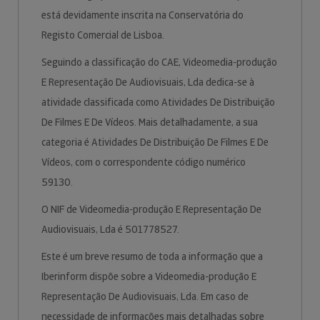
está devidamente inscrita na Conservatória do
Registo Comercial de Lisboa.
Seguindo a classificação do CAE, Videomedia-produção
E Representação De Audiovisuais, Lda dedica-se à
atividade classificada como Atividades De Distribuição
De Filmes E De Vídeos. Mais detalhadamente, a sua
categoria é Atividades De Distribuição De Filmes E De
Vídeos, com o correspondente código numérico
59130.
O NIF de Videomedia-produção E Representação De
Audiovisuais, Lda é 501778527.
Este é um breve resumo de toda a informação que a
Iberinform dispõe sobre a Videomedia-produção E
Representação De Audiovisuais, Lda. Em caso de
necessidade de informações mais detalhadas sobre