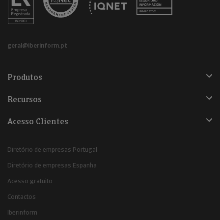
geral@iberinform.pt
Produtos
Recursos
Acesso Clientes
Diretório de empresas Portugal
Diretório de empresas Espanha
Acesso gratuito
Contactos
Iberinform