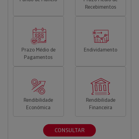
Recebimentos
Prazo Médio de
Endividamento
Pagamentos
Rendibilidade
Rendibilidade
Económica
Financeira
CONSULTAR