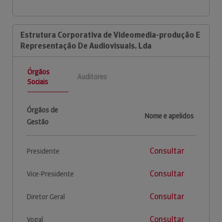
Estrutura Corporativa de Videomedia-produção E
Representação De Audiovisuais, Lda
Órgãos
Auditores
Sociais
Órgãos de
Nome e apelidos
Gestão
Consultar
Presidente
Consultar
Vice-Presidente
Consultar
Diretor Geral
Consultar
Vogal