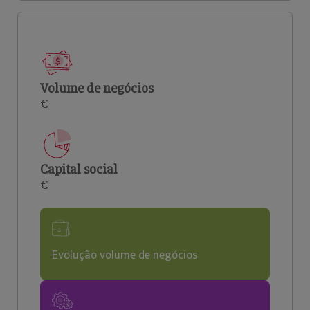
Volume de negócios
€
Capital social
€
Evolução volume de negócios