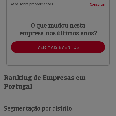
Atos sobre procedimentos
Consultar
O que mudou nesta
empresa nos últimos anos?
VER MAIS EVENTOS
Ranking de Empresas em
Portugal
Segmentação por distrito