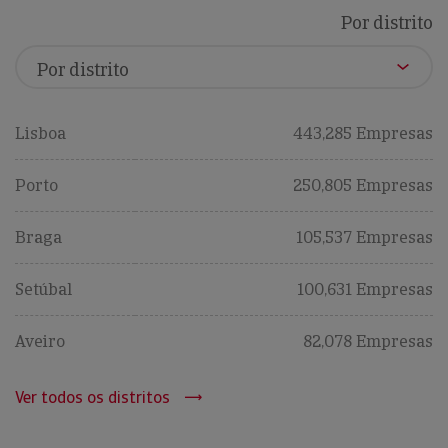
Por distrito
Lisboa
443,285 Empresas
Porto
250,805 Empresas
Braga
105,537 Empresas
Setúbal
100,631 Empresas
Aveiro
82,078 Empresas
Ver todos os distritos