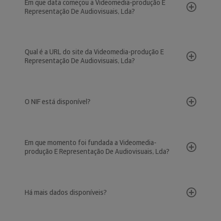
Em que data começou a Videomedia-produção E
Representação De Audiovisuais, Lda?
Qual é a URL do site da Videomedia-produção E
Representação De Audiovisuais, Lda?
O NIF está disponível?
Em que momento foi fundada a Videomedia-
produção E Representação De Audiovisuais, Lda?
Há mais dados disponíveis?