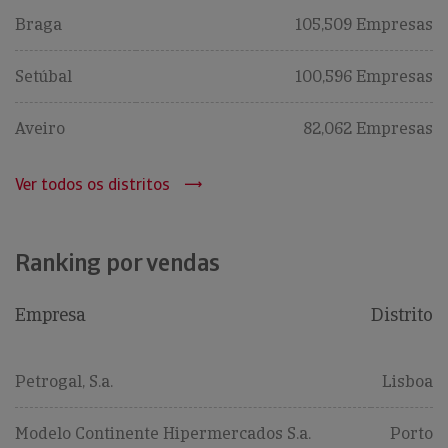
Braga
105,509 Empresas
Setúbal
100,596 Empresas
Aveiro
82,062 Empresas
Ver todos os distritos
Ranking por vendas
Empresa
Distrito
Petrogal, S.a.
Lisboa
Modelo Continente Hipermercados S.a.
Porto