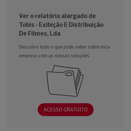
Ver o relatório alargado de
Tobis - Exibição E Distribuição
De Filmes, Lda
Descubra tudo o que pode saber sobre esta
empresa com as nossas soluções
ACESSO GRATUITO