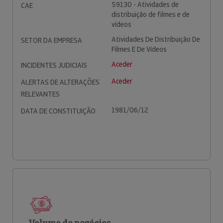
59130 - Atividades de
CAE
distribuição de filmes e de
vídeos
Atividades De Distribuição De
SETOR DA EMPRESA
Filmes E De Vídeos
Aceder
INCIDENTES JUDICIAIS
Aceder
ALERTAS DE ALTERAÇÕES
RELEVANTES
1981/06/12
DATA DE CONSTITUIÇÃO