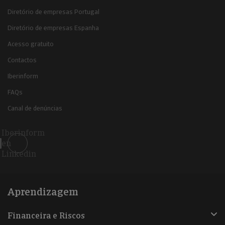
Diretório de empresas Portugal
Diretório de empresas Espanha
Acesso gratuito
Contactos
Iberinform
FAQs
Canal de denúncias
Iberinform
en
Linkedin
Aprendizagem
Financeira e Riscos