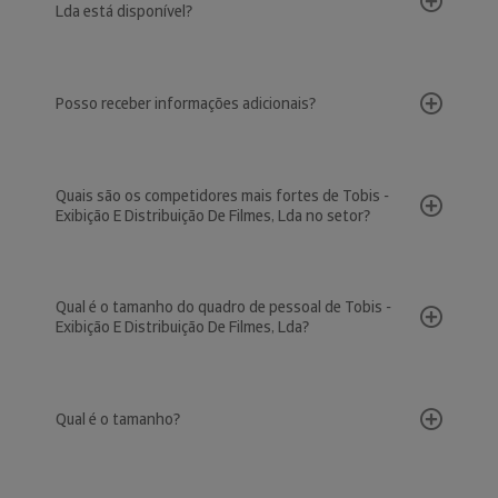
Lda está disponível?
Posso receber informações adicionais?
Quais são os competidores mais fortes de Tobis -
Exibição E Distribuição De Filmes, Lda no setor?
Qual é o tamanho do quadro de pessoal de Tobis -
Exibição E Distribuição De Filmes, Lda?
Qual é o tamanho?