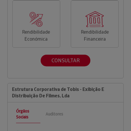
Rendibilidade
Rendibilidade
Económica
Financeira
CONSULTAR
Estrutura Corporativa de Tobis - Exibição E
Distribuição De Filmes, Lda
Órgãos
Auditores
Sociais