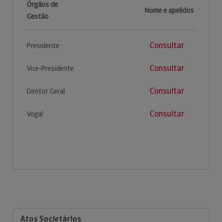
Órgãos de
Nome e apelidos
Gestão
Consultar
Presidente
Consultar
Vice-Presidente
Consultar
Diretor Geral
Consultar
Vogal
Atos Societários