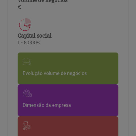
Volume de negócios
€
Capital social
1 - 5.000€
Evolução volume de negócios
Dimensão da empresa