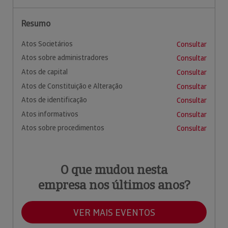
Resumo
Atos Societários
Consultar
Atos sobre administradores
Consultar
Atos de capital
Consultar
Atos de Constituição e Alteração
Consultar
Atos de identificação
Consultar
Atos informativos
Consultar
Atos sobre procedimentos
Consultar
O que mudou nesta
empresa nos últimos anos?
VER MAIS EVENTOS