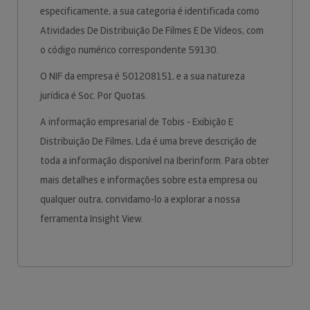
especificamente, a sua categoria é identificada como
Atividades De Distribuição De Filmes E De Vídeos, com
o código numérico correspondente 59130.
O NIF da empresa é 501208151, e a sua natureza
jurídica é Soc. Por Quotas.
A informação empresarial de Tobis - Exibição E
Distribuição De Filmes, Lda é uma breve descrição de
toda a informação disponível na Iberinform. Para obter
mais detalhes e informações sobre esta empresa ou
qualquer outra, convidamo-lo a explorar a nossa
ferramenta Insight View.