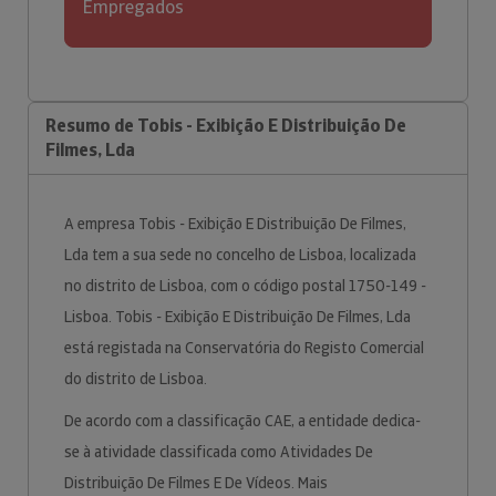
Empregados
Resumo de Tobis - Exibição E Distribuição De
Filmes, Lda
A empresa Tobis - Exibição E Distribuição De Filmes,
Lda tem a sua sede no concelho de Lisboa, localizada
no distrito de Lisboa, com o código postal 1750-149 -
Lisboa. Tobis - Exibição E Distribuição De Filmes, Lda
está registada na Conservatória do Registo Comercial
do distrito de Lisboa.
De acordo com a classificação CAE, a entidade dedica-
se à atividade classificada como Atividades De
Distribuição De Filmes E De Vídeos. Mais