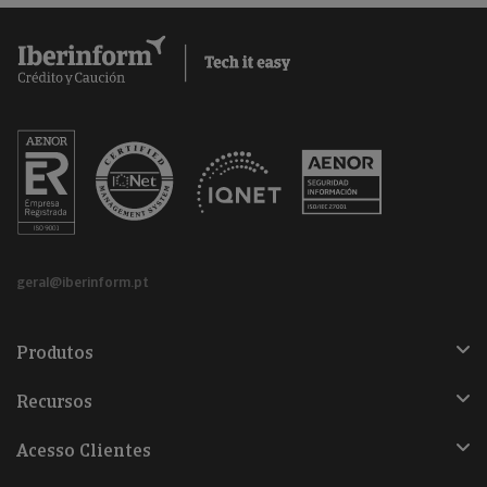
geral@iberinform.pt
Produtos
Recursos
Acesso Clientes