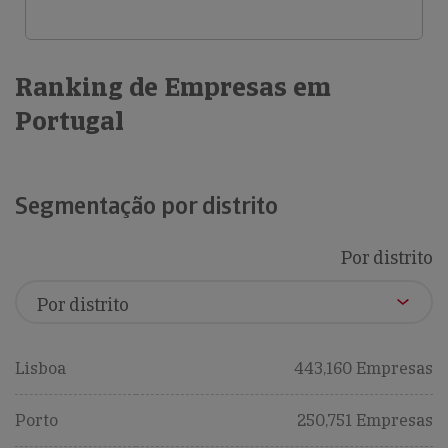
Ranking de Empresas em
Portugal
Segmentação por distrito
Por distrito
Lisboa
443,160 Empresas
Porto
250,751 Empresas