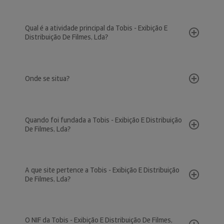
Qual é a atividade principal da Tobis - Exibição E
Distribuição De Filmes, Lda?
Onde se situa?
Quando foi fundada a Tobis - Exibição E Distribuição
De Filmes, Lda?
A que site pertence a Tobis - Exibição E Distribuição
De Filmes, Lda?
O NIF da Tobis - Exibição E Distribuição De Filmes,