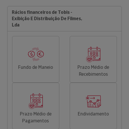
Rácios financeiros de Tobis -
Exibição E Distribuição De Filmes,
Lda
Fundo de Maneio
Prazo Médio de
Recebimentos
Prazo Médio de
Endividamento
Pagamentos