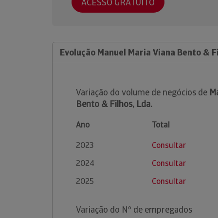
ACESSO GRATUITO
Evolução Manuel Maria Viana Bento & Fi
Variação do volume de negócios de
Ma
Bento & Filhos, Lda.
Ano
Total
2023
Consultar
2024
Consultar
2025
Consultar
Variação do Nº de empregados