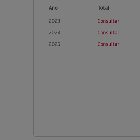
Ano
Total
2023
Consultar
2024
Consultar
2025
Consultar