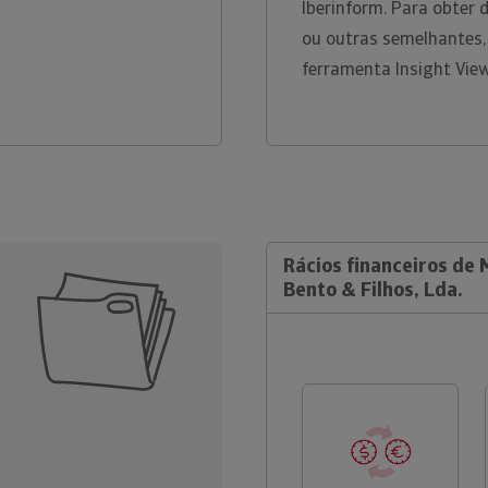
Iberinform. Para obter
ou outras semelhantes,
ferramenta Insight Vie
Rácios financeiros de 
Bento & Filhos, Lda.