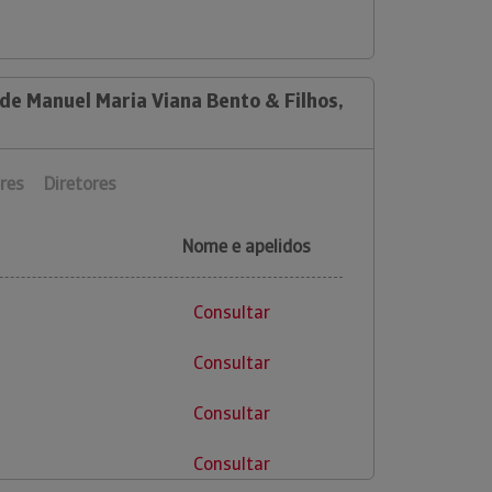
de Manuel Maria Viana Bento & Filhos,
res
Diretores
Nome e apelidos
Consultar
Consultar
Consultar
Consultar