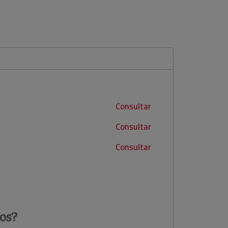
Consultar
Consultar
Consultar
os?