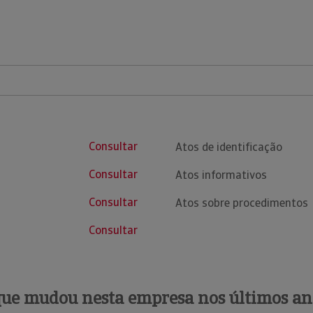
Consultar
Atos de identificação
Consultar
Atos informativos
Consultar
Atos sobre procedimentos
Consultar
que mudou nesta empresa nos últimos an