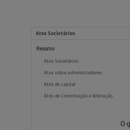
Atos Societários
Resumo
Atos Societários
Atos sobre administradores
Atos de capital
Atos de Constituição e Alteração
O 