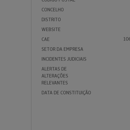
CONCELHO
DISTRITO
WEBSITE
10
CAE
SETOR DA EMPRESA
INCIDENTES JUDICIAIS
ALERTAS DE
ALTERAÇÕES
RELEVANTES
DATA DE CONSTITUIÇÃO