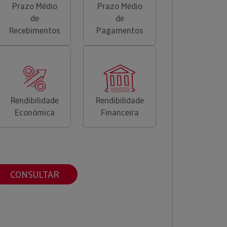
Prazo Médio
Prazo Médio
de
de
Recebimentos
Pagamentos
Rendibilidade
Rendibilidade
Económica
Financeira
CONSULTAR