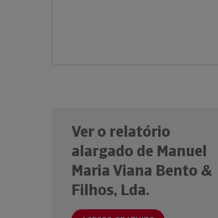
Ver o relatório
alargado de Manuel
Maria Viana Bento &
Filhos, Lda.