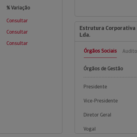
% Variação
Consultar
Estrutura Corporativa 
Consultar
Lda.
Consultar
Órgãos Sociais
Audito
Órgãos de Gestão
Presidente
Vice-Presidente
Diretor Geral
Vogal