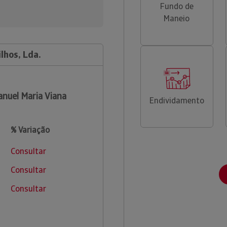
Fundo de
Maneio
lhos, Lda.
nuel Maria Viana
Endividamento
% Variação
Consultar
Consultar
Consultar