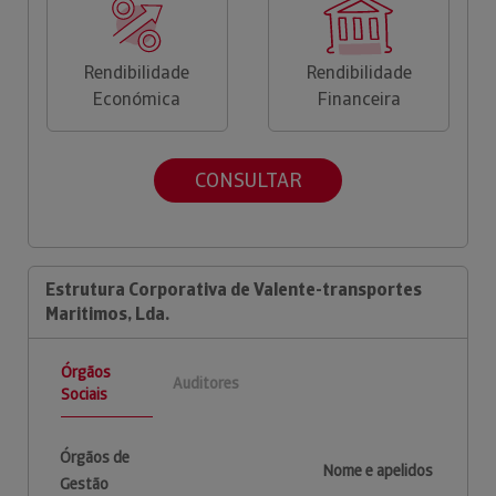
Rendibilidade
Rendibilidade
Económica
Financeira
CONSULTAR
Estrutura Corporativa de Valente-transportes
Maritimos, Lda.
Órgãos
Auditores
Sociais
Órgãos de
Nome e apelidos
Gestão