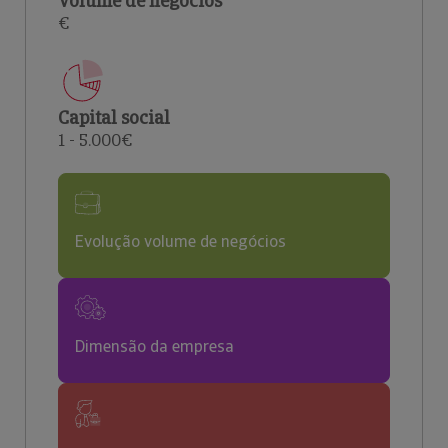
Volume de negócios
€
Capital social
1 - 5.000€
Evolução volume de negócios
Dimensão da empresa