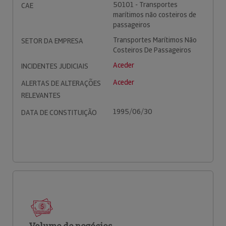
50101 - Transportes
CAE
marítimos não costeiros de
passageiros
Transportes Marítimos Não
SETOR DA EMPRESA
Costeiros De Passageiros
Aceder
INCIDENTES JUDICIAIS
Aceder
ALERTAS DE ALTERAÇÕES
RELEVANTES
1995/06/30
DATA DE CONSTITUIÇÃO