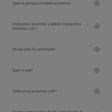
Qual é a principal atividade económica?
Onde posso encontrar a Valente-transportes
Maritimos, Lda.?
Em que data foi constituída?
Qual é a web?
Onde posso encontrar o NIF?