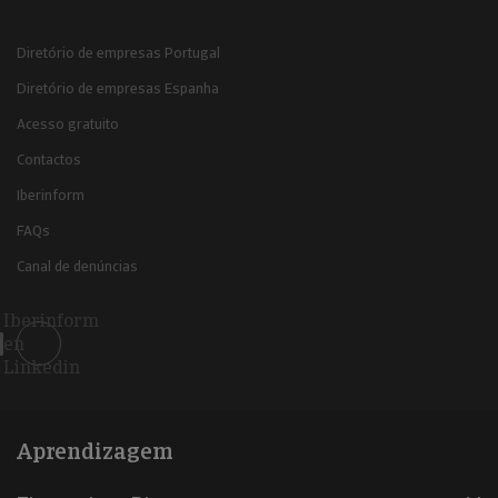
Diretório de empresas Portugal
Diretório de empresas Espanha
Acesso gratuito
Contactos
Iberinform
FAQs
Canal de denúncias
Iberinform
en
Linkedin
Aprendizagem