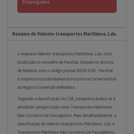
Empregados
Resumo de Valente-transportes Maritimos, Lda.
A empresa Valente-transportes Maritimos, Lda. está
localizada no concelho de Funchal, situada no distrito
de Madeira, com o código postal 9000-058 - Funchal.
A empresa está devidamente inscrita na Conservatória
do Registo Comercial deMadeira.
Segundo a classificação do CAE, a empresa dedica-se à
atividade categorizada como Transportes Marítimos
Não Costeiros De Passageiros. Mais detalhadamente, a
classificação de Valente-transportes Maritimos, Lda. é
Transportes Marítimos Não Costeiros De Passageiros,