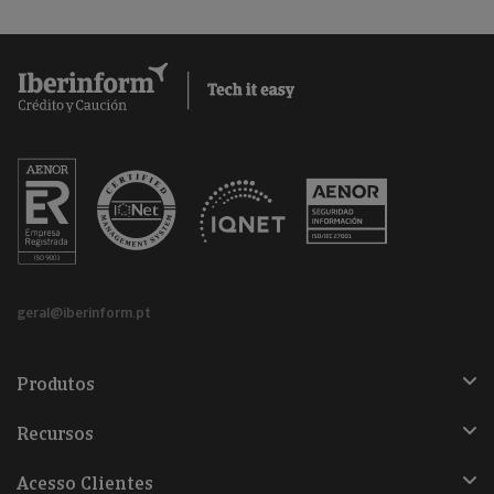
geral@iberinform.pt
Produtos
Recursos
Acesso Clientes