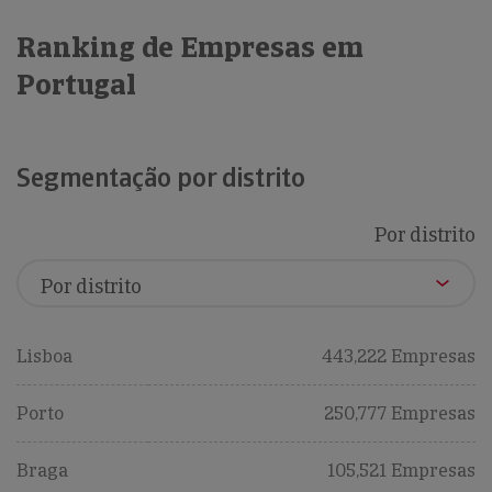
Ranking de Empresas em
Portugal
Segmentação por distrito
Por distrito
Lisboa
443,222 Empresas
Porto
250,777 Empresas
Braga
105,521 Empresas