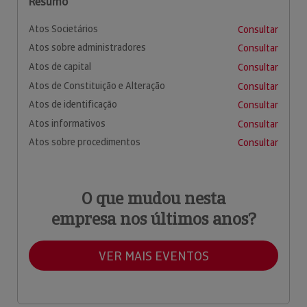
Resumo
Atos Societários
Consultar
Atos sobre administradores
Consultar
Atos de capital
Consultar
Atos de Constituição e Alteração
Consultar
Atos de identificação
Consultar
Atos informativos
Consultar
Atos sobre procedimentos
Consultar
O que mudou nesta
empresa nos últimos anos?
VER MAIS EVENTOS