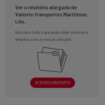
Ver o relatório alargado de
Valente-transportes Maritimos,
Lda.
Descubra tudo o que pode saber sobre esta
empresa com as nossas soluções
ACESSO GRATUITO