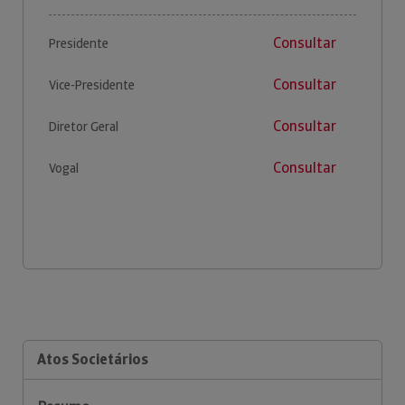
Consultar
Presidente
Consultar
Vice-Presidente
Consultar
Diretor Geral
Consultar
Vogal
Atos Societários