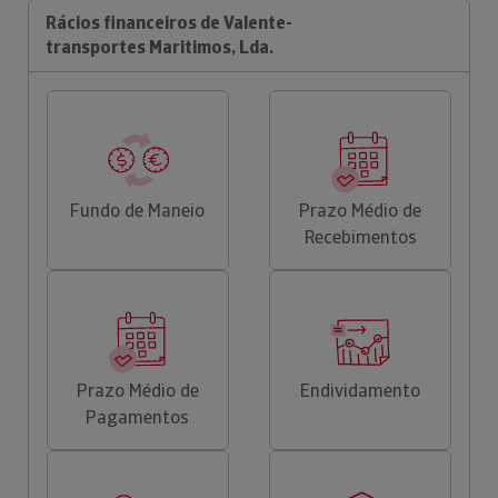
Rácios financeiros de Valente-
transportes Maritimos, Lda.
Fundo de Maneio
Prazo Médio de
Recebimentos
Prazo Médio de
Endividamento
Pagamentos