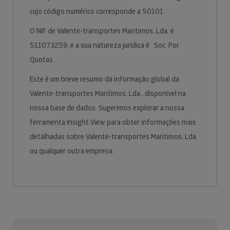
cujo código numérico corresponde a 50101.
O NIF de Valente-transportes Maritimos, Lda. é
511073259, e a sua natureza jurídica é Soc. Por
Quotas.
Este é um breve resumo da informação global da
Valente-transportes Maritimos, Lda., disponível na
nossa base de dados. Sugerimos explorar a nossa
ferramenta Insight View para obter informações mais
detalhadas sobre Valente-transportes Maritimos, Lda.
ou qualquer outra empresa.