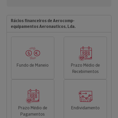
Rácios financeiros de Aerocomp-
equipamentos Aeronauticos, Lda.
Fundo de Maneio
Prazo Médio de
Recebimentos
Prazo Médio de
Endividamento
Pagamentos