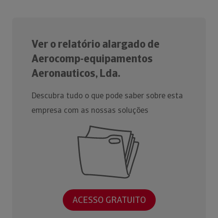
Ver o relatório alargado de
Aerocomp-equipamentos
Aeronauticos, Lda.
Descubra tudo o que pode saber sobre esta
empresa com as nossas soluções
ACESSO GRATUITO