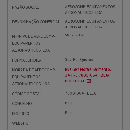
AEROCOMP-EQUIPAMENTOS
RAZÃO SOCIAL
AERONAUTICOS, LDA.
AEROCOMP-EQUIPAMENTOS
DENOMINAÇÃO COMERCIAL
AERONAUTICOS, LDA.
503702382
NIF/NIPC DE AEROCOMP-
EQUIPAMENTOS
AERONAUTICOS, LDA.
Soc. Por Quotas
FORMA JURÍDICA
Rua Gen.Morais Sarmento,
MORADA DE AEROCOMP-
34-R/C 7800-064 - BEJA.
EQUIPAMENTOS
PORTUGAL.
AERONAUTICOS, LDA.
7800-064 - BEJA
CÓDIGO POSTAL
Beja
CONCELHO
Beja
DISTRITO
WEBSITE