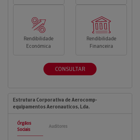
Rendibilidade
Rendibilidade
Económica
Financeira
CONSULTAR
Estrutura Corporativa de Aerocomp-
equipamentos Aeronauticos, Lda.
Órgãos
Auditores
Sociais