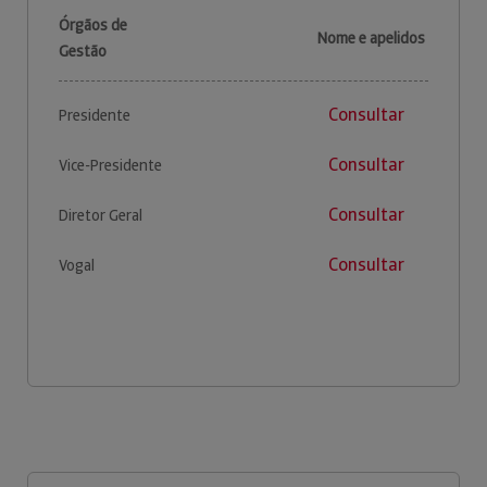
Órgãos de
Nome e apelidos
Gestão
Consultar
Presidente
Consultar
Vice-Presidente
Consultar
Diretor Geral
Consultar
Vogal