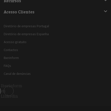
Recursos
Acesso Clientes
Diretório de empresas Portugal
Diretório de empresas Espanha
Acesso gratuito
Contactos
Iberinform
FAQs
Canal de denúncias
Iberinform
en
Linkedin