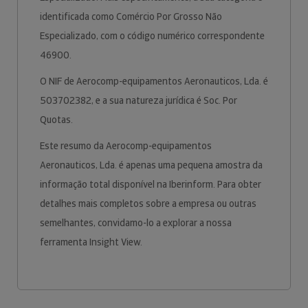
identificada como Comércio Por Grosso Não
Especializado, com o código numérico correspondente
46900.
O NIF de Aerocomp-equipamentos Aeronauticos, Lda. é
503702382, e a sua natureza jurídica é Soc. Por
Quotas.
Este resumo da Aerocomp-equipamentos
Aeronauticos, Lda. é apenas uma pequena amostra da
informação total disponível na Iberinform. Para obter
detalhes mais completos sobre a empresa ou outras
semelhantes, convidamo-lo a explorar a nossa
ferramenta Insight View.