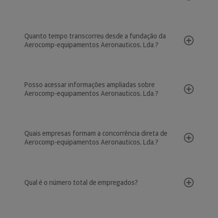
Quanto tempo transcorreu desde a fundação da
Aerocomp-equipamentos Aeronauticos, Lda.?
Posso acessar informações ampliadas sobre
Aerocomp-equipamentos Aeronauticos, Lda.?
Quais empresas formam a concorrência direta de
Aerocomp-equipamentos Aeronauticos, Lda.?
Qual é o número total de empregados?