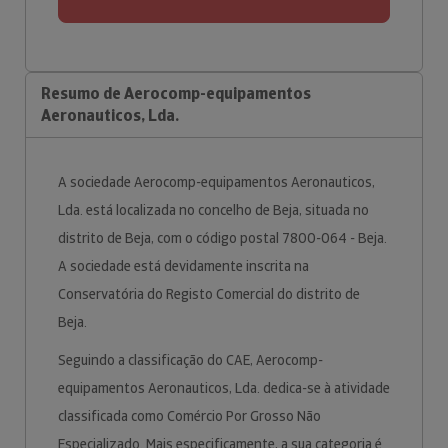
Resumo de Aerocomp-equipamentos
Aeronauticos, Lda.
A sociedade Aerocomp-equipamentos Aeronauticos,
Lda. está localizada no concelho de Beja, situada no
distrito de Beja, com o código postal 7800-064 - Beja.
A sociedade está devidamente inscrita na
Conservatória do Registo Comercial do distrito de
Beja.
Seguindo a classificação do CAE, Aerocomp-
equipamentos Aeronauticos, Lda. dedica-se à atividade
classificada como Comércio Por Grosso Não
Especializado. Mais especificamente, a sua categoria é