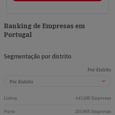
Ranking de Empresas em
Portugal
Segmentação por distrito
Por distrito
Lisboa
443,285 Empresas
Porto
250,805 Empresas