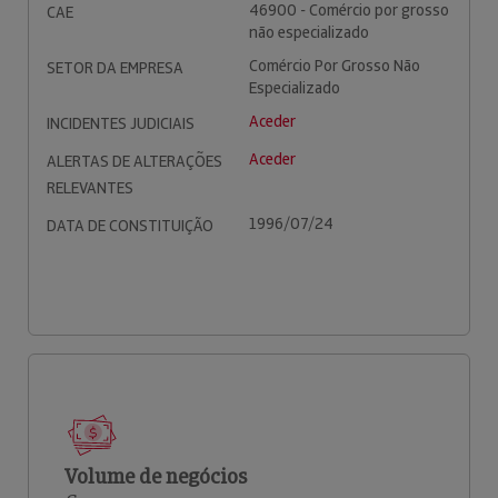
46900 - Comércio por grosso
CAE
não especializado
Comércio Por Grosso Não
SETOR DA EMPRESA
Especializado
Aceder
INCIDENTES JUDICIAIS
Aceder
ALERTAS DE ALTERAÇÕES
RELEVANTES
1996/07/24
DATA DE CONSTITUIÇÃO
Volume de negócios