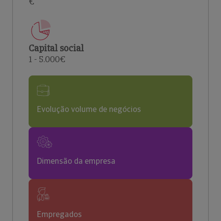
€
Capital social
1 - 5.000€
Evolução volume de negócios
Dimensão da empresa
Empregados