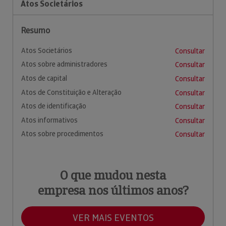
Atos Societários
Resumo
Atos Societários
Consultar
Atos sobre administradores
Consultar
Atos de capital
Consultar
Atos de Constituição e Alteração
Consultar
Atos de identificação
Consultar
Atos informativos
Consultar
Atos sobre procedimentos
Consultar
O que mudou nesta
empresa nos últimos anos?
VER MAIS EVENTOS