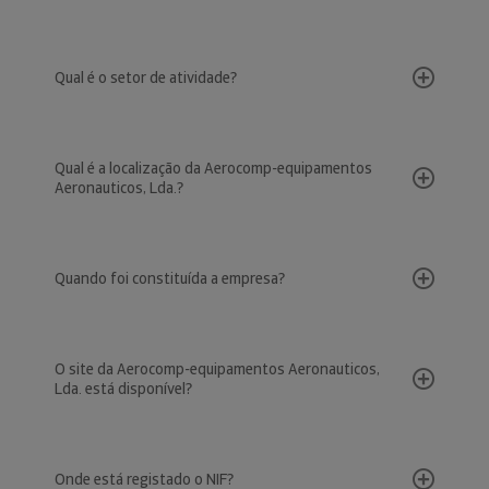
Qual é o setor de atividade?
Qual é a localização da Aerocomp-equipamentos
Aeronauticos, Lda.?
Quando foi constituída a empresa?
O site da Aerocomp-equipamentos Aeronauticos,
Lda. está disponível?
Onde está registado o NIF?