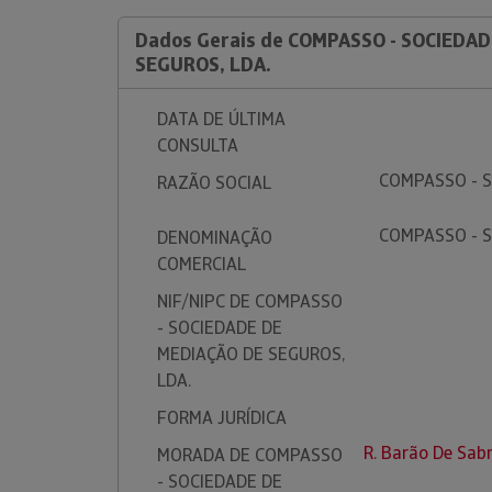
Dados Gerais de COMPASSO - SOCIEDA
SEGUROS, LDA.
DATA DE ÚLTIMA
CONSULTA
COMPASSO - 
RAZÃO SOCIAL
COMPASSO - 
DENOMINAÇÃO
COMERCIAL
NIF/NIPC DE COMPASSO
- SOCIEDADE DE
MEDIAÇÃO DE SEGUROS,
LDA.
FORMA JURÍDICA
R. Barão De Sabr
MORADA DE COMPASSO
- SOCIEDADE DE