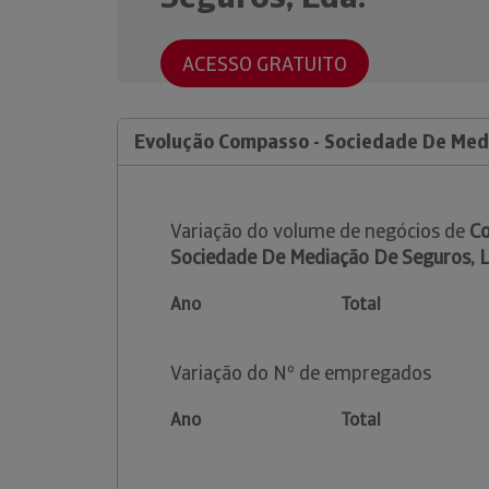
ACESSO GRATUITO
Evolução Compasso - Sociedade De Med
Variação do volume de negócios de
C
Sociedade De Mediação De Seguros, L
Ano
Total
Variação do Nº de empregados
Ano
Total