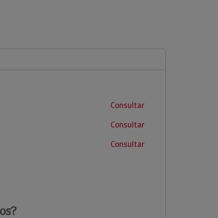
Consultar
Consultar
Consultar
os?