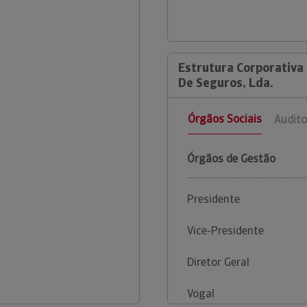
Estrutura Corporativa
De Seguros, Lda.
Órgãos Sociais
Audito
Órgãos de Gestão
Presidente
Vice-Presidente
Diretor Geral
Vogal