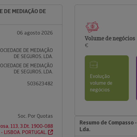
DE DE MEDIAÇÃO DE
06 agosto 2026
Volume de negócios
€
SOCIEDADE DE MEDIAÇÃO
DE SEGUROS, LDA.
SOCIEDADE DE MEDIAÇÃO
DE SEGUROS, LDA.
Evolução
volume de
503623482
negócios
Soc. Por Quotas
Resumo de Compasso -
osa, 113, 3.Dt. 1900-088
Lda.
- LISBOA. PORTUGAL.