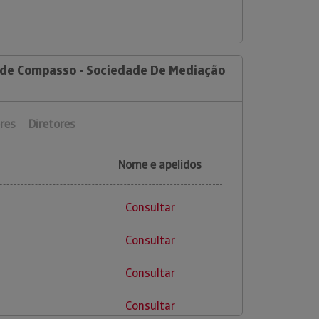
 de Compasso - Sociedade De Mediação
res
Diretores
Nome e apelidos
Consultar
Consultar
Consultar
Consultar