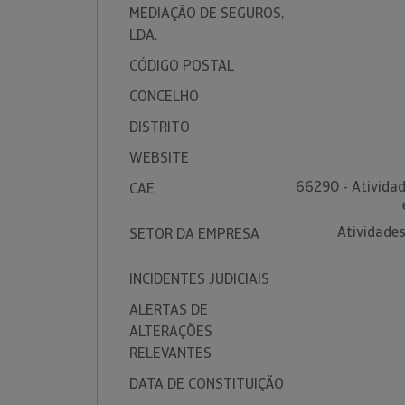
MEDIAÇÃO DE SEGUROS,
LDA.
CÓDIGO POSTAL
CONCELHO
DISTRITO
WEBSITE
66290 - Atividad
CAE
Atividades
SETOR DA EMPRESA
INCIDENTES JUDICIAIS
ALERTAS DE
ALTERAÇÕES
RELEVANTES
DATA DE CONSTITUIÇÃO