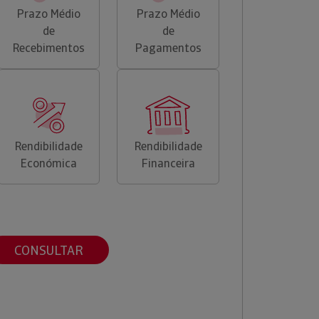
Prazo Médio
Prazo Médio
de
de
Recebimentos
Pagamentos
Rendibilidade
Rendibilidade
Económica
Financeira
CONSULTAR