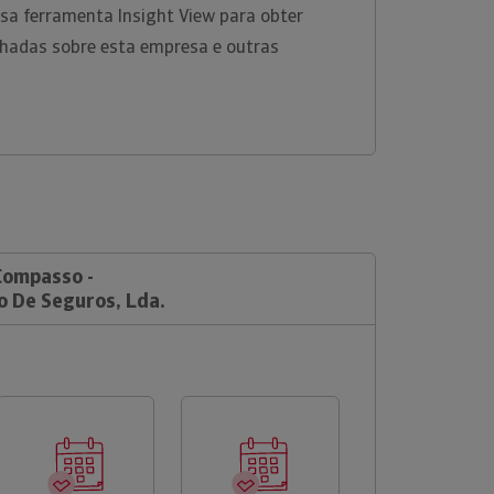
ossa ferramenta Insight View para obter
hadas sobre esta empresa e outras
Compasso -
 De Seguros, Lda.