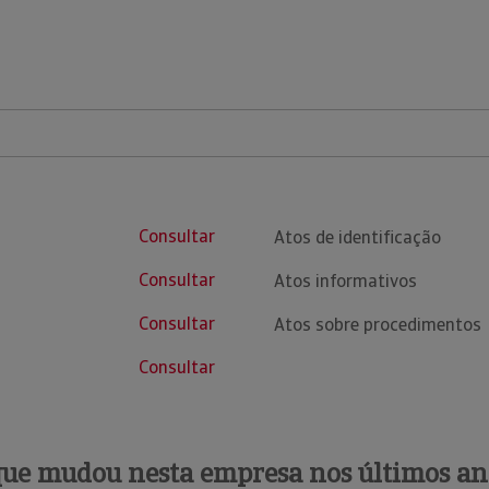
Consultar
Atos de identificação
Consultar
Atos informativos
Consultar
Atos sobre procedimentos
Consultar
que mudou nesta empresa nos últimos an