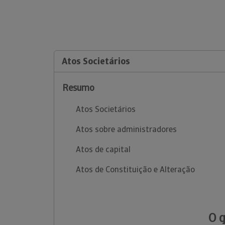
Atos Societários
Resumo
Atos Societários
Atos sobre administradores
Atos de capital
Atos de Constituição e Alteração
O 