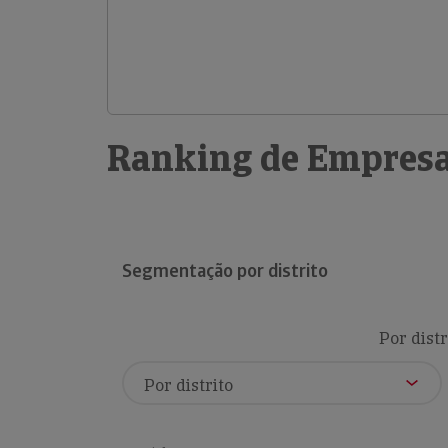
Ranking de Empresa
Segmentação por distrito
Por distr