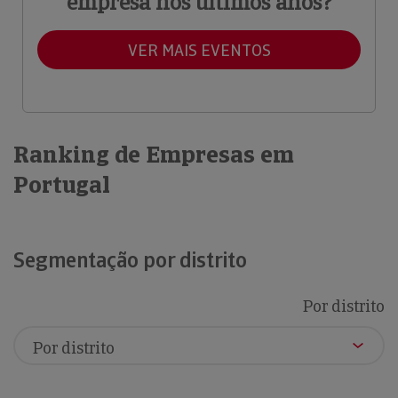
empresa nos últimos anos?
VER MAIS EVENTOS
Ranking de Empresas em
Portugal
Segmentação por distrito
Por distrito