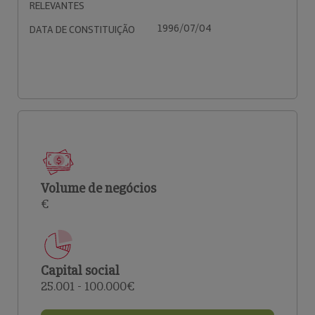
RELEVANTES
1996/07/04
DATA DE CONSTITUIÇÃO
Volume de negócios
€
Capital social
25.001 - 100.000€