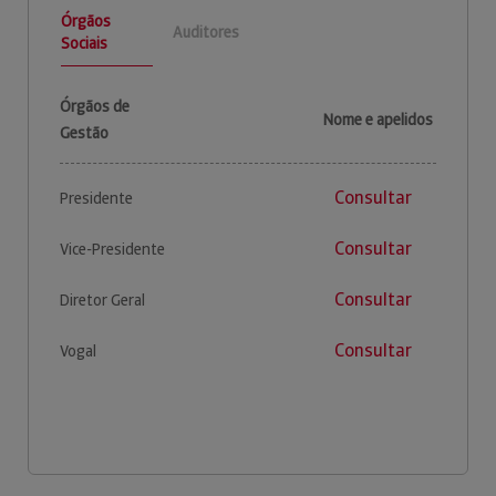
Órgãos
Auditores
Sociais
Órgãos de
Nome e apelidos
Gestão
Consultar
Presidente
Consultar
Vice-Presidente
Consultar
Diretor Geral
Consultar
Vogal