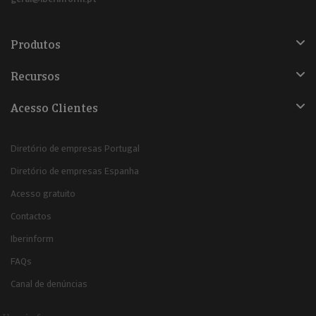
Produtos
Recursos
Acesso Clientes
Diretório de empresas Portugal
Diretório de empresas Espanha
Acesso gratuito
Contactos
Iberinform
FAQs
Canal de denúncias