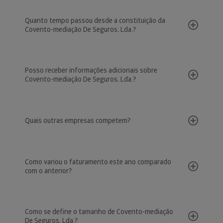
Quanto tempo passou desde a constituição da
Covento-mediação De Seguros, Lda.?
Posso receber informações adicionais sobre
Covento-mediação De Seguros, Lda.?
Quais outras empresas competem?
Como variou o faturamento este ano comparado
com o anterior?
Como se define o tamanho de Covento-mediação
De Seguros, Lda.?