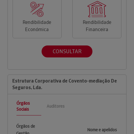
Rendibilidade
Rendibilidade
Económica
Financeira
CONSULTAR
Estrutura Corporativa de Covento-mediação De
Seguros, Lda.
Órgãos
Auditores
Sociais
Órgãos de
Nome e apelidos
Gestão