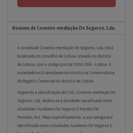
Resumo de Covento-mediação De Seguros, Lda.
A sociedade Covento-mediação De Seguros, Lda. está
localizada no concelho de Lisboa, situada no distrito
de Lisboa, com o código postal 1950-266 - Lisboa. A
sociedade está devidamente inscrita na Conservatória
do Registo Comercial do distrito de Lisboa.
Seguindo a classificação do CAE, Covento-mediação De
Seguros, Lda. dedica-se à atividade classificada como
Atividades Auxiliares De Seguros E Fundos De
Pensões, N.e.. Mais especificamente, a sua categoria é
identificada como Atividades Auxiliares De Seguros E