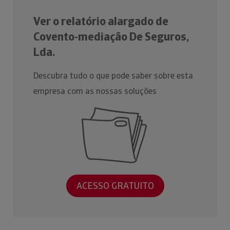
Ver o relatório alargado de
Covento-mediação De Seguros,
Lda.
Descubra tudo o que pode saber sobre esta
empresa com as nossas soluções
ACESSO GRATUITO