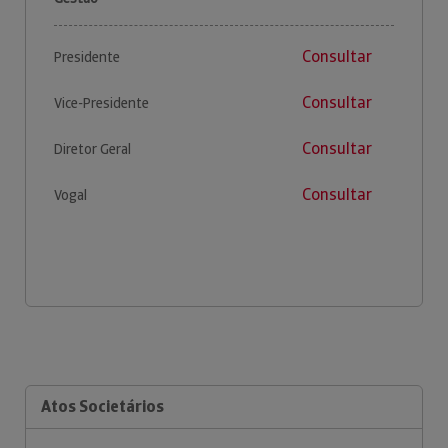
Consultar
Presidente
Consultar
Vice-Presidente
Consultar
Diretor Geral
Consultar
Vogal
Atos Societários