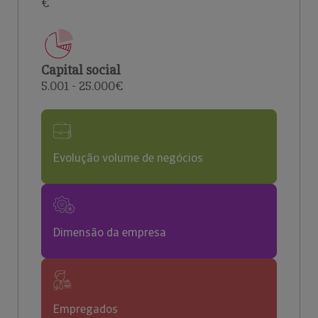
€
Capital social
5.001 - 25.000€
Evolução volume de negócios
Dimensão da empresa
Empregados