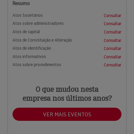
Resumo
Atos Societários
Consultar
Atos sobre administradores
Consultar
Atos de capital
Consultar
Atos de Constituição e Alteração
Consultar
Atos de identificação
Consultar
Atos informativos
Consultar
Atos sobre procedimentos
Consultar
O que mudou nesta
empresa nos últimos anos?
VER MAIS EVENTOS