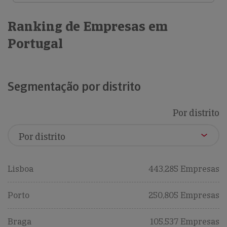
Ranking de Empresas em
Portugal
Segmentação por distrito
Por distrito
Lisboa
443,285 Empresas
Porto
250,805 Empresas
Braga
105,537 Empresas