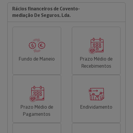
Rácios financeiros de Covento-
mediação De Seguros, Lda.
Fundo de Maneio
Prazo Médio de
Recebimentos
Prazo Médio de
Endividamento
Pagamentos