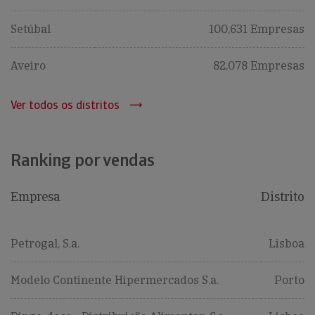
Setúbal
100,631 Empresas
Aveiro
82,078 Empresas
Ver todos os distritos
Ranking por vendas
Empresa
Distrito
Petrogal, S.a.
Lisboa
Modelo Continente Hipermercados S.a.
Porto