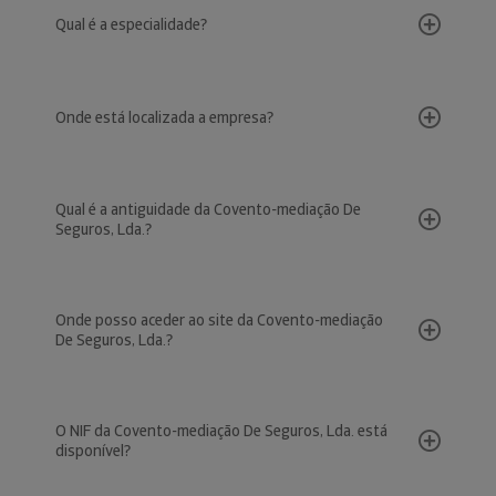
Qual é a especialidade?
Onde está localizada a empresa?
Qual é a antiguidade da Covento-mediação De
Seguros, Lda.?
Onde posso aceder ao site da Covento-mediação
De Seguros, Lda.?
O NIF da Covento-mediação De Seguros, Lda. está
disponível?