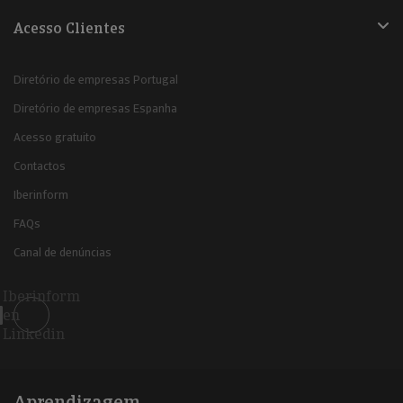
Acesso Clientes
Diretório de empresas Portugal
Diretório de empresas Espanha
Acesso gratuito
Contactos
Iberinform
FAQs
Canal de denúncias
Iberinform
en
Linkedin
Aprendizagem