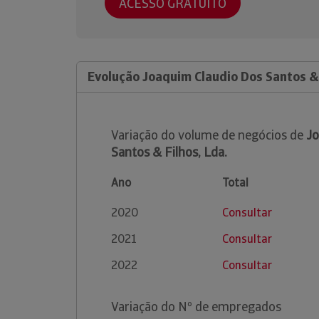
ACESSO GRATUITO
Evolução Joaquim Claudio Dos Santos & 
Variação do volume de negócios de
Jo
Santos & Filhos, Lda.
Ano
Total
2020
Consultar
2021
Consultar
2022
Consultar
Variação do Nº de empregados