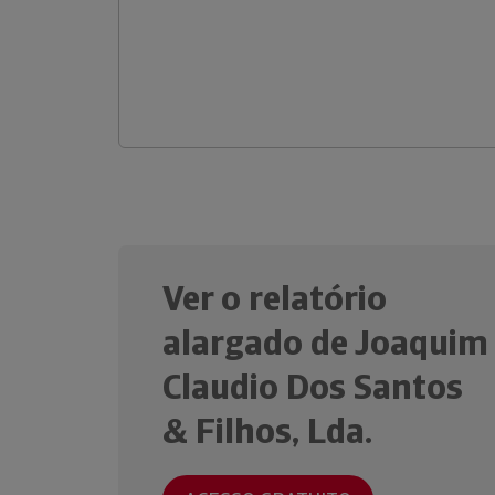
Ver o relatório
alargado de Joaquim
Claudio Dos Santos
& Filhos, Lda.