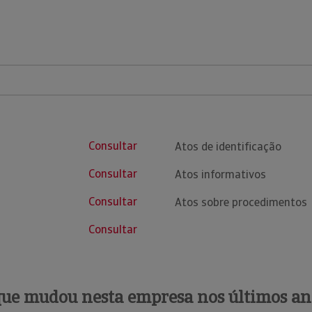
Consultar
Atos de identificação
Consultar
Atos informativos
Consultar
Atos sobre procedimentos
Consultar
que mudou nesta empresa nos últimos an