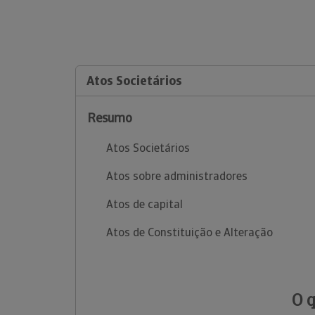
Atos Societários
Resumo
Atos Societários
Atos sobre administradores
Atos de capital
Atos de Constituição e Alteração
O 