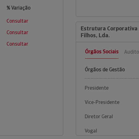
% Variação
Consultar
Estrutura Corporativa
Consultar
Filhos, Lda.
Consultar
Órgãos Sociais
Audito
Órgãos de Gestão
Presidente
Vice-Presidente
Diretor Geral
Vogal