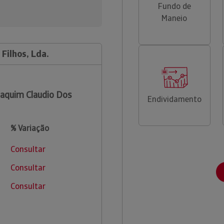
Fundo de
Maneio
Filhos, Lda.
aquim Claudio Dos
Endividamento
% Variação
Consultar
Consultar
Consultar