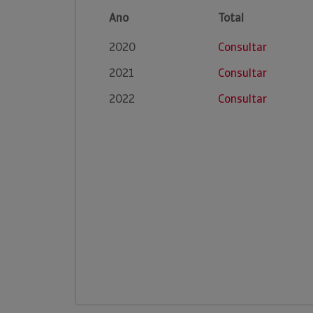
Ano
Total
2020
Consultar
2021
Consultar
2022
Consultar