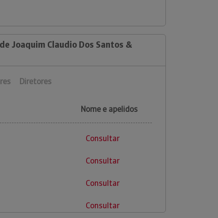
 de Joaquim Claudio Dos Santos &
res
Diretores
Nome e apelidos
Consultar
Consultar
Consultar
Consultar