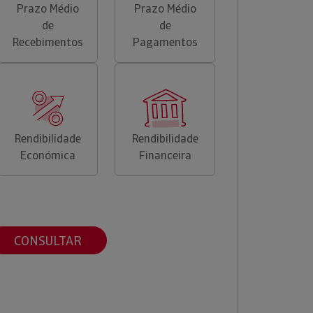
Prazo Médio
Prazo Médio
de
de
Recebimentos
Pagamentos
Rendibilidade
Rendibilidade
Económica
Financeira
CONSULTAR