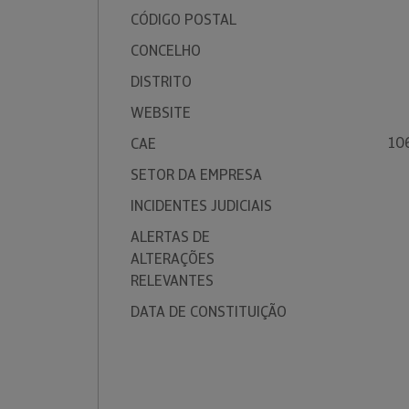
CÓDIGO POSTAL
CONCELHO
DISTRITO
WEBSITE
10
CAE
SETOR DA EMPRESA
INCIDENTES JUDICIAIS
ALERTAS DE
ALTERAÇÕES
RELEVANTES
DATA DE CONSTITUIÇÃO