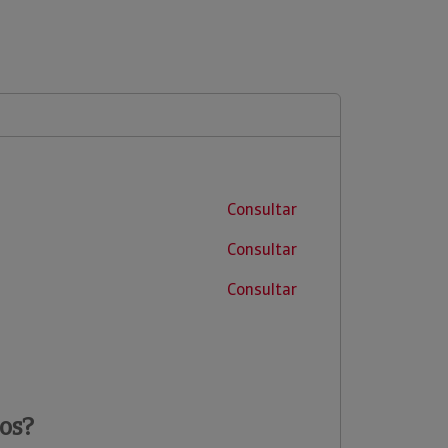
Consultar
Consultar
Consultar
os?