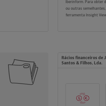
Iberinform. Para obter
ou outras semelhantes,
ferramenta Insight Vie
Rácios financeiros de 
Santos & Filhos, Lda.