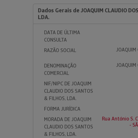
Dados Gerais de JOAQUIM CLAUDIO DO
LDA.
DATA DE ÚLTIMA
CONSULTA
JOAQUIM 
RAZÃO SOCIAL
JOAQUIM 
DENOMINAÇÃO
COMERCIAL
NIF/NIPC DE JOAQUIM
CLAUDIO DOS SANTOS
& FILHOS, LDA.
FORMA JURÍDICA
Rua António S. C
MORADA DE JOAQUIM
- S
CLAUDIO DOS SANTOS
& FILHOS, LDA.