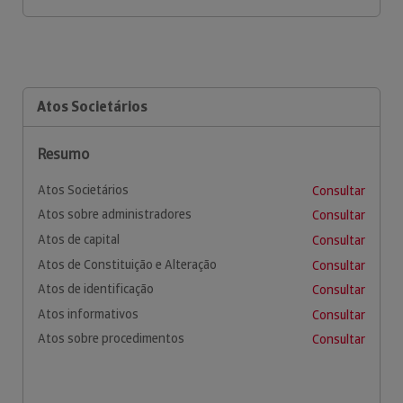
Atos Societários
Resumo
Atos Societários
Consultar
Atos sobre administradores
Consultar
Atos de capital
Consultar
Atos de Constituição e Alteração
Consultar
Atos de identificação
Consultar
Atos informativos
Consultar
Atos sobre procedimentos
Consultar