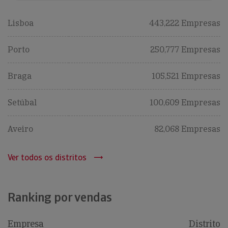
Lisboa
443,222 Empresas
Porto
250,777 Empresas
Braga
105,521 Empresas
Setúbal
100,609 Empresas
Aveiro
82,068 Empresas
Ver todos os distritos
Ranking por vendas
Empresa
Distrito