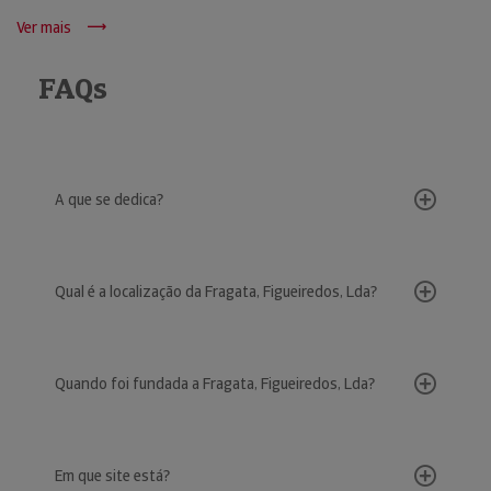
Ver mais
FAQs
A que se dedica?
Qual é a localização da Fragata, Figueiredos, Lda?
Quando foi fundada a Fragata, Figueiredos, Lda?
Em que site está?