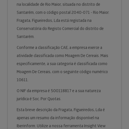
na localidade de Rio Maior, situada no distrito de
Santarém, com o código postal 2040-071 - Rio Maior.
Fragata, Figueiredos, Lda está registada na
Conservatória do Registo Comercial do distrito de
Santarém.
Conforme a classificação CAE, a empresa exerce a
atividade classificada como Moagem De Cereais. Mais
especificamente, a sua categoria é classificada como
Moagem De Cereais, com o seguinte código numérico
10611.
O NIF da empresa é 500118817 e a sua natureza
jurídica é Soc. Por Quotas.
Esta breve descrição da Fragata, Figueiredos, Lda é
apenas um resumo da informação disponível na
Iberinform. Utilize a nossa ferramenta Insight View