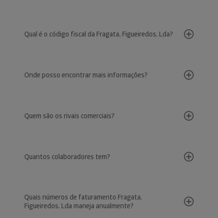
Qual é o código fiscal da Fragata, Figueiredos, Lda?
Onde posso encontrar mais informações?
Quem são os rivais comerciais?
Quantos colaboradores tem?
Quais números de faturamento Fragata,
Figueiredos, Lda maneja anualmente?