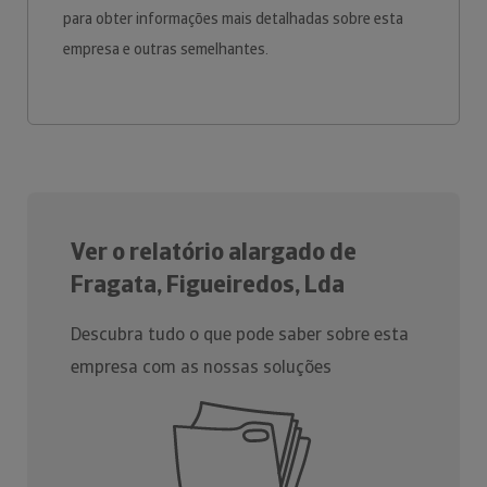
para obter informações mais detalhadas sobre esta
empresa e outras semelhantes.
Ver o relatório alargado de
Fragata, Figueiredos, Lda
Descubra tudo o que pode saber sobre esta
empresa com as nossas soluções