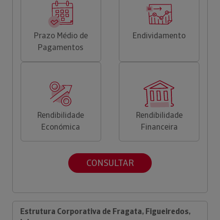
Prazo Médio de
Endividamento
Pagamentos
Rendibilidade
Rendibilidade
Económica
Financeira
CONSULTAR
Estrutura Corporativa de Fragata, Figueiredos,