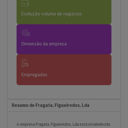
Evolução volume de negócios
Dimensão da empresa
Empregados
Resumo de Fragata, Figueiredos, Lda
A empresa Fragata, Figueiredos, Lda está estabelecida