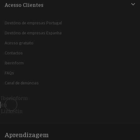
Acesso Clientes
Diretório de empresas Portugal
Diretório de empresas Espanha
Acesso gratuito
Contactos
Iberinform
FAQs
Canal de denúncias
Iberinform
en
Linkedin
Aprendizagem