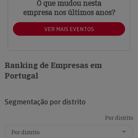
O que mudou nesta
empresa nos últimos anos?
VER MAIS EVENTOS
Ranking de Empresas em
Portugal
Segmentação por distrito
Por distrito