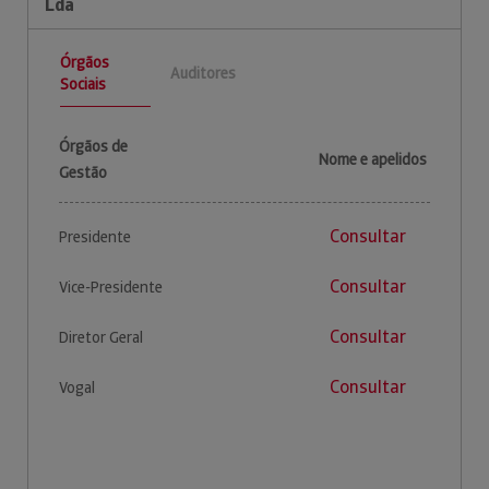
Lda
Órgãos
Auditores
Sociais
Órgãos de
Nome e apelidos
Gestão
Consultar
Presidente
Consultar
Vice-Presidente
Consultar
Diretor Geral
Consultar
Vogal