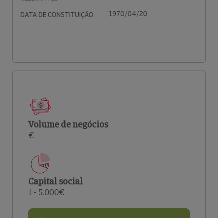
1970/04/20
DATA DE CONSTITUIÇÃO
Volume de negócios
€
Capital social
1 - 5.000€