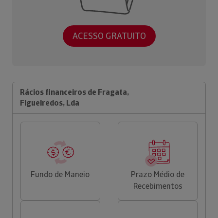
ACESSO GRATUITO
Rácios financeiros de Fragata,
Figueiredos, Lda
Fundo de Maneio
Prazo Médio de
Recebimentos