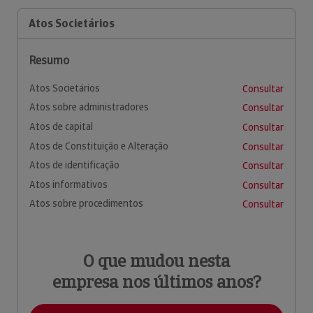
Atos Societários
Resumo
Atos Societários
Consultar
Atos sobre administradores
Consultar
Atos de capital
Consultar
Atos de Constituição e Alteração
Consultar
Atos de identificação
Consultar
Atos informativos
Consultar
Atos sobre procedimentos
Consultar
O que mudou nesta
empresa nos últimos anos?