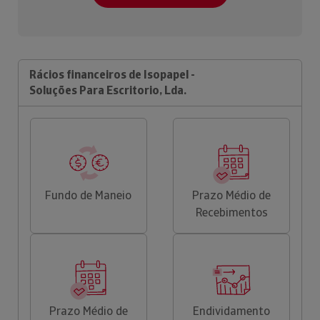
Rácios financeiros de Isopapel -
Soluções Para Escritorio, Lda.
Fundo de Maneio
Prazo Médio de
Recebimentos
Prazo Médio de
Endividamento