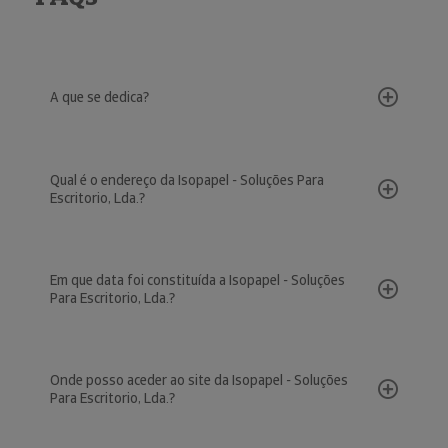
A que se dedica?
Qual é o endereço da Isopapel - Soluções Para
Escritorio, Lda.?
Em que data foi constituída a Isopapel - Soluções
Para Escritorio, Lda.?
Onde posso aceder ao site da Isopapel - Soluções
Para Escritorio, Lda.?