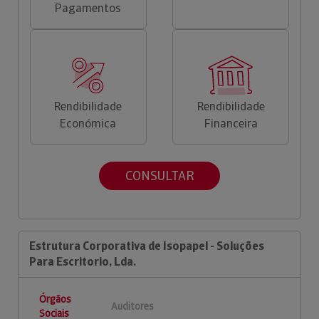
Pagamentos
Rendibilidade
Rendibilidade
Económica
Financeira
CONSULTAR
Estrutura Corporativa de Isopapel - Soluções
Para Escritorio, Lda.
Órgãos
Auditores
Sociais