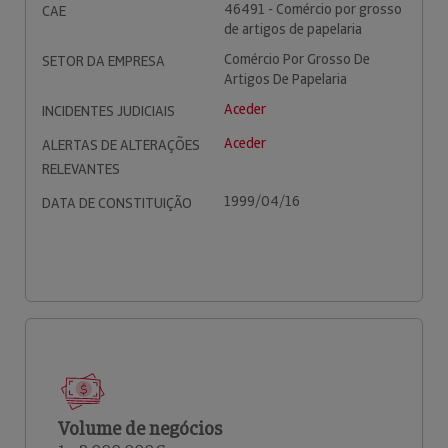
46491 - Comércio por grosso
CAE
de artigos de papelaria
Comércio Por Grosso De
SETOR DA EMPRESA
Artigos De Papelaria
Aceder
INCIDENTES JUDICIAIS
Aceder
ALERTAS DE ALTERAÇÕES
RELEVANTES
1999/04/16
DATA DE CONSTITUIÇÃO
Volume de negócios