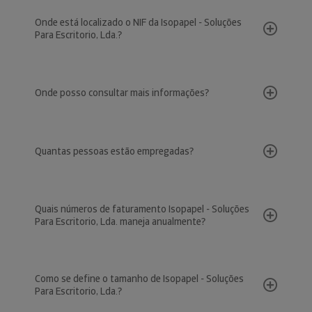
Onde está localizado o NIF da Isopapel - Soluções
Para Escritorio, Lda.?
Onde posso consultar mais informações?
Quantas pessoas estão empregadas?
Quais números de faturamento Isopapel - Soluções
Para Escritorio, Lda. maneja anualmente?
Como se define o tamanho de Isopapel - Soluções
Para Escritorio, Lda.?