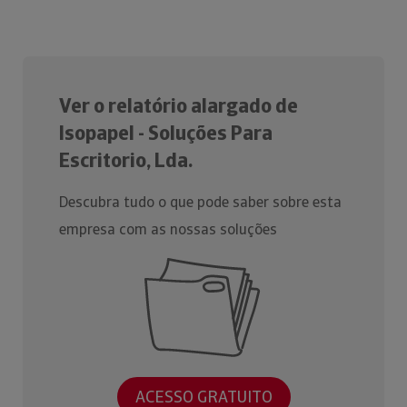
Ver o relatório alargado de
Isopapel - Soluções Para
Escritorio, Lda.
Descubra tudo o que pode saber sobre esta
empresa com as nossas soluções
ACESSO GRATUITO