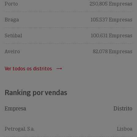
Porto
250,805 Empresas
Braga
105,537 Empresas
Setúbal
100,631 Empresas
Aveiro
82,078 Empresas
Ver todos os distritos
Ranking por vendas
Empresa
Distrito
Petrogal, S.a.
Lisboa