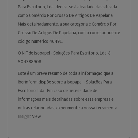
Para Escritorio, Lda. dedica-se à atividade classificada
como Comércio Por Grosso De Artigos De Papelaria.
Mais detalhadamente, a sua categoria é Comércio Por
Grosso De Artigos De Papelaria, com o correspondente
código numérico 46491.
O NIF de Isopapel - Soluções Para Escritorio, Lda. é
504388908.
Este é um breve resumo de toda a informação que a
Iberinform dispõe sobre a Isopapel - Soluções Para
Escritorio, Lda.. Em caso de necessidade de
informações mais detalhadas sobre esta empresa e
outras relacionadas, experimente a nossa ferramenta
Insight View.