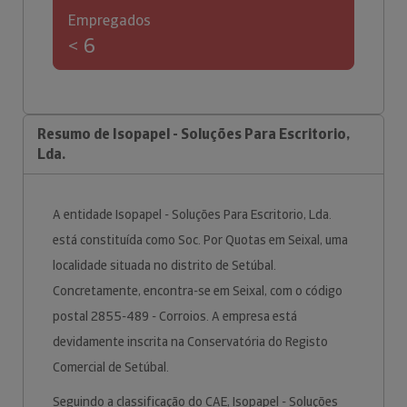
Empregados
< 6
Resumo de Isopapel - Soluções Para Escritorio,
Lda.
A entidade Isopapel - Soluções Para Escritorio, Lda.
está constituída como Soc. Por Quotas em Seixal, uma
localidade situada no distrito de Setúbal.
Concretamente, encontra-se em Seixal, com o código
postal 2855-489 - Corroios. A empresa está
devidamente inscrita na Conservatória do Registo
Comercial de Setúbal.
Seguindo a classificação do CAE, Isopapel - Soluções