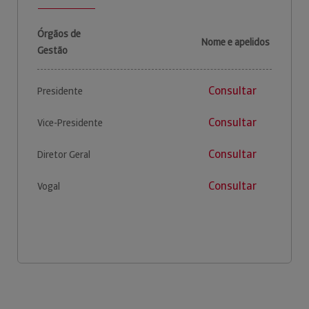
Órgãos de
Nome e apelidos
Gestão
Consultar
Presidente
Consultar
Vice-Presidente
Consultar
Diretor Geral
Consultar
Vogal