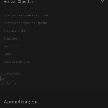
Acesso Clientes
Diretório de empresas Portugal
Diretório de empresas Espanha
Acesso gratuito
Contactos
Iberinform
FAQs
Canal de denúncias
Iberinform
en
Linkedin
Aprendizagem