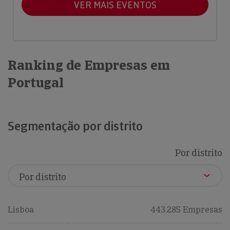
VER MAIS EVENTOS
Ranking de Empresas em
Portugal
Segmentação por distrito
Por distrito
Lisboa
443,285 Empresas