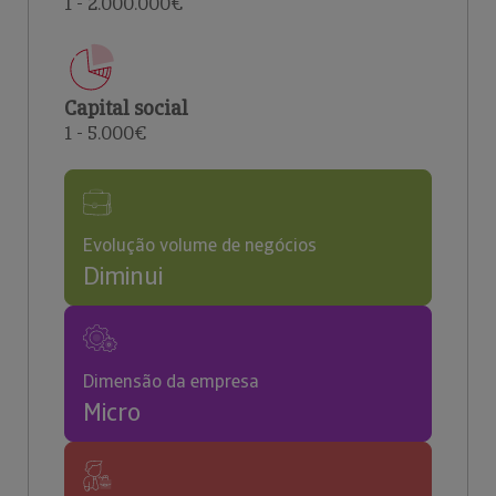
1 - 2.000.000€
Capital social
1 - 5.000€
Evolução volume de negócios
Diminui
Dimensão da empresa
Micro