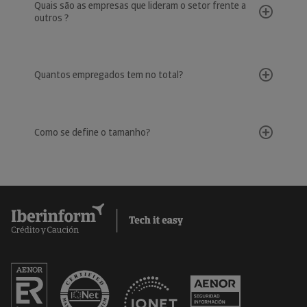
Quais são as empresas que lideram o setor frente a
outros ?
Quantos empregados tem no total?
Como se define o tamanho?