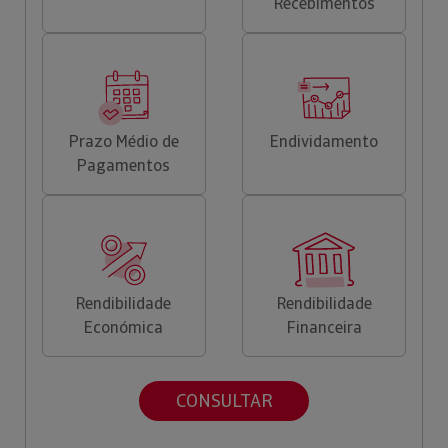
Recebimentos
Prazo Médio de
Endividamento
Pagamentos
Rendibilidade
Rendibilidade
Económica
Financeira
CONSULTAR