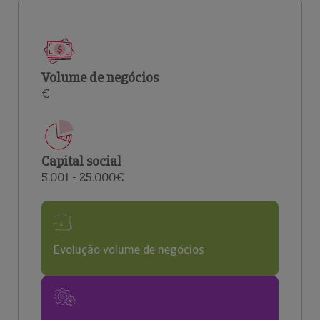
Volume de negócios
€
Capital social
5.001 - 25.000€
Evolução volume de negócios