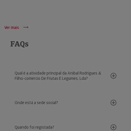
Ver mais
FAQs
Qual é a atividade principal da Anibal Rodrigues &
Filho-comercio De Frutas E Legumes, Lda?
Onde está a sede social?
Quando foi registada?