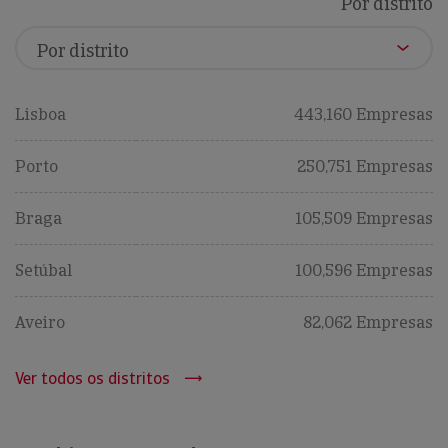
Por distrito
Lisboa
443,160 Empresas
Porto
250,751 Empresas
Braga
105,509 Empresas
Setúbal
100,596 Empresas
Aveiro
82,062 Empresas
Ver todos os distritos