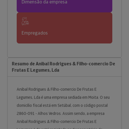
Dimensão da empresa
Empregados
Resumo de Anibal Rodrigues & Filho-comercio De
Frutas E Legumes, Lda
Anibal Rodrigues & Filho-comercio De Frutas E
Legumes, Lda é uma empresa sediada em Moita. O seu
domicílio fiscal está em Setúbal, com o código postal
2860-091 - Alhos Vedros. Assim sendo, a empresa
Anibal Rodrigues & Filho-comercio De Frutas E