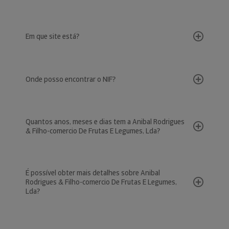
Em que site está?
Onde posso encontrar o NIF?
Quantos anos, meses e dias tem a Anibal Rodrigues
& Filho-comercio De Frutas E Legumes, Lda?
É possível obter mais detalhes sobre Anibal
Rodrigues & Filho-comercio De Frutas E Legumes,
Lda?