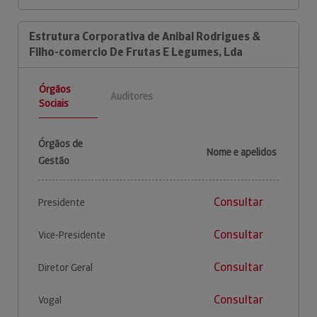
Estrutura Corporativa de Anibal Rodrigues &
Filho-comercio De Frutas E Legumes, Lda
Órgãos
Auditores
Sociais
Órgãos de
Nome e apelidos
Gestão
Consultar
Presidente
Consultar
Vice-Presidente
Consultar
Diretor Geral
Consultar
Vogal