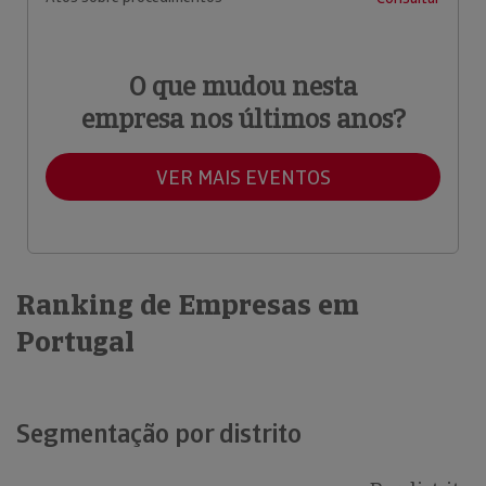
O que mudou nesta
empresa nos últimos anos?
VER MAIS EVENTOS
Ranking de Empresas em
Portugal
Segmentação por distrito