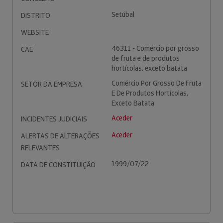
Setúbal
DISTRITO
WEBSITE
46311 - Comércio por grosso
CAE
de fruta e de produtos
hortícolas, exceto batata
Comércio Por Grosso De Fruta
SETOR DA EMPRESA
E De Produtos Hortícolas,
Exceto Batata
Aceder
INCIDENTES JUDICIAIS
Aceder
ALERTAS DE ALTERAÇÕES
RELEVANTES
1999/07/22
DATA DE CONSTITUIÇÃO