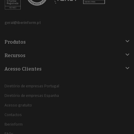
geral@iberinform.pt
Produtos
Recursos
Acesso Clientes
Diretório de empresas Portugal
Diretório de empresas Espanha
Acesso gratuito
Contactos
Iberinform
FAQs