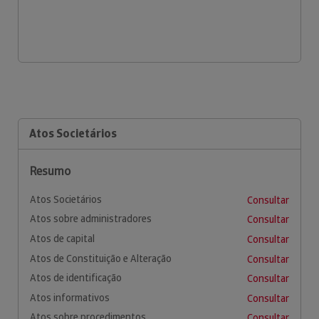
Atos Societários
Resumo
Atos Societários
Consultar
Atos sobre administradores
Consultar
Atos de capital
Consultar
Atos de Constituição e Alteração
Consultar
Atos de identificação
Consultar
Atos informativos
Consultar
Atos sobre procedimentos
Consultar