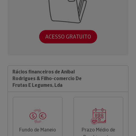
ACESSO GRATUITO
Rácios financeiros de Anibal
Rodrigues & Filho-comercio De
Frutas E Legumes, Lda
Fundo de Maneio
Prazo Médio de