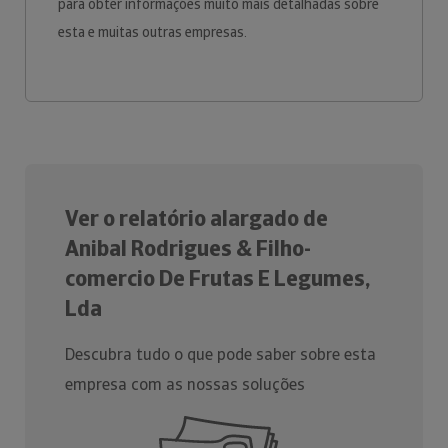
para obter informações muito mais detalhadas sobre
esta e muitas outras empresas.
Ver o relatório alargado de
Anibal Rodrigues & Filho-
comercio De Frutas E Legumes,
Lda
Descubra tudo o que pode saber sobre esta
empresa com as nossas soluções