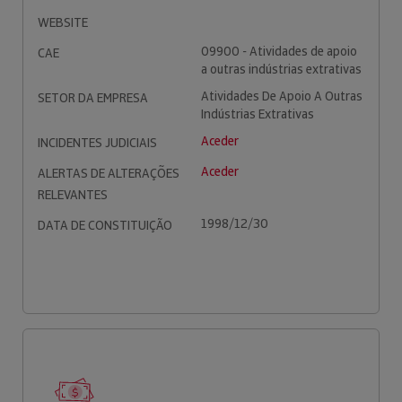
WEBSITE
09900 - Atividades de apoio
CAE
a outras indústrias extrativas
Atividades De Apoio A Outras
SETOR DA EMPRESA
Indústrias Extrativas
Aceder
INCIDENTES JUDICIAIS
Aceder
ALERTAS DE ALTERAÇÕES
RELEVANTES
1998/12/30
DATA DE CONSTITUIÇÃO