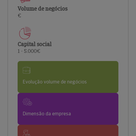
Volume de negócios
€
Capital social
1 - 5.000€
Evolução volume de negócios
Dimensão da empresa