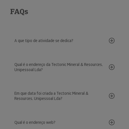
FAQs
A que tipo de atividade se dedica?
Qual é o endereço da Tectonic Mineral & Resources,
Unipessoal Lda?
Em que data foi criada a Tectonic Mineral &
Resources, Unipessoal Lda?
Qual é o endereço web?