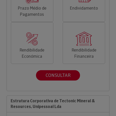
Prazo Médio de
Endividamento
Pagamentos
Rendibilidade
Rendibilidade
Económica
Financeira
CONSULTAR
Estrutura Corporativa de Tectonic Mineral &
Resources, Unipessoal Lda