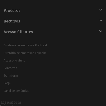
Produtos
Recursos
Acesso Clientes
Diretório de empresas Portugal
Diretório de empresas Espanha
Acesso gratuito
Contactos
Iberinform
FAQs
Canal de denúncias
Iberinform