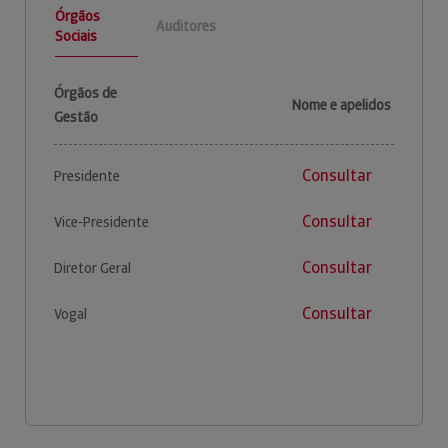
Órgãos
Auditores
Sociais
Órgãos de
Nome e apelidos
Gestão
Consultar
Presidente
Consultar
Vice-Presidente
Consultar
Diretor Geral
Consultar
Vogal