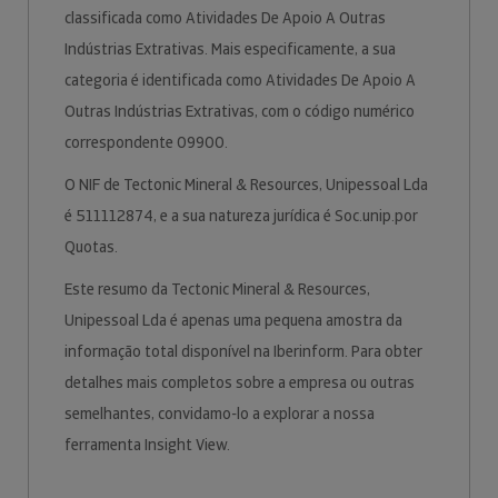
classificada como Atividades De Apoio A Outras
Indústrias Extrativas. Mais especificamente, a sua
categoria é identificada como Atividades De Apoio A
Outras Indústrias Extrativas, com o código numérico
correspondente 09900.
O NIF de Tectonic Mineral & Resources, Unipessoal Lda
é 511112874, e a sua natureza jurídica é Soc.unip.por
Quotas.
Este resumo da Tectonic Mineral & Resources,
Unipessoal Lda é apenas uma pequena amostra da
informação total disponível na Iberinform. Para obter
detalhes mais completos sobre a empresa ou outras
semelhantes, convidamo-lo a explorar a nossa
ferramenta Insight View.