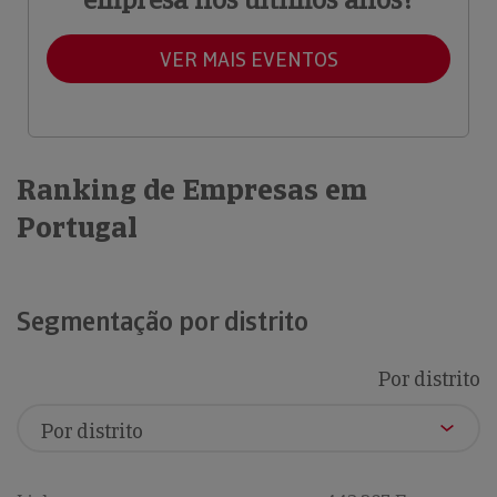
VER MAIS EVENTOS
Ranking de Empresas em
Portugal
Segmentação por distrito
Por distrito