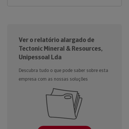
Ver o relatório alargado de
Tectonic Mineral & Resources,
Unipessoal Lda
Descubra tudo o que pode saber sobre esta
empresa com as nossas soluções