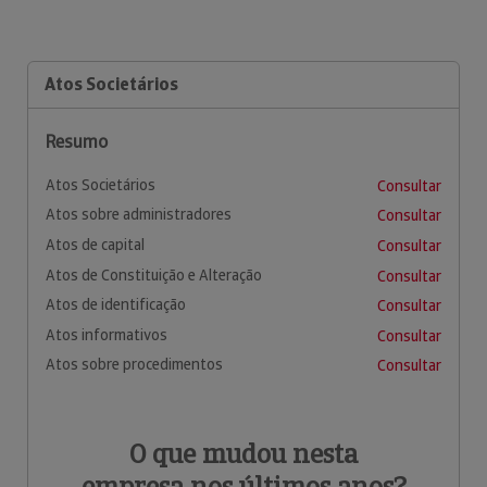
Atos Societários
Resumo
Atos Societários
Consultar
Atos sobre administradores
Consultar
Atos de capital
Consultar
Atos de Constituição e Alteração
Consultar
Atos de identificação
Consultar
Atos informativos
Consultar
Atos sobre procedimentos
Consultar
O que mudou nesta
empresa nos últimos anos?