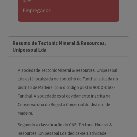
Empregados
Resumo de Tectonic Mineral & Resources,
Unipessoal Lda
A sociedade Tectonic Mineral & Resources, Unipessoal
Lda está localizada no concelho de Funchal, situada no
distrito de Madeira, com o código postal 9000-060 -
Funchal. A sociedade está devidamente inscrita na
Conservatória do Registo Comercial do distrito de
Madeira.
Seguindo a classificação do CAE, Tectonic Mineral &
Resources, Unipessoal Lda dedica-se à atividade