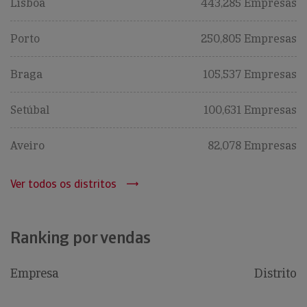
Lisboa
443,285 Empresas
Porto
250,805 Empresas
Braga
105,537 Empresas
Setúbal
100,631 Empresas
Aveiro
82,078 Empresas
Ver todos os distritos
Ranking por vendas
Empresa
Distrito