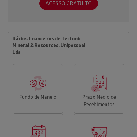
ACESSO GRATUITO
Rácios financeiros de Tectonic
Mineral & Resources, Unipessoal
Lda
Fundo de Maneio
Prazo Médio de
Recebimentos