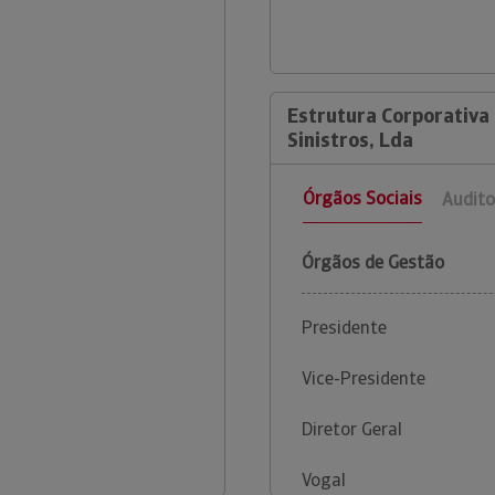
Estrutura Corporativa
Sinistros, Lda
Órgãos Sociais
Audito
Órgãos de Gestão
Presidente
Vice-Presidente
Diretor Geral
Vogal