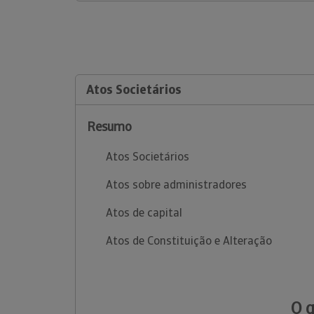
Atos Societários
Resumo
Atos Societários
Atos sobre administradores
Atos de capital
Atos de Constituição e Alteração
O 