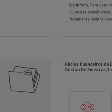
Iberinform. Para obter
ou outras semelhantes,
ferramenta Insight Vie
Rácios financeiros de 
Gestao De Sinistros, L