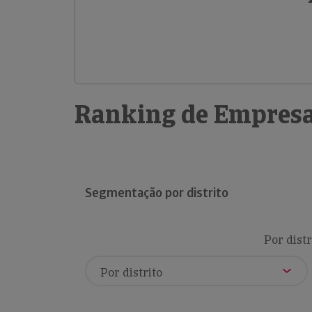
Ranking de Empresa
Segmentação por distrito
Por distr