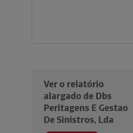
Ver o relatório
alargado de Dbs
Peritagens E Gestao
De Sinistros, Lda