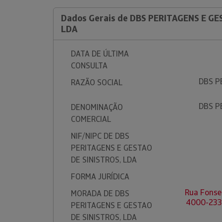
Dados Gerais de DBS PERITAGENS E GE
LDA
DATA DE ÚLTIMA
CONSULTA
DBS P
RAZÃO SOCIAL
DBS P
DENOMINAÇÃO
COMERCIAL
NIF/NIPC DE DBS
PERITAGENS E GESTAO
DE SINISTROS, LDA
FORMA JURÍDICA
Rua Fonse
MORADA DE DBS
4000-233
PERITAGENS E GESTAO
DE SINISTROS, LDA