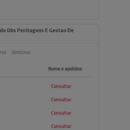
 de Dbs Peritagens E Gestao De
res
Diretores
Nome e apelidos
Consultar
Consultar
Consultar
Consultar