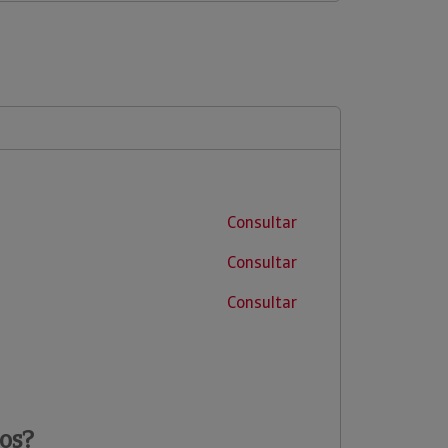
Consultar
Consultar
Consultar
os?