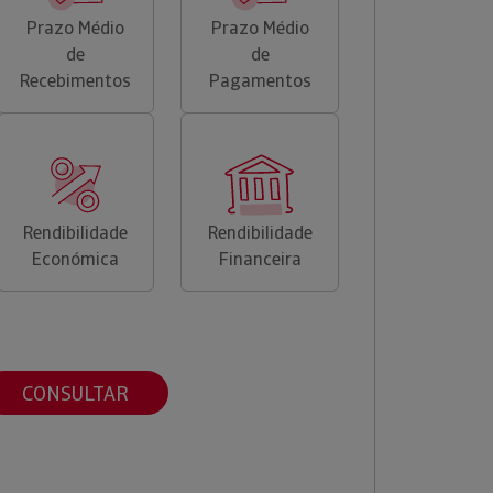
Prazo Médio
Prazo Médio
de
de
Recebimentos
Pagamentos
Rendibilidade
Rendibilidade
Económica
Financeira
CONSULTAR