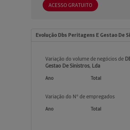
ACESSO GRATUITO
Evolução Dbs Peritagens E Gestao De Si
Variação do volume de negócios de
Db
Gestao De Sinistros, Lda
Ano
Total
Variação do Nº de empregados
Ano
Total