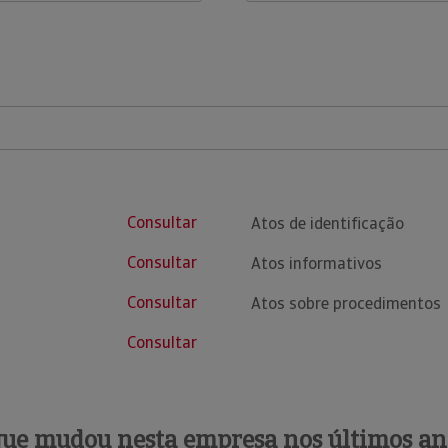
Consultar
Atos de identificação
Consultar
Atos informativos
Consultar
Atos sobre procedimentos
Consultar
que mudou nesta empresa nos últimos an