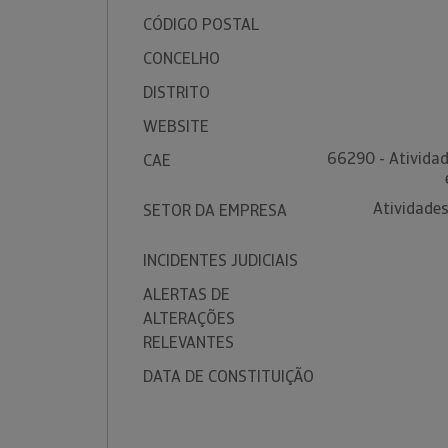
CÓDIGO POSTAL
CONCELHO
DISTRITO
WEBSITE
66290 - Atividad
CAE
Atividades
SETOR DA EMPRESA
INCIDENTES JUDICIAIS
ALERTAS DE
ALTERAÇÕES
RELEVANTES
DATA DE CONSTITUIÇÃO