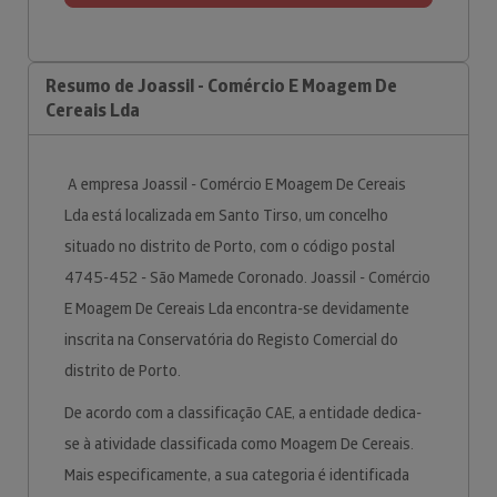
Resumo de Joassil - Comércio E Moagem De
Cereais Lda
A empresa Joassil - Comércio E Moagem De Cereais
Lda está localizada em Santo Tirso, um concelho
situado no distrito de Porto, com o código postal
4745-452 - São Mamede Coronado. Joassil - Comércio
E Moagem De Cereais Lda encontra-se devidamente
inscrita na Conservatória do Registo Comercial do
distrito de Porto.
De acordo com a classificação CAE, a entidade dedica-
se à atividade classificada como Moagem De Cereais.
Mais especificamente, a sua categoria é identificada