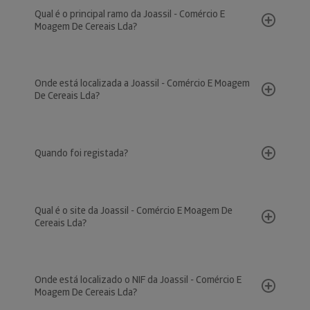
Qual é o principal ramo da Joassil - Comércio E
Moagem De Cereais Lda?
Onde está localizada a Joassil - Comércio E Moagem
De Cereais Lda?
Quando foi registada?
Qual é o site da Joassil - Comércio E Moagem De
Cereais Lda?
Onde está localizado o NIF da Joassil - Comércio E
Moagem De Cereais Lda?