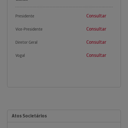
Consultar
Presidente
Consultar
Vice-Presidente
Consultar
Diretor Geral
Consultar
Vogal
Atos Societários