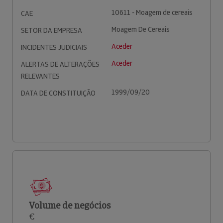
10611 - Moagem de cereais
CAE
Moagem De Cereais
SETOR DA EMPRESA
Aceder
INCIDENTES JUDICIAIS
Aceder
ALERTAS DE ALTERAÇÕES
RELEVANTES
1999/09/20
DATA DE CONSTITUIÇÃO
Volume de negócios
€