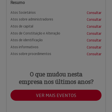
Resumo
Atos Societários
Consultar
Atos sobre administradores
Consultar
Atos de capital
Consultar
Atos de Constituição e Alteração
Consultar
Atos de identificação
Consultar
Atos informativos
Consultar
Atos sobre procedimentos
Consultar
O que mudou nesta
empresa nos últimos anos?
VER MAIS EVENTOS