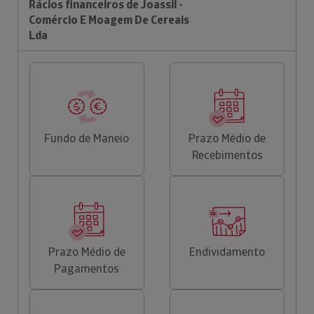
Rácios financeiros de Joassil -
Comércio E Moagem De Cereais
Lda
Fundo de Maneio
Prazo Médio de
Recebimentos
Prazo Médio de
Endividamento
Pagamentos