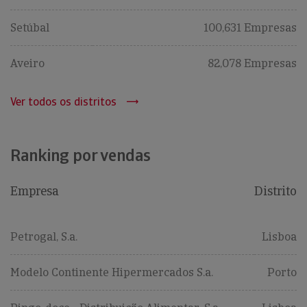
Setúbal
100,631 Empresas
Aveiro
82,078 Empresas
Ver todos os distritos
Ranking por vendas
Empresa
Distrito
Petrogal, S.a.
Lisboa
Modelo Continente Hipermercados S.a.
Porto