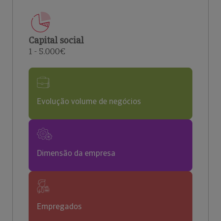
Capital social
1 - 5.000€
Evolução volume de negócios
Dimensão da empresa
Empregados