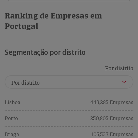
Ranking de Empresas em
Portugal
Segmentação por distrito
Por distrito
Lisboa
443,285 Empresas
Porto
250,805 Empresas
Braga
105,537 Empresas