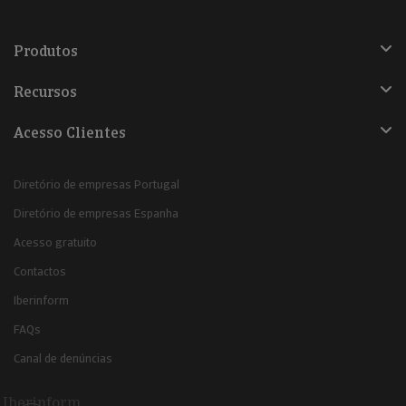
Produtos
Recursos
Acesso Clientes
Diretório de empresas Portugal
Diretório de empresas Espanha
Acesso gratuito
Contactos
Iberinform
FAQs
Canal de denúncias
Iberinform