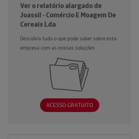
Ver o relatório alargado de
Joassil - Comércio E Moagem De
Cereais Lda
Descubra tudo o que pode saber sobre esta
empresa com as nossas soluções
ACESSO GRATUITO