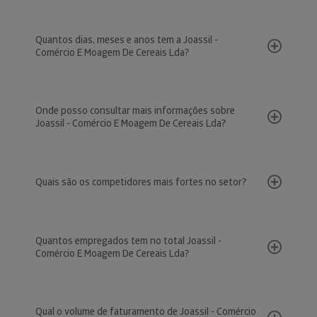
Quantos dias, meses e anos tem a Joassil -
Comércio E Moagem De Cereais Lda?
Onde posso consultar mais informações sobre
Joassil - Comércio E Moagem De Cereais Lda?
Quais são os competidores mais fortes no setor?
Quantos empregados tem no total Joassil -
Comércio E Moagem De Cereais Lda?
Qual o volume de faturamento de Joassil - Comércio