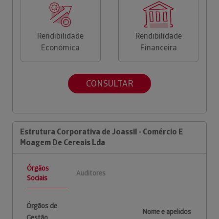
Rendibilidade
Rendibilidade
Económica
Financeira
CONSULTAR
Estrutura Corporativa de Joassil - Comércio E
Moagem De Cereais Lda
Órgãos
Auditores
Sociais
Órgãos de
Nome e apelidos
Gestão