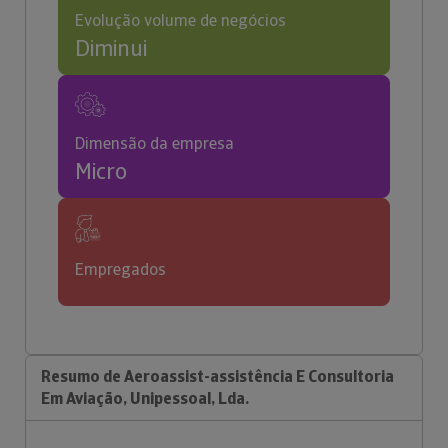
Evolução volume de negócios
Diminui
Dimensão da empresa
Micro
Empregados
Resumo de Aeroassist-assistência E Consultoria
Em Aviação, Unipessoal, Lda.