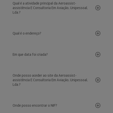
Qual é a atividade principal da Aeroassist-
assistência E Consultoria Em Aviação, Unipessoal,
Lda.?
Qual é o endereço?
Em que data foi criada?
Onde posso aceder ao site da Aeroassist-
assistência E Consultoria Em Aviação, Unipessoal,
Lda.?
Onde posso encontrar o NIF?