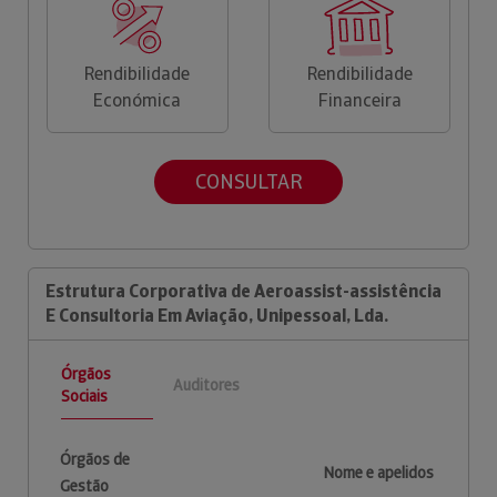
Rendibilidade
Rendibilidade
Económica
Financeira
CONSULTAR
Estrutura Corporativa de Aeroassist-assistência
E Consultoria Em Aviação, Unipessoal, Lda.
Órgãos
Auditores
Sociais
Órgãos de
Nome e apelidos
Gestão