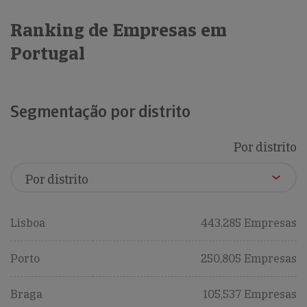
Ranking de Empresas em
Portugal
Segmentação por distrito
Por distrito
Lisboa
443,285 Empresas
Porto
250,805 Empresas
Braga
105,537 Empresas