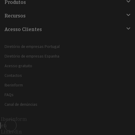
Produtos
Recursos
Acesso Clientes
Diretório de empresas Portugal
Diretório de empresas Espanha
Acesso gratuito
Contactos
Iberinform
FAQs
Canal de denúncias
Iberinform
en
Linkedin