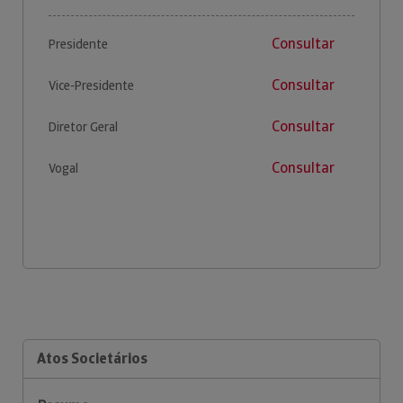
Consultar
Presidente
Consultar
Vice-Presidente
Consultar
Diretor Geral
Consultar
Vogal
Atos Societários