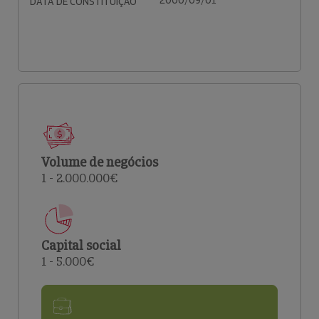
2000/09/01
DATA DE CONSTITUIÇÃO
Volume de negócios
1 - 2.000.000€
Capital social
1 - 5.000€