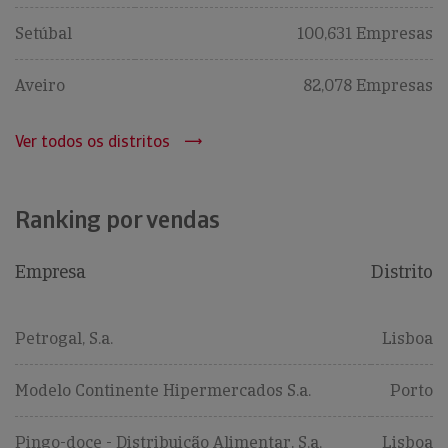
Setúbal
100,631 Empresas
Aveiro
82,078 Empresas
Ver todos os distritos
Ranking por vendas
Empresa
Distrito
Petrogal, S.a.
Lisboa
Modelo Continente Hipermercados S.a.
Porto
Pingo-doce - Distribuição Alimentar, S.a.
Lisboa