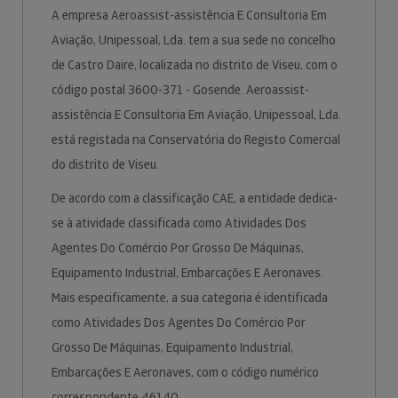
A empresa Aeroassist-assistência E Consultoria Em
Aviação, Unipessoal, Lda. tem a sua sede no concelho
de Castro Daire, localizada no distrito de Viseu, com o
código postal 3600-371 - Gosende. Aeroassist-
assistência E Consultoria Em Aviação, Unipessoal, Lda.
está registada na Conservatória do Registo Comercial
do distrito de Viseu.
De acordo com a classificação CAE, a entidade dedica-
se à atividade classificada como Atividades Dos
Agentes Do Comércio Por Grosso De Máquinas,
Equipamento Industrial, Embarcações E Aeronaves.
Mais especificamente, a sua categoria é identificada
como Atividades Dos Agentes Do Comércio Por
Grosso De Máquinas, Equipamento Industrial,
Embarcações E Aeronaves, com o código numérico
correspondente 46140.