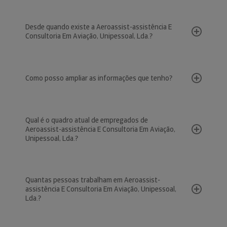
Desde quando existe a Aeroassist-assistência E
Consultoria Em Aviação, Unipessoal, Lda.?
Como posso ampliar as informações que tenho?
Qual é o quadro atual de empregados de
Aeroassist-assistência E Consultoria Em Aviação,
Unipessoal, Lda.?
Quantas pessoas trabalham em Aeroassist-
assistência E Consultoria Em Aviação, Unipessoal,
Lda.?