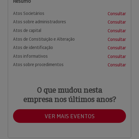
Resumo
Atos Societários
Consultar
Atos sobre administradores
Consultar
Atos de capital
Consultar
Atos de Constituição e Alteração
Consultar
Atos de identificação
Consultar
Atos informativos
Consultar
Atos sobre procedimentos
Consultar
O que mudou nesta
empresa nos últimos anos?
VER MAIS EVENTOS