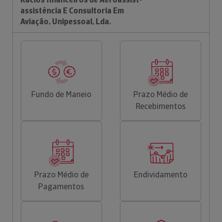
assistência E Consultoria Em
Aviação, Unipessoal, Lda.
Fundo de Maneio
Prazo Médio de
Recebimentos
Prazo Médio de
Endividamento
Pagamentos