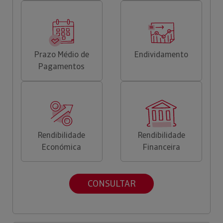
Prazo Médio de
Endividamento
Pagamentos
Rendibilidade
Rendibilidade
Económica
Financeira
CONSULTAR