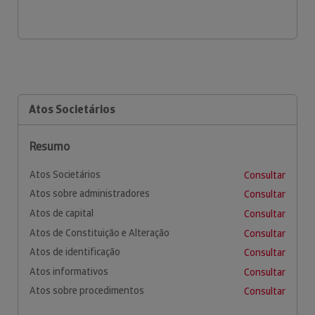
Atos Societários
Resumo
Atos Societários
Consultar
Atos sobre administradores
Consultar
Atos de capital
Consultar
Atos de Constituição e Alteração
Consultar
Atos de identificação
Consultar
Atos informativos
Consultar
Atos sobre procedimentos
Consultar