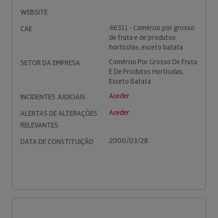
WEBSITE
46311 - Comércio por grosso
CAE
de fruta e de produtos
hortícolas, exceto batata
Comércio Por Grosso De Fruta
SETOR DA EMPRESA
E De Produtos Hortícolas,
Exceto Batata
Aceder
INCIDENTES JUDICIAIS
Aceder
ALERTAS DE ALTERAÇÕES
RELEVANTES
2000/03/28
DATA DE CONSTITUIÇÃO