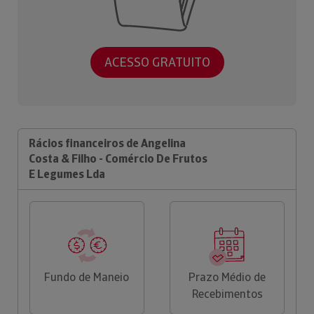
ACESSO GRATUITO
Rácios financeiros de Angelina
Costa & Filho - Comércio De Frutos
E Legumes Lda
Fundo de Maneio
Prazo Médio de
Recebimentos