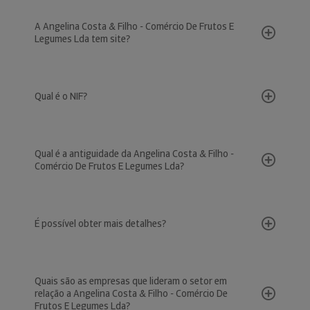
A Angelina Costa & Filho - Comércio De Frutos E
Legumes Lda tem site?
Qual é o NIF?
Qual é a antiguidade da Angelina Costa & Filho -
Comércio De Frutos E Legumes Lda?
É possível obter mais detalhes?
Quais são as empresas que lideram o setor em
relação a Angelina Costa & Filho - Comércio De
Frutos E Legumes Lda?