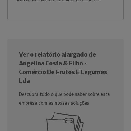
mais detalhada sobre esta ou outras empresas.
Ver o relatório alargado de
Angelina Costa & Filho -
Comércio De Frutos E Legumes
Lda
Descubra tudo o que pode saber sobre esta
empresa com as nossas soluções