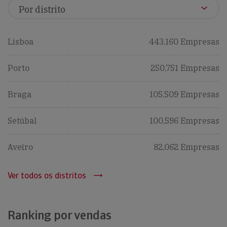
Lisboa
443,160 Empresas
Porto
250,751 Empresas
Braga
105,509 Empresas
Setúbal
100,596 Empresas
Aveiro
82,062 Empresas
Ver todos os distritos
Ranking por vendas