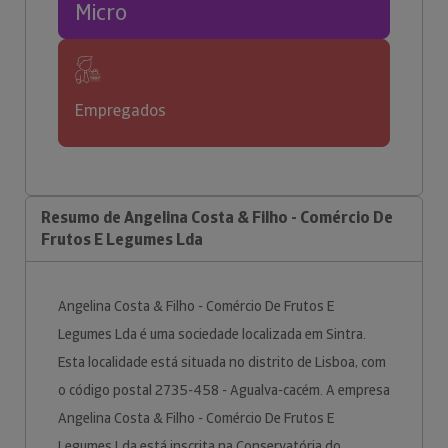
Micro
Empregados
Resumo de Angelina Costa & Filho - Comércio De
Frutos E Legumes Lda
Angelina Costa & Filho - Comércio De Frutos E
Legumes Lda é uma sociedade localizada em Sintra.
Esta localidade está situada no distrito de Lisboa, com
o código postal 2735-458 - Agualva-cacém. A empresa
Angelina Costa & Filho - Comércio De Frutos E
Legumes Lda está inscrita na Conservatória do