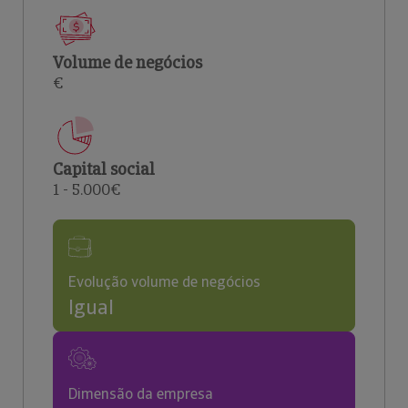
Volume de negócios
€
Capital social
1 - 5.000€
Evolução volume de negócios
Igual
Dimensão da empresa