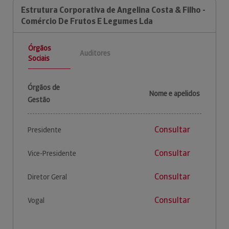
Estrutura Corporativa de Angelina Costa & Filho -
Comércio De Frutos E Legumes Lda
Órgãos
Auditores
Sociais
Órgãos de
Nome e apelidos
Gestão
Consultar
Presidente
Consultar
Vice-Presidente
Consultar
Diretor Geral
Consultar
Vogal