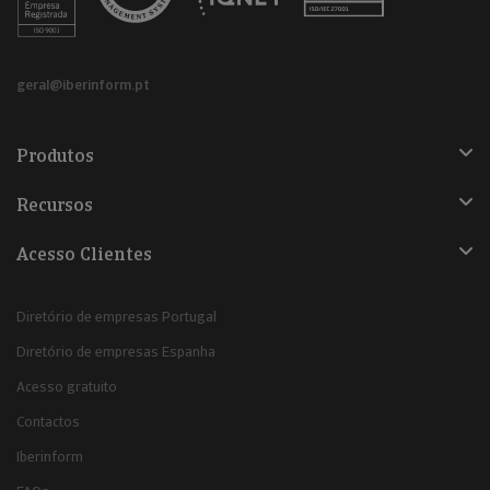
geral@iberinform.pt
Produtos
Recursos
Acesso Clientes
Diretório de empresas Portugal
Diretório de empresas Espanha
Acesso gratuito
Contactos
Iberinform