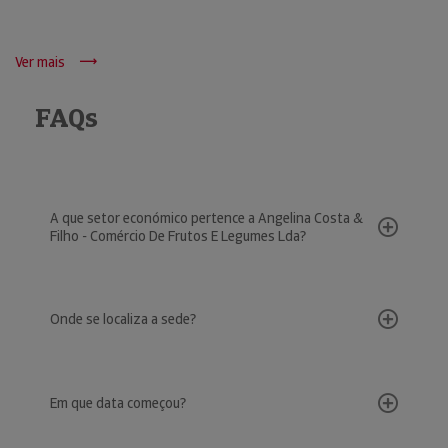
Ver mais
FAQs
A que setor económico pertence a Angelina Costa &
Filho - Comércio De Frutos E Legumes Lda?
Onde se localiza a sede?
Em que data começou?