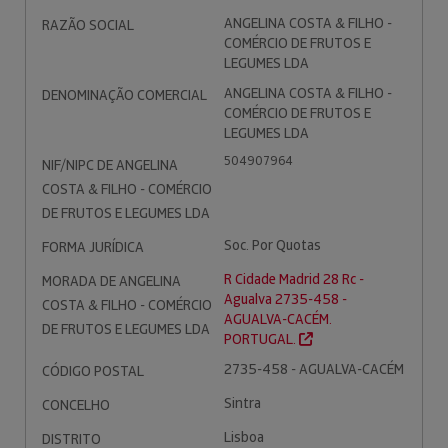
ANGELINA COSTA & FILHO -
RAZÃO SOCIAL
COMÉRCIO DE FRUTOS E
LEGUMES LDA
ANGELINA COSTA & FILHO -
DENOMINAÇÃO COMERCIAL
COMÉRCIO DE FRUTOS E
LEGUMES LDA
504907964
NIF/NIPC DE ANGELINA
COSTA & FILHO - COMÉRCIO
DE FRUTOS E LEGUMES LDA
Soc. Por Quotas
FORMA JURÍDICA
R Cidade Madrid 28 Rc -
MORADA DE ANGELINA
Agualva 2735-458 -
COSTA & FILHO - COMÉRCIO
AGUALVA-CACÉM.
DE FRUTOS E LEGUMES LDA
PORTUGAL.
2735-458 - AGUALVA-CACÉM
CÓDIGO POSTAL
Sintra
CONCELHO
Lisboa
DISTRITO