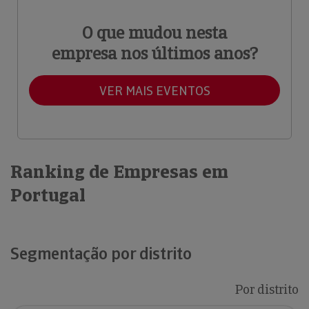
O que mudou nesta
empresa nos últimos anos?
VER MAIS EVENTOS
Ranking de Empresas em
Portugal
Segmentação por distrito
Por distrito