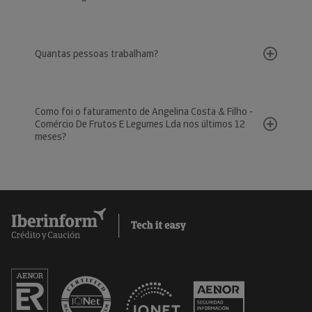
Quantas pessoas trabalham?
Como foi o faturamento de Angelina Costa & Filho -
Comércio De Frutos E Legumes Lda nos últimos 12
meses?