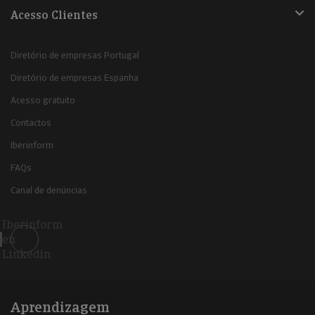
Acesso Clientes
Diretório de empresas Portugal
Diretório de empresas Espanha
Acesso gratuito
Contactos
Iberinform
FAQs
Canal de denúncias
Iberinform
en
Linkedin
Aprendizagem