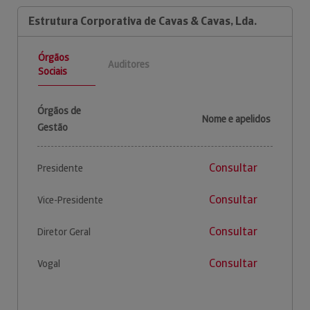
Estrutura Corporativa de Cavas & Cavas, Lda.
Órgãos
Auditores
Sociais
Órgãos de
Nome e apelidos
Gestão
Consultar
Presidente
Consultar
Vice-Presidente
Consultar
Diretor Geral
Consultar
Vogal