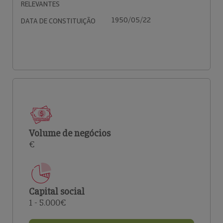
RELEVANTES
1950/05/22
DATA DE CONSTITUIÇÃO
Volume de negócios
€
Capital social
1 - 5.000€