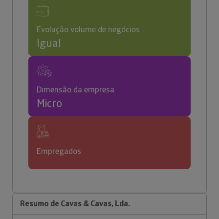
Evolução volume de negócios
Igual
Dimensão da empresa
Micro
Empregados
Resumo de Cavas & Cavas, Lda.