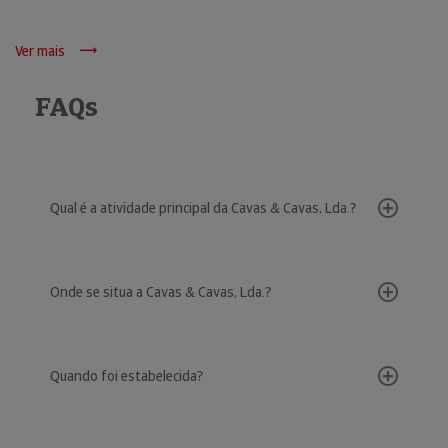
Ver mais
FAQs
Qual é a atividade principal da Cavas & Cavas, Lda.?
Onde se situa a Cavas & Cavas, Lda.?
Quando foi estabelecida?