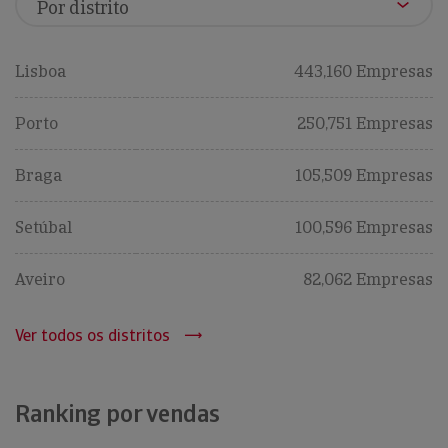
Lisboa
443,160 Empresas
Porto
250,751 Empresas
Braga
105,509 Empresas
Setúbal
100,596 Empresas
Aveiro
82,062 Empresas
Ver todos os distritos
Ranking por vendas