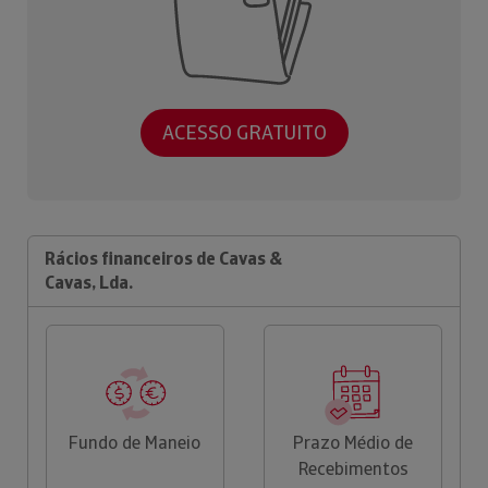
ACESSO GRATUITO
Rácios financeiros de Cavas &
Cavas, Lda.
Fundo de Maneio
Prazo Médio de
Recebimentos