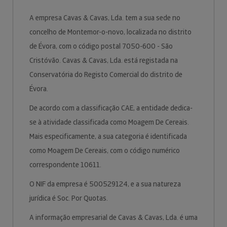
A empresa Cavas & Cavas, Lda. tem a sua sede no
concelho de Montemor-o-novo, localizada no distrito
de Évora, com o código postal 7050-600 - São
Cristóvão. Cavas & Cavas, Lda. está registada na
Conservatória do Registo Comercial do distrito de
Évora.
De acordo com a classificação CAE, a entidade dedica-
se à atividade classificada como Moagem De Cereais.
Mais especificamente, a sua categoria é identificada
como Moagem De Cereais, com o código numérico
correspondente 10611.
O NIF da empresa é 500529124, e a sua natureza
jurídica é Soc. Por Quotas.
A informação empresarial de Cavas & Cavas, Lda. é uma