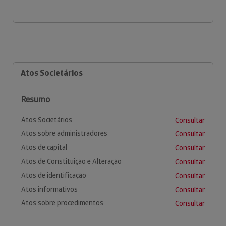
Atos Societários
Resumo
Atos Societários
Consultar
Atos sobre administradores
Consultar
Atos de capital
Consultar
Atos de Constituição e Alteração
Consultar
Atos de identificação
Consultar
Atos informativos
Consultar
Atos sobre procedimentos
Consultar