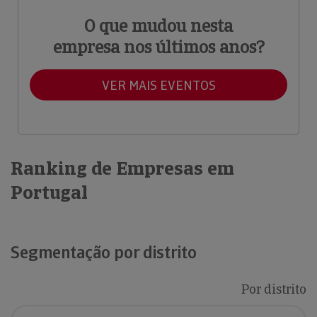
O que mudou nesta
empresa nos últimos anos?
VER MAIS EVENTOS
Ranking de Empresas em
Portugal
Segmentação por distrito
Por distrito