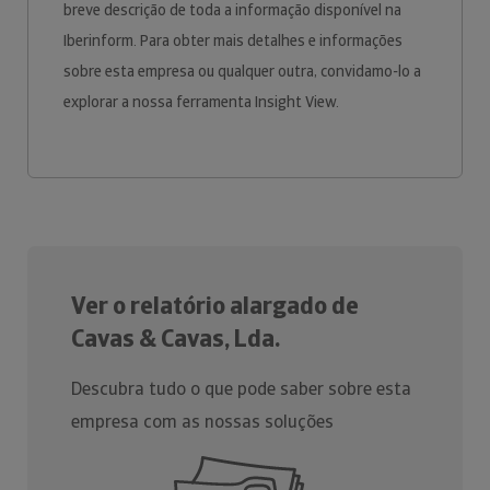
breve descrição de toda a informação disponível na
Iberinform. Para obter mais detalhes e informações
sobre esta empresa ou qualquer outra, convidamo-lo a
explorar a nossa ferramenta Insight View.
Ver o relatório alargado de
Cavas & Cavas, Lda.
Descubra tudo o que pode saber sobre esta
empresa com as nossas soluções