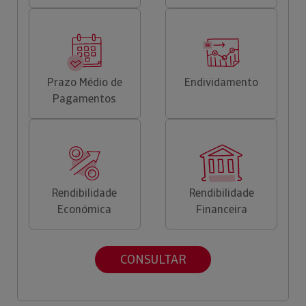
Prazo Médio de
Endividamento
Pagamentos
Rendibilidade
Rendibilidade
Económica
Financeira
CONSULTAR