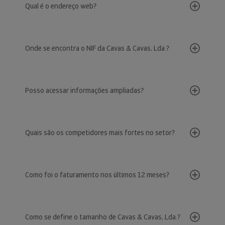
Qual é o endereço web?
Onde se encontra o NIF da Cavas & Cavas, Lda.?
Posso acessar informações ampliadas?
Quais são os competidores mais fortes no setor?
Como foi o faturamento nos últimos 12 meses?
Como se define o tamanho de Cavas & Cavas, Lda.?