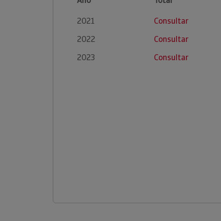
Ano
Total
2021
Consultar
2022
Consultar
2023
Consultar