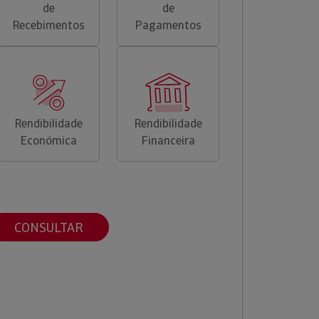
de
de
Recebimentos
Pagamentos
Rendibilidade
Rendibilidade
Económica
Financeira
CONSULTAR