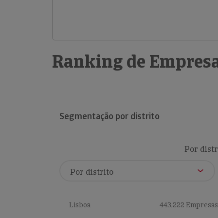
Ranking de Empresa
Segmentação por distrito
Por distr
Lisboa
443,222 Empresas