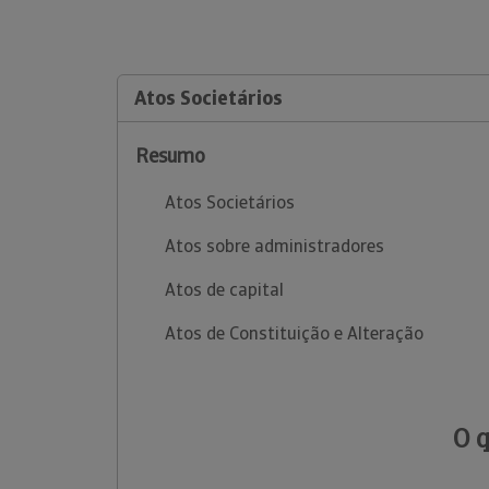
Atos Societários
Resumo
Atos Societários
Atos sobre administradores
Atos de capital
Atos de Constituição e Alteração
O 