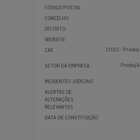
CÓDIGO POSTAL
CONCELHO
DISTRITO
WEBSITE
11013 - Produçã
CAE
Produção
SETOR DA EMPRESA
INCIDENTES JUDICIAIS
ALERTAS DE
ALTERAÇÕES
RELEVANTES
DATA DE CONSTITUIÇÃO