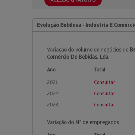
Evolução Bebilusa - Industria E Comérci
Variação do volume de negócios de
Be
Comércio De Bebidas, Lda.
Ano
Total
2021
Consultar
2022
Consultar
2023
Consultar
Variação do Nº de empregados