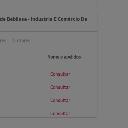
de Bebilusa - Industria E Comércio De
res
Diretores
Nome e apelidos
Consultar
Consultar
Consultar
Consultar