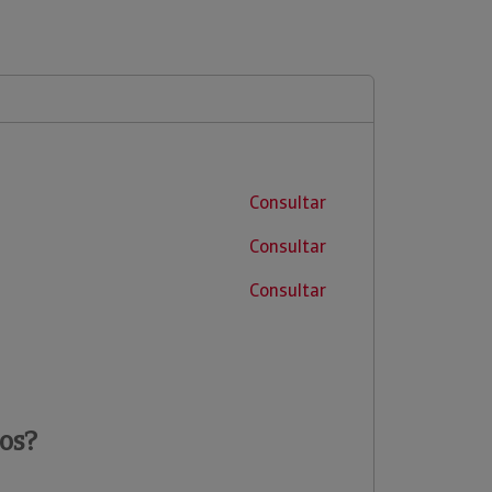
Consultar
Consultar
Consultar
os?