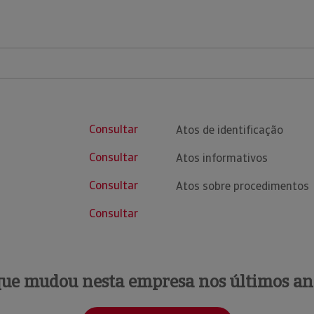
Consultar
Atos de identificação
Consultar
Atos informativos
Consultar
Atos sobre procedimentos
Consultar
que mudou nesta empresa nos últimos an