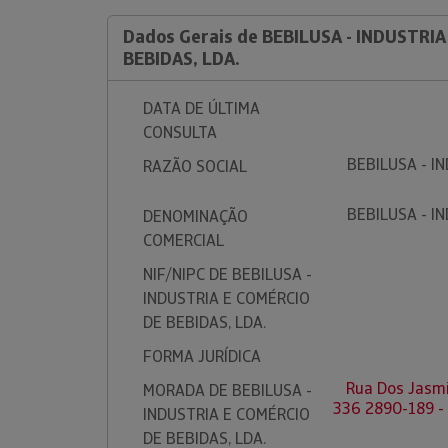
Dados Gerais de BEBILUSA - INDUSTRIA
BEBIDAS, LDA.
DATA DE ÚLTIMA
CONSULTA
BEBILUSA - I
RAZÃO SOCIAL
BEBILUSA - I
DENOMINAÇÃO
COMERCIAL
NIF/NIPC DE BEBILUSA -
INDUSTRIA E COMÉRCIO
DE BEBIDAS, LDA.
FORMA JURÍDICA
Rua Dos Jasmin
MORADA DE BEBILUSA -
336 2890-189 
INDUSTRIA E COMÉRCIO
DE BEBIDAS, LDA.