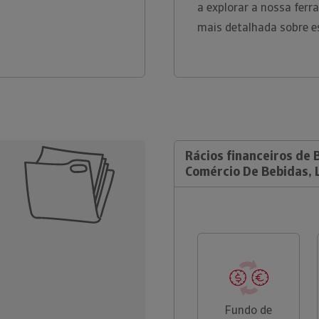
a explorar a nossa fer
mais detalhada sobre e
Rácios financeiros de B
Comércio De Bebidas, 
Fundo de