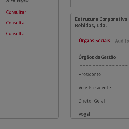
% Variação
Consultar
Estrutura Corporativa 
Consultar
Bebidas, Lda.
Consultar
Órgãos Sociais
Audito
Órgãos de Gestão
Presidente
Vice-Presidente
Diretor Geral
Vogal