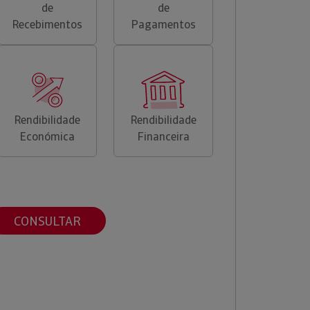
de
de
Recebimentos
Pagamentos
Rendibilidade
Rendibilidade
Económica
Financeira
CONSULTAR