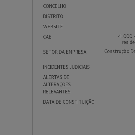
CONCELHO
DISTRITO
WEBSITE
41000 -
CAE
reside
Construção De 
SETOR DA EMPRESA
INCIDENTES JUDICIAIS
ALERTAS DE
ALTERAÇÕES
RELEVANTES
DATA DE CONSTITUIÇÃO