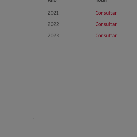
Ano
Total
2021
Consultar
2022
Consultar
2023
Consultar