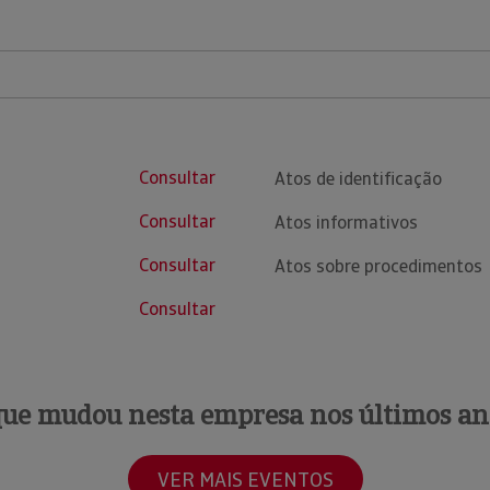
Consultar
Atos de identificação
Consultar
Atos informativos
Consultar
Atos sobre procedimentos
Consultar
que mudou nesta empresa nos últimos an
VER MAIS EVENTOS