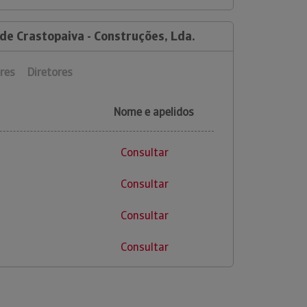
de Crastopaiva - Construções, Lda.
res
Diretores
Nome e apelidos
Consultar
Consultar
Consultar
Consultar