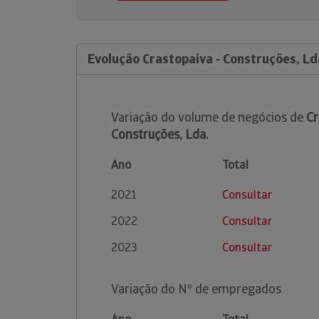
Evolução Crastopaiva - Construções, Ld
Variação do volume de negócios de
Cr
Construções, Lda.
Ano
Total
2021
Consultar
2022
Consultar
2023
Consultar
Variação do Nº de empregados