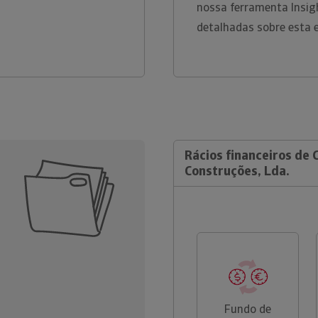
nossa ferramenta Insig
detalhadas sobre esta 
Rácios financeiros de 
Construções, Lda.
Fundo de