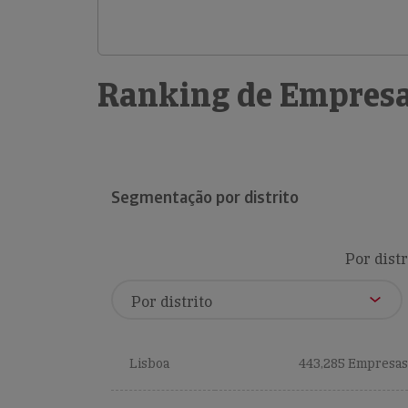
Ranking de Empresa
Segmentação por distrito
Por distr
Lisboa
443,285 Empresas