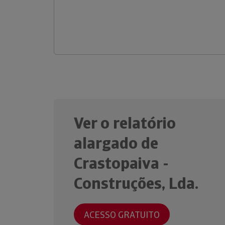
Ver o relatório
alargado de
Crastopaiva -
Construções, Lda.
ACESSO GRATUITO