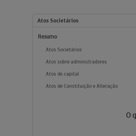
Atos Societários
Resumo
Atos Societários
Atos sobre administradores
Atos de capital
Atos de Constituição e Alteração
O 