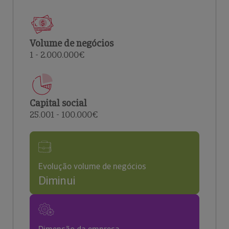
Volume de negócios
1 - 2.000.000€
Capital social
25.001 - 100.000€
Evolução volume de negócios
Diminui