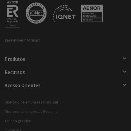
geral@iberinform.pt
Produtos
Recursos
Acesso Clientes
Diretório de empresas Portugal
Diretório de empresas Espanha
Acesso gratuito
Contactos