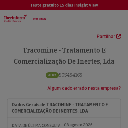
Teste gratuito 15 dias
Insight View
Partilhar
Tracomine - Tratamento E
Comercialização De Inertes, Lda
505454165
ATIVA
Algum dado errado nesta empresa?
Dados Gerais de TRACOMINE - TRATAMENTO E
COMERCIALIZAÇÃO DE INERTES, LDA
08 agosto 2026
DATA DE ÚLTIMA CONSULTA