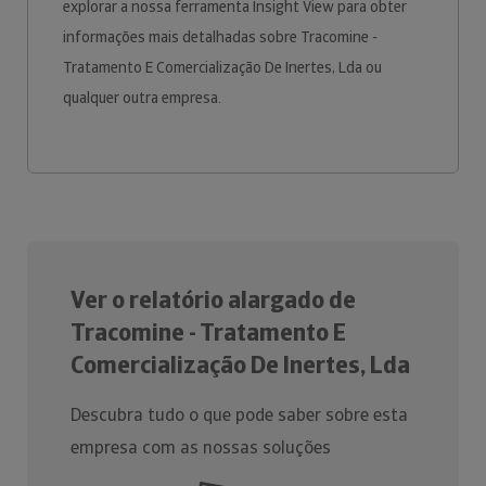
explorar a nossa ferramenta Insight View para obter
informações mais detalhadas sobre Tracomine -
Tratamento E Comercialização De Inertes, Lda ou
qualquer outra empresa.
Ver o relatório alargado de
Tracomine - Tratamento E
Comercialização De Inertes, Lda
Descubra tudo o que pode saber sobre esta
empresa com as nossas soluções