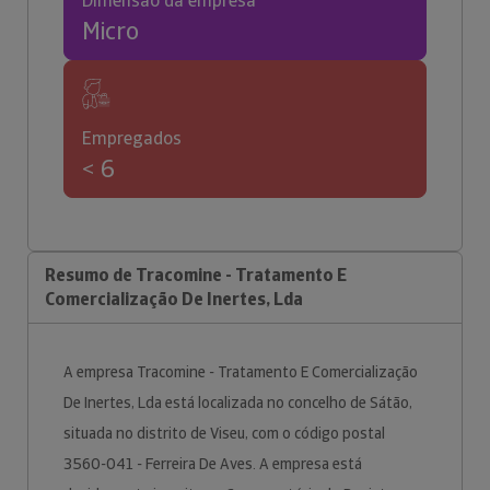
Dimensão da empresa
Micro
Empregados
< 6
Resumo de Tracomine - Tratamento E
Comercialização De Inertes, Lda
A empresa Tracomine - Tratamento E Comercialização
De Inertes, Lda está localizada no concelho de Sátão,
situada no distrito de Viseu, com o código postal
3560-041 - Ferreira De Aves. A empresa está