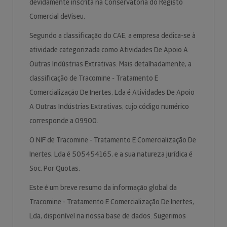
devidamente inscrita na Conservatória do Registo
Comercial deViseu.
Segundo a classificação do CAE, a empresa dedica-se à
atividade categorizada como Atividades De Apoio A
Outras Indústrias Extrativas. Mais detalhadamente, a
classificação de Tracomine - Tratamento E
Comercialização De Inertes, Lda é Atividades De Apoio
A Outras Indústrias Extrativas, cujo código numérico
corresponde a 09900.
O NIF de Tracomine - Tratamento E Comercialização De
Inertes, Lda é 505454165, e a sua natureza jurídica é
Soc. Por Quotas.
Este é um breve resumo da informação global da
Tracomine - Tratamento E Comercialização De Inertes,
Lda, disponível na nossa base de dados. Sugerimos