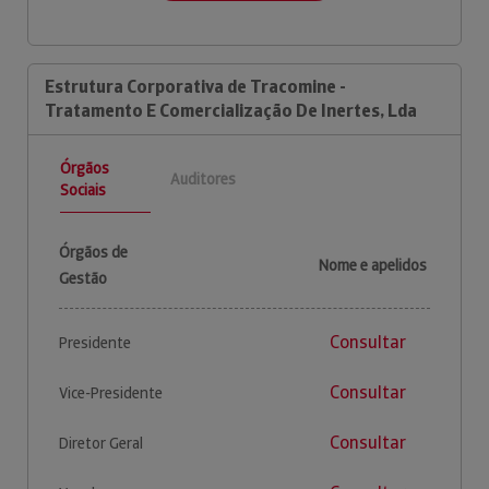
Estrutura Corporativa de Tracomine -
Tratamento E Comercialização De Inertes, Lda
Órgãos
Auditores
Sociais
Órgãos de
Nome e apelidos
Gestão
Consultar
Presidente
Consultar
Vice-Presidente
Consultar
Diretor Geral