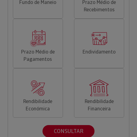
Fundo de Maneio
Prazo Médio de
Recebimentos
Prazo Médio de
Endividamento
Pagamentos
Rendibilidade
Rendibilidade
Económica
Financeira
CONSULTAR