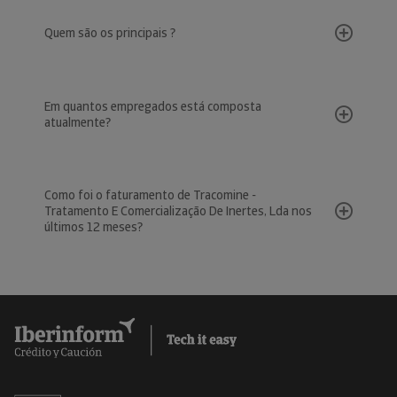
Quem são os principais ?
Em quantos empregados está composta
atualmente?
Como foi o faturamento de Tracomine -
Tratamento E Comercialização De Inertes, Lda nos
últimos 12 meses?