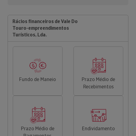
Rácios financeiros de Vale Do
Touro-empreendimentos
Turísticos, Lda.
Fundo de Maneio
Prazo Médio de
Recebimentos
Prazo Médio de
Endividamento
Pagamentos