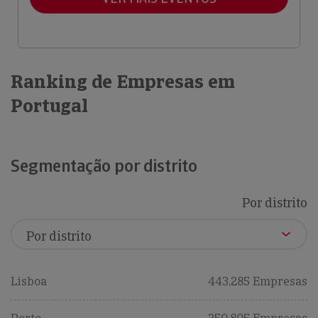
Ranking de Empresas em
Portugal
Segmentação por distrito
Por distrito
Lisboa
443,285 Empresas