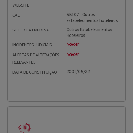
WEBSITE
55107 - Outros
CAE
estabelecimentos hoteleiros
Outros Estabelecimentos
SETOR DA EMPRESA
Hoteleiros
Aceder
INCIDENTES JUDICIAIS
Aceder
ALERTAS DE ALTERAÇÕES
RELEVANTES
2001/05/22
DATA DE CONSTITUIÇÃO