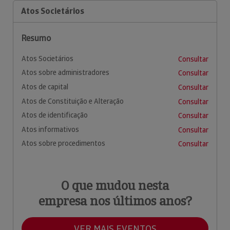
Atos Societários
Resumo
Atos Societários
Consultar
Atos sobre administradores
Consultar
Atos de capital
Consultar
Atos de Constituição e Alteração
Consultar
Atos de identificação
Consultar
Atos informativos
Consultar
Atos sobre procedimentos
Consultar
O que mudou nesta
empresa nos últimos anos?
VER MAIS EVENTOS