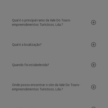
Qual é o principal ramo da Vale Do Touro-
empreendimentos Turísticos, Lda.?
Qual é a localização?
Quando foi estabelecida?
Onde posso encontrar o site da Vale Do Touro-
empreendimentos Turísticos, Lda.?