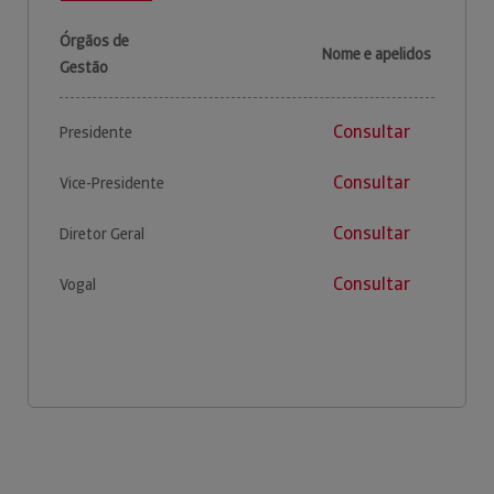
Órgãos de
Nome e apelidos
Gestão
Consultar
Presidente
Consultar
Vice-Presidente
Consultar
Diretor Geral
Consultar
Vogal