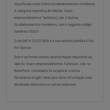
classificada como Outros Estabelecimentos Hoteleiros.
A categoria específica de Vale Do Touro-
empreendimentos Turísticos, Lda. é Outros
Estabelecimentos Hoteleiros, com o seguinte código
numérico 55107.
O seu NIF é 511257856 e a sua natureza jurídica é Soc.
Por Quotas.
Este é um breve resumo da informação disponível da
Vale Do Touro-empreendimentos Turísticos, Lda. na
Iberinform. Convidamo-lo a explorar a nossa
ferramenta Insight View para obter informação mais
detalhada sobre esta ou outras empresas.