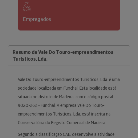
Empregados
Resumo de Vale Do Touro-empreendimentos
Turísticos, Lda.
Vale Do Touro-empreendimentos Turísticos, Lda. é uma
sociedade localizada em Funchal. Esta localidade está
situada no distrito de Madeira, com o código postal
9020-262 - Funchal. A empresa Vale Do Touro-
empreendimentos Turísticos, Lda. está inscrita na
Conservatória do Registo Comercial de Madeira.
Segundo a classificação CAE, desenvolve a atividade