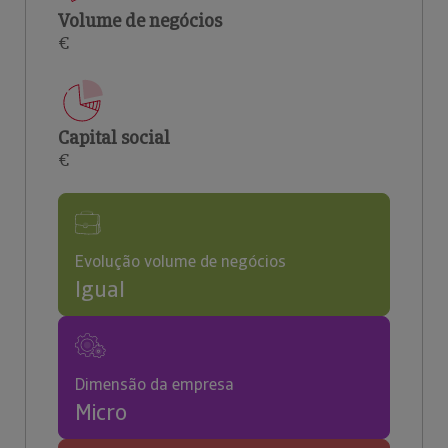
Volume de negócios
€
Capital social
€
Evolução volume de negócios
Igual
Dimensão da empresa
Micro