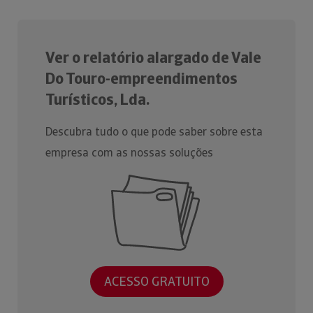
Ver o relatório alargado de Vale
Do Touro-empreendimentos
Turísticos, Lda.
Descubra tudo o que pode saber sobre esta
empresa com as nossas soluções
ACESSO GRATUITO