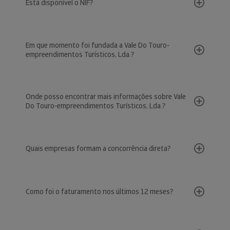
Está disponível o NIF?
Em que momento foi fundada a Vale Do Touro-
empreendimentos Turísticos, Lda.?
Onde posso encontrar mais informações sobre Vale
Do Touro-empreendimentos Turísticos, Lda.?
Quais empresas formam a concorrência direta?
Como foi o faturamento nos últimos 12 meses?