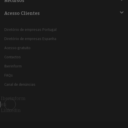
Recursos
Acesso Clientes
Diretório de empresas Portugal
Diretório de empresas Espanha
Acesso gratuito
Contactos
Iberinform
FAQs
Canal de denúncias
Iberinform
en
Linkedin