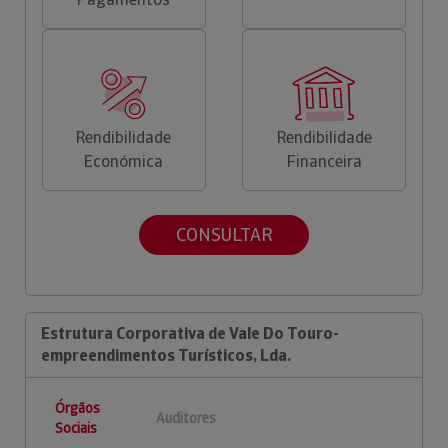
Rendibilidade
Rendibilidade
Económica
Financeira
CONSULTAR
Estrutura Corporativa de Vale Do Touro-
empreendimentos Turísticos, Lda.
Órgãos
Auditores
Sociais