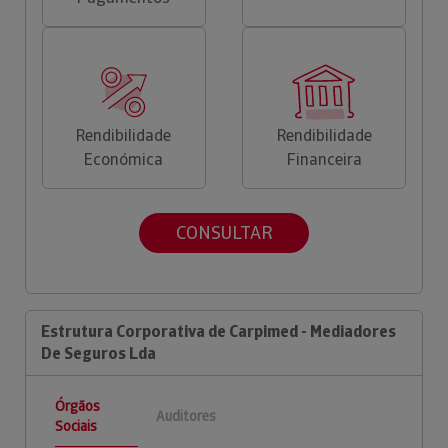
Rendibilidade
Rendibilidade
Económica
Financeira
CONSULTAR
Estrutura Corporativa de Carpimed - Mediadores
De Seguros Lda
Órgãos
Auditores
Sociais