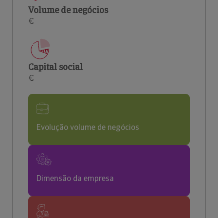
Volume de negócios
€
Capital social
€
Evolução volume de negócios
Dimensão da empresa