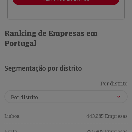
Ranking de Empresas em
Portugal
Segmentação por distrito
Por distrito
Lisboa
443,285 Empresas
Porto
250,805 Empresas