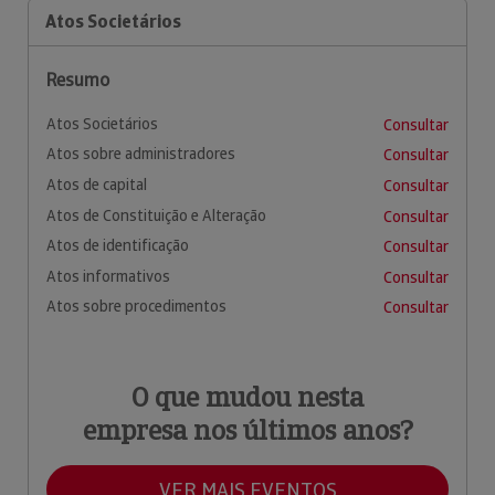
Atos Societários
Resumo
Atos Societários
Consultar
Atos sobre administradores
Consultar
Atos de capital
Consultar
Atos de Constituição e Alteração
Consultar
Atos de identificação
Consultar
Atos informativos
Consultar
Atos sobre procedimentos
Consultar
O que mudou nesta
empresa nos últimos anos?
VER MAIS EVENTOS