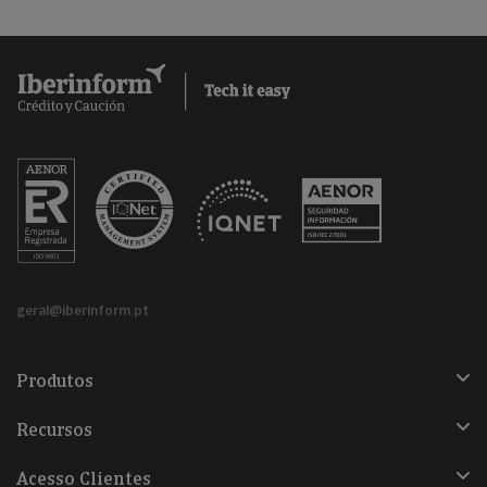
geral@iberinform.pt
Produtos
Recursos
Acesso Clientes