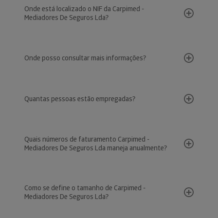
Onde está localizado o NIF da Carpimed -
Mediadores De Seguros Lda?
Onde posso consultar mais informações?
Quantas pessoas estão empregadas?
Quais números de faturamento Carpimed -
Mediadores De Seguros Lda maneja anualmente?
Como se define o tamanho de Carpimed -
Mediadores De Seguros Lda?