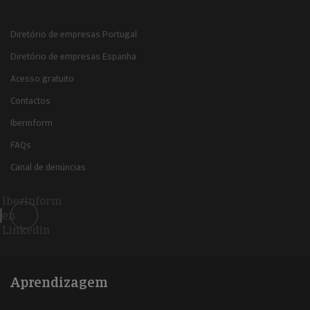
Diretório de empresas Portugal
Diretório de empresas Espanha
Acesso gratuito
Contactos
Iberinform
FAQs
Canal de denúncias
Iberinform
en
Linkedin
Aprendizagem