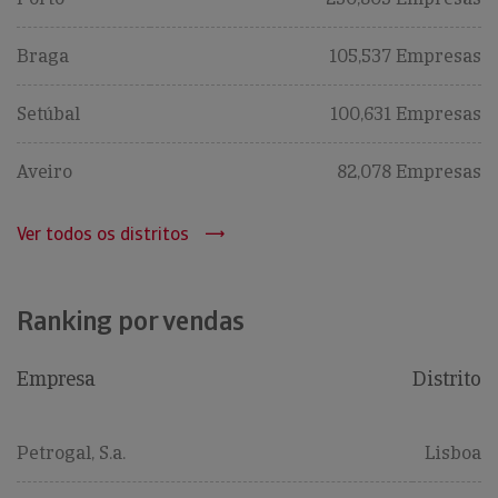
Braga
105,537 Empresas
Setúbal
100,631 Empresas
Aveiro
82,078 Empresas
Ver todos os distritos
Ranking por vendas
Empresa
Distrito
Petrogal, S.a.
Lisboa