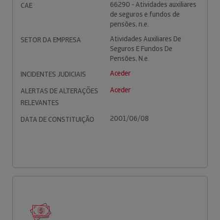
66290 - Atividades auxiliares
CAE
de seguros e fundos de
pensões, n.e.
Atividades Auxiliares De
SETOR DA EMPRESA
Seguros E Fundos De
Pensões, N.e.
Aceder
INCIDENTES JUDICIAIS
Aceder
ALERTAS DE ALTERAÇÕES
RELEVANTES
2001/06/08
DATA DE CONSTITUIÇÃO