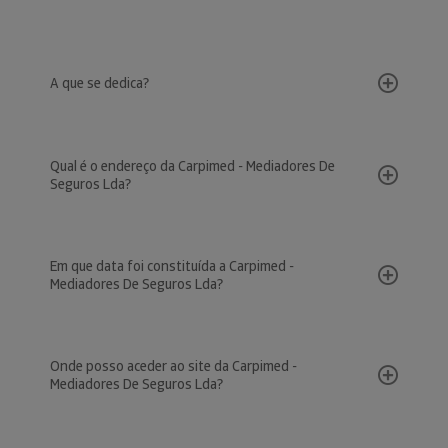
A que se dedica?
Qual é o endereço da Carpimed - Mediadores De
Seguros Lda?
Em que data foi constituída a Carpimed -
Mediadores De Seguros Lda?
Onde posso aceder ao site da Carpimed -
Mediadores De Seguros Lda?