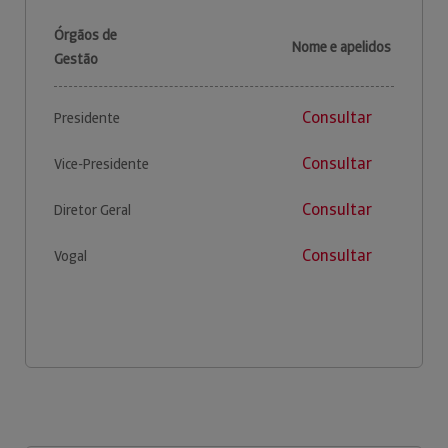
Órgãos de
Nome e apelidos
Gestão
Consultar
Presidente
Consultar
Vice-Presidente
Consultar
Diretor Geral
Consultar
Vogal