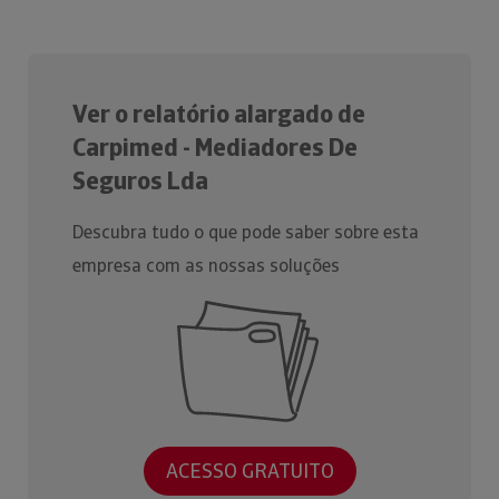
Ver o relatório alargado de
Carpimed - Mediadores De
Seguros Lda
Descubra tudo o que pode saber sobre esta
empresa com as nossas soluções
ACESSO GRATUITO