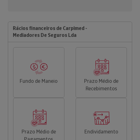
Rácios financeiros de Carpimed -
Mediadores De Seguros Lda
Fundo de Maneio
Prazo Médio de
Recebimentos
Prazo Médio de
Endividamento
Pagamentos