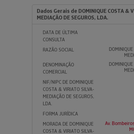
Dados Gerais de DOMINIQUE COSTA & V
MEDIAÇÃO DE SEGUROS, LDA.
DATA DE ÚLTIMA
CONSULTA
DOMINIQUE 
RAZÃO SOCIAL
MEDI
DOMINIQUE 
DENOMINAÇÃO
MEDI
COMERCIAL
NIF/NIPC DE DOMINIQUE
COSTA & VIRIATO SILVA-
MEDIAÇÃO DE SEGUROS,
LDA.
FORMA JURÍDICA
Av. Bombeiro
MORADA DE DOMINIQUE
M
COSTA & VIRIATO SILVA-