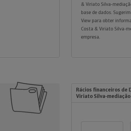
& Viriato Silva-mediaçã
base de dados. Sugerim
View para obter inform
Costa & Viriato Silva-m
empresa.
Rácios financeiros de
Viriato Silva-mediação