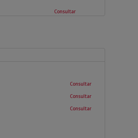
Consultar
Consultar
Consultar
Consultar