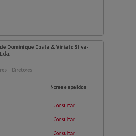
de Dominique Costa & Viriato Silva-
Lda.
res
Diretores
Nome e apelidos
Consultar
Consultar
Consultar