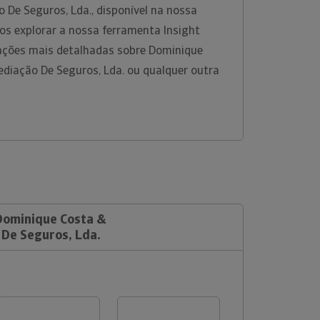
o De Seguros, Lda., disponível na nossa
os explorar a nossa ferramenta Insight
ações mais detalhadas sobre Dominique
ediação De Seguros, Lda. ou qualquer outra
 Dominique Costa &
 De Seguros, Lda.