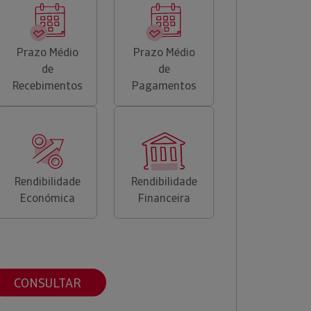
Prazo Médio
Prazo Médio
de
de
Recebimentos
Pagamentos
Rendibilidade
Rendibilidade
Económica
Financeira
CONSULTAR