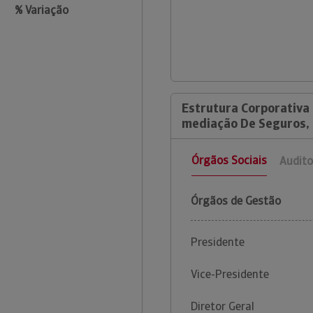
% Variação
Estrutura Corporativa 
mediação De Seguros, 
Órgãos Sociais
Audito
Órgãos de Gestão
Presidente
Vice-Presidente
Diretor Geral