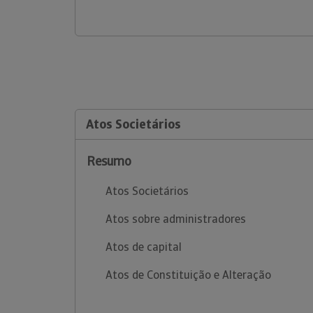
Atos Societários
Resumo
Atos Societários
Atos sobre administradores
Atos de capital
Atos de Constituição e Alteração