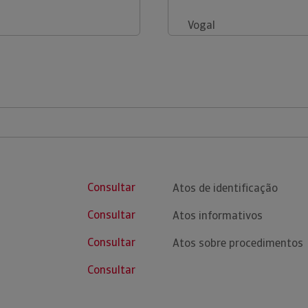
Vogal
Consultar
Atos de identificação
Consultar
Atos informativos
Consultar
Atos sobre procedimentos
Consultar