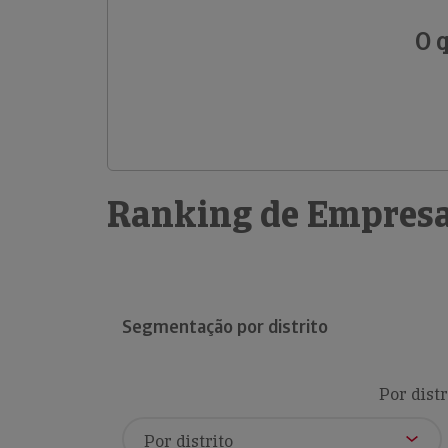
O 
Ranking de Empresa
Segmentação por distrito
Por distr