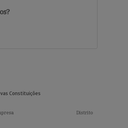
os?
vas Constituições
presa
Distrito