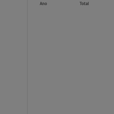
Ano
Total