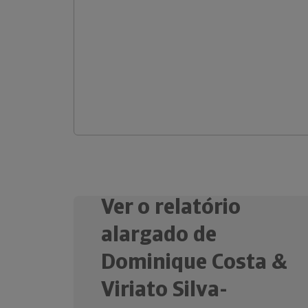
Ver o relatório
alargado de
Dominique Costa &
Viriato Silva-