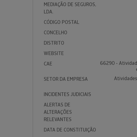
MEDIAÇÃO DE SEGUROS,
LDA.
CÓDIGO POSTAL
CONCELHO
DISTRITO
WEBSITE
66290 - Atividad
CAE
Atividades
SETOR DA EMPRESA
INCIDENTES JUDICIAIS
ALERTAS DE
ALTERAÇÕES
RELEVANTES
DATA DE CONSTITUIÇÃO