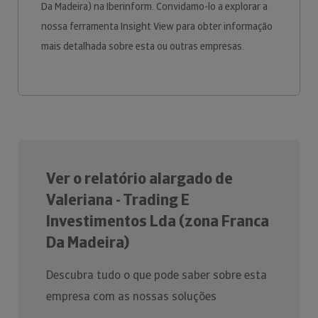
Da Madeira) na Iberinform. Convidamo-lo a explorar a
nossa ferramenta Insight View para obter informação
mais detalhada sobre esta ou outras empresas.
Ver o relatório alargado de
Valeriana - Trading E
Investimentos Lda (zona Franca
Da Madeira)
Descubra tudo o que pode saber sobre esta
empresa com as nossas soluções