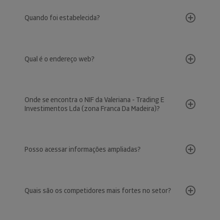
Quando foi estabelecida?
Qual é o endereço web?
Onde se encontra o NIF da Valeriana - Trading E
Investimentos Lda (zona Franca Da Madeira)?
Posso acessar informações ampliadas?
Quais são os competidores mais fortes no setor?