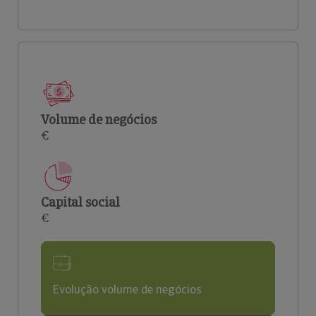
Volume de negócios
€
Capital social
€
Evolução volume de negócios