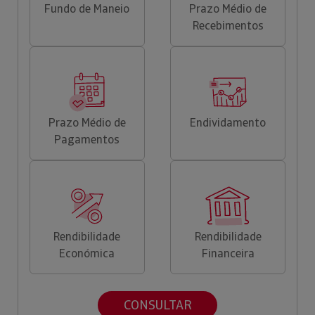
Fundo de Maneio
Prazo Médio de
Recebimentos
Prazo Médio de
Endividamento
Pagamentos
Rendibilidade
Rendibilidade
Económica
Financeira
CONSULTAR