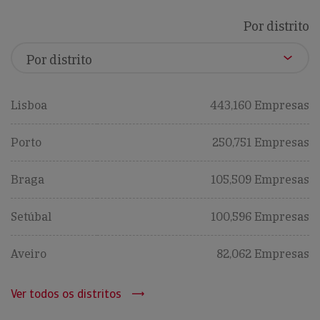
Por distrito
Lisboa
443,160 Empresas
Porto
250,751 Empresas
Braga
105,509 Empresas
Setúbal
100,596 Empresas
Aveiro
82,062 Empresas
Ver todos os distritos