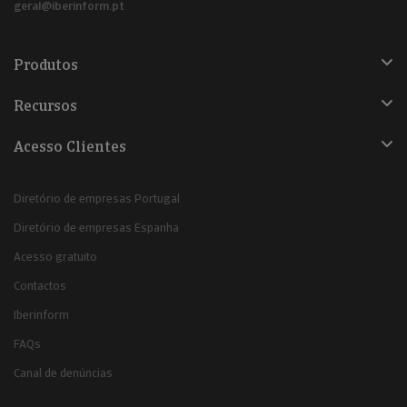
geral@iberinform.pt
Produtos
Recursos
Acesso Clientes
Diretório de empresas Portugal
Diretório de empresas Espanha
Acesso gratuito
Contactos
Iberinform
FAQs
Canal de denúncias