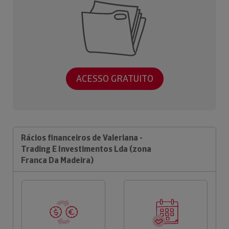
ACESSO GRATUITO
Rácios financeiros de Valeriana -
Trading E Investimentos Lda (zona
Franca Da Madeira)