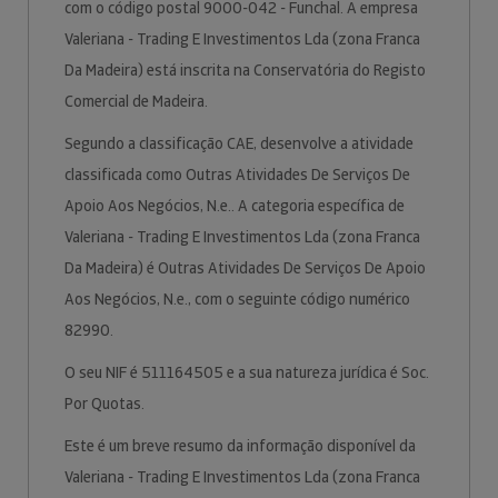
com o código postal 9000-042 - Funchal. A empresa
Valeriana - Trading E Investimentos Lda (zona Franca
Da Madeira) está inscrita na Conservatória do Registo
Comercial de Madeira.
Segundo a classificação CAE, desenvolve a atividade
classificada como Outras Atividades De Serviços De
Apoio Aos Negócios, N.e.. A categoria específica de
Valeriana - Trading E Investimentos Lda (zona Franca
Da Madeira) é Outras Atividades De Serviços De Apoio
Aos Negócios, N.e., com o seguinte código numérico
82990.
O seu NIF é 511164505 e a sua natureza jurídica é Soc.
Por Quotas.
Este é um breve resumo da informação disponível da
Valeriana - Trading E Investimentos Lda (zona Franca