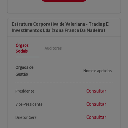
Estrutura Corporativa de Valeriana - Trading E
Investimentos Lda (zona Franca Da Madeira)
Órgãos
Auditores
Sociais
Órgãos de
Nome e apelidos
Gestão
Consultar
Presidente
Consultar
Vice-Presidente
Consultar
Diretor Geral