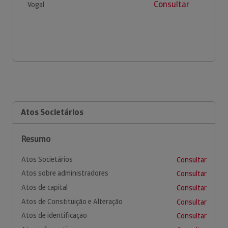
Consultar
Vogal
Atos Societários
Resumo
Atos Societários
Consultar
Atos sobre administradores
Consultar
Atos de capital
Consultar
Atos de Constituição e Alteração
Consultar
Atos de identificação
Consultar