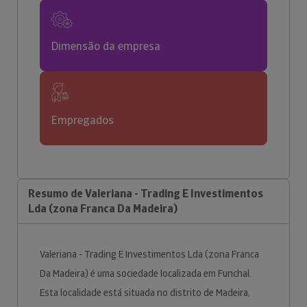
Dimensão da empresa
Empregados
Resumo de Valeriana - Trading E Investimentos
Lda (zona Franca Da Madeira)
Valeriana - Trading E Investimentos Lda (zona Franca
Da Madeira) é uma sociedade localizada em Funchal.
Esta localidade está situada no distrito de Madeira,