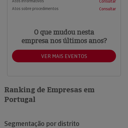
Atos informativos
Consultar
Atos sobre procedimentos
Consultar
O que mudou nesta
empresa nos últimos anos?
VER MAIS EVENTOS
Ranking de Empresas em
Portugal
Segmentação por distrito