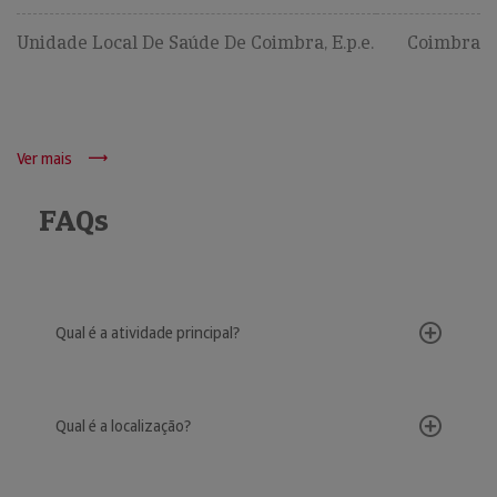
Unidade Local De Saúde De Coimbra, E.p.e.
Coimbra
Ver mais
FAQs
Qual é a atividade principal?
Qual é a localização?