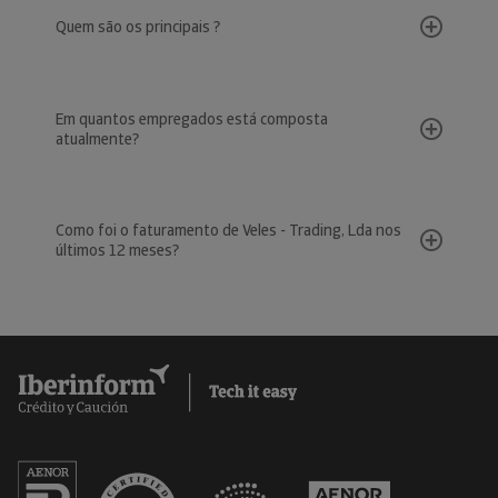
Quem são os principais ?
Em quantos empregados está composta
atualmente?
Como foi o faturamento de Veles - Trading, Lda nos
últimos 12 meses?