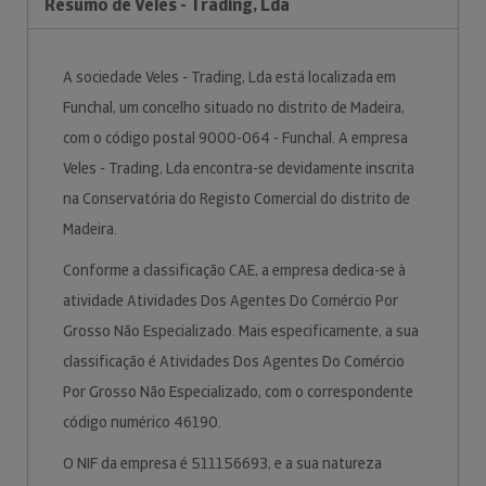
Resumo de Veles - Trading, Lda
A sociedade Veles - Trading, Lda está localizada em
Funchal, um concelho situado no distrito de Madeira,
com o código postal 9000-064 - Funchal. A empresa
Veles - Trading, Lda encontra-se devidamente inscrita
na Conservatória do Registo Comercial do distrito de
Madeira.
Conforme a classificação CAE, a empresa dedica-se à
atividade Atividades Dos Agentes Do Comércio Por
Grosso Não Especializado. Mais especificamente, a sua
classificação é Atividades Dos Agentes Do Comércio
Por Grosso Não Especializado, com o correspondente
código numérico 46190.
O NIF da empresa é 511156693, e a sua natureza