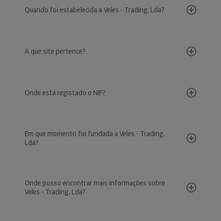
Quando foi estabelecida a Veles - Trading, Lda?
A que site pertence?
Onde está registado o NIF?
Em que momento foi fundada a Veles - Trading,
Lda?
Onde posso encontrar mais informações sobre
Veles - Trading, Lda?