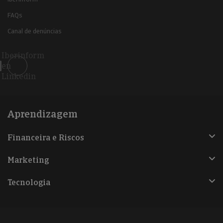
FAQs
Canal de denúncias
Iberinform
en
Linkedin
Aprendizagem
Financeira e Riscos
Marketing
Tecnologia