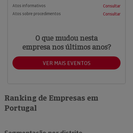
Atos informativos
Consultar
Atos sobre procedimentos
Consultar
O que mudou nesta
empresa nos últimos anos?
VER MAIS EVENTOS
Ranking de Empresas em
Portugal