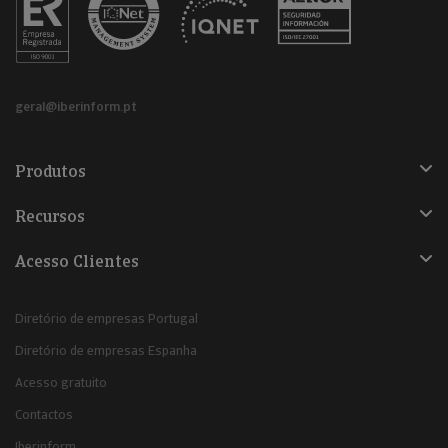
geral@iberinform.pt
Produtos
Recursos
Acesso Clientes
Diretório de empresas Portugal
Diretório de empresas Espanha
Acesso gratuito
Contactos
Iberinform