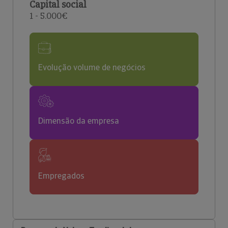
Capital social
1 - 5.000€
Evolução volume de negócios
Dimensão da empresa
Empregados