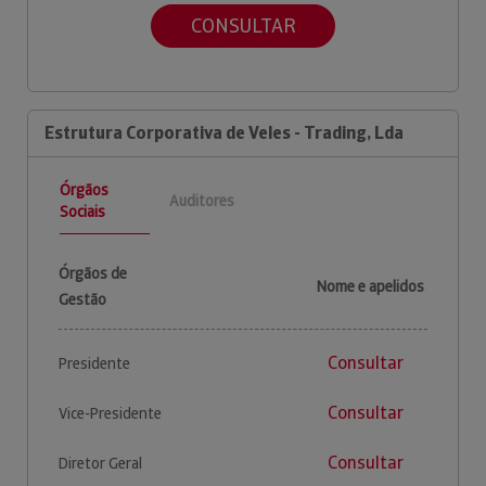
CONSULTAR
Estrutura Corporativa de Veles - Trading, Lda
Órgãos
Auditores
Sociais
Órgãos de
Nome e apelidos
Gestão
Consultar
Presidente
Consultar
Vice-Presidente
Consultar
Diretor Geral