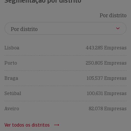
Segmentação por distrito
Por distrito
Lisboa
443,285 Empresas
Porto
250,805 Empresas
Braga
105,537 Empresas
Setúbal
100,631 Empresas
Aveiro
82,078 Empresas
Ver todos os distritos