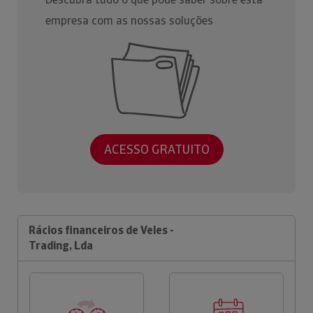
empresa com as nossas soluções
ACESSO GRATUITO
Rácios financeiros de Veles -
Trading, Lda