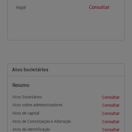
Consultar
Vogal
Atos Societários
Resumo
Atos Societários
Consultar
Atos sobre administradores
Consultar
Atos de capital
Consultar
Atos de Constituição e Alteração
Consultar
Atos de identificação
Consultar