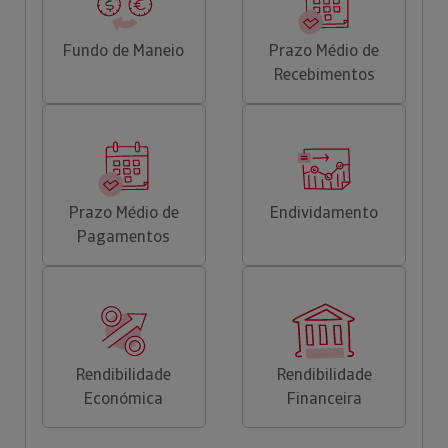
Fundo de Maneio
Prazo Médio de
Recebimentos
Prazo Médio de
Endividamento
Pagamentos
Rendibilidade
Rendibilidade
Económica
Financeira