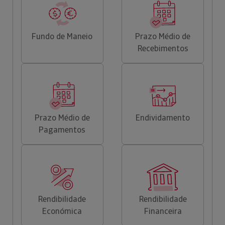
Fundo de Maneio
Prazo Médio de
Recebimentos
Prazo Médio de
Endividamento
Pagamentos
Rendibilidade
Rendibilidade
Económica
Financeira