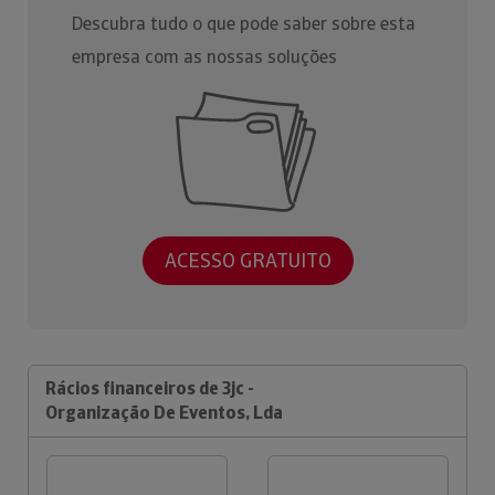
Descubra tudo o que pode saber sobre esta
empresa com as nossas soluções
ACESSO GRATUITO
Rácios financeiros de 3jc -
Organização De Eventos, Lda