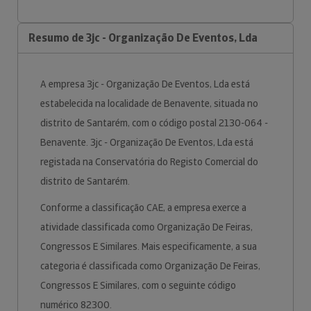
Resumo de 3jc - Organização De Eventos, Lda
A empresa 3jc - Organização De Eventos, Lda está
estabelecida na localidade de Benavente, situada no
distrito de Santarém, com o código postal 2130-064 -
Benavente. 3jc - Organização De Eventos, Lda está
registada na Conservatória do Registo Comercial do
distrito de Santarém.
Conforme a classificação CAE, a empresa exerce a
atividade classificada como Organização De Feiras,
Congressos E Similares. Mais especificamente, a sua
categoria é classificada como Organização De Feiras,
Congressos E Similares, com o seguinte código
numérico 82300.