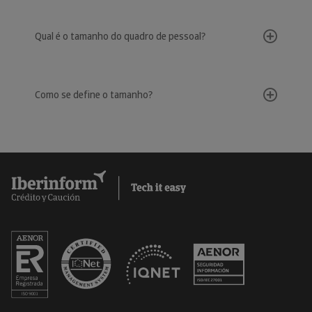
Qual é o tamanho do quadro de pessoal?
Como se define o tamanho?