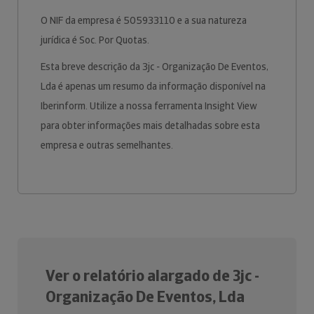
O NIF da empresa é 505933110 e a sua natureza
jurídica é Soc. Por Quotas.
Esta breve descrição da 3jc - Organização De Eventos,
Lda é apenas um resumo da informação disponível na
Iberinform. Utilize a nossa ferramenta Insight View
para obter informações mais detalhadas sobre esta
empresa e outras semelhantes.
Ver o relatório alargado de 3jc -
Organização De Eventos, Lda