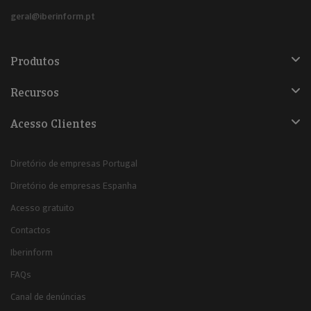
geral@iberinform.pt
Produtos
Recursos
Acesso Clientes
Diretório de empresas Portugal
Diretório de empresas Espanha
Acesso gratuito
Contactos
Iberinform
FAQs
Canal de denúncias