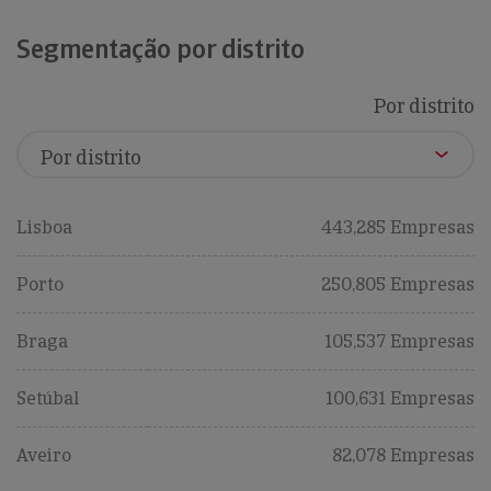
Segmentação por distrito
Por distrito
Lisboa
443,285 Empresas
Porto
250,805 Empresas
Braga
105,537 Empresas
Setúbal
100,631 Empresas
Aveiro
82,078 Empresas