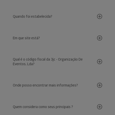
Quando foi estabelecida?
Em que site está?
Qual é o código fiscal da 3jc - Organização De
Eventos, Lda?
Onde posso encontrar mais informações?
Quem considera como seus principais ?