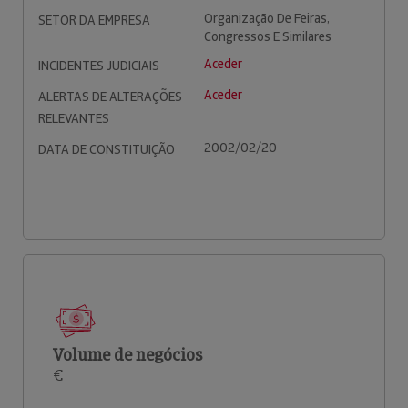
Organização De Feiras,
SETOR DA EMPRESA
Congressos E Similares
Aceder
INCIDENTES JUDICIAIS
Aceder
ALERTAS DE ALTERAÇÕES
RELEVANTES
2002/02/20
DATA DE CONSTITUIÇÃO
Volume de negócios
€