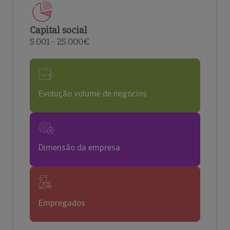
Capital social
5.001 - 25.000€
Evolução volume de negócios
Dimensão da empresa
Empregados