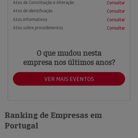
Atos de Constituição e Alteração
Consultar
Atos de identificação
Consultar
Atos informativos
Consultar
Atos sobre procedimentos
Consultar
O que mudou nesta
empresa nos últimos anos?
VER MAIS EVENTOS
Ranking de Empresas em
Portugal