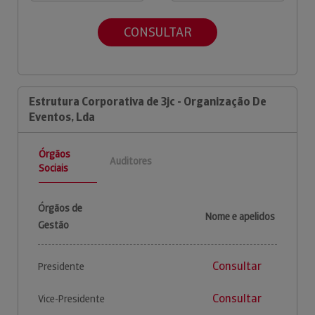
CONSULTAR
Estrutura Corporativa de 3jc - Organização De
Eventos, Lda
Órgãos
Auditores
Sociais
Órgãos de
Nome e apelidos
Gestão
Consultar
Presidente
Consultar
Vice-Presidente