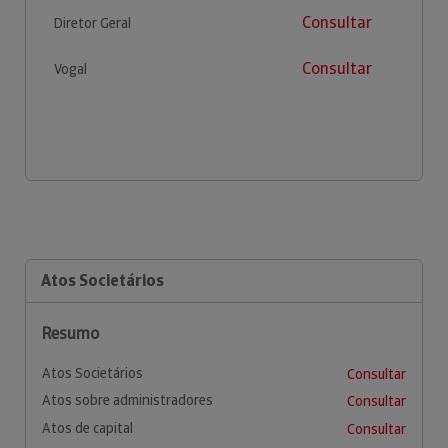
Consultar
Diretor Geral
Consultar
Vogal
Atos Societários
Resumo
Atos Societários
Consultar
Atos sobre administradores
Consultar
Atos de capital
Consultar