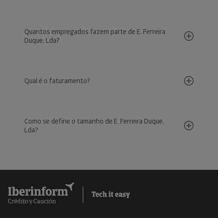
Quantos empregados fazem parte de E. Ferreira
Duque, Lda?
Qual é o faturamento?
Como se define o tamanho de E. Ferreira Duque,
Lda?