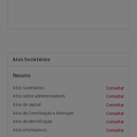
Atos Societários
Resumo
Atos Societários
Consultar
Atos sobre administradores
Consultar
Atos de capital
Consultar
Atos de Constituição e Alteração
Consultar
Atos de identificação
Consultar
Atos informativos
Consultar