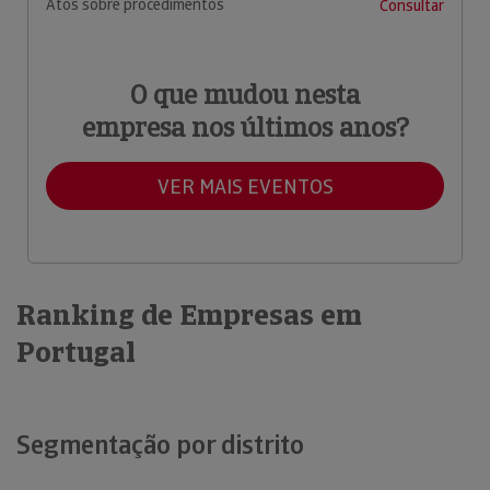
Atos sobre procedimentos
Consultar
O que mudou nesta
empresa nos últimos anos?
VER MAIS EVENTOS
Ranking de Empresas em
Portugal
Segmentação por distrito