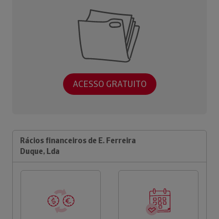
ACESSO GRATUITO
Rácios financeiros de E. Ferreira
Duque, Lda