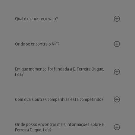
Qual é o endereço web?
Onde se encontra o NIF?
Em que momento foi fundada a E. Ferreira Duque,
Lda?
Com quais outras companhias está competindo?
Onde posso encontrar mais informações sobre E.
Ferreira Duque, Lda?