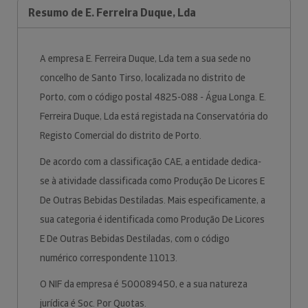
Resumo de E. Ferreira Duque, Lda
A empresa E. Ferreira Duque, Lda tem a sua sede no
concelho de Santo Tirso, localizada no distrito de
Porto, com o código postal 4825-088 - Água Longa. E.
Ferreira Duque, Lda está registada na Conservatória do
Registo Comercial do distrito de Porto.
De acordo com a classificação CAE, a entidade dedica-
se à atividade classificada como Produção De Licores E
De Outras Bebidas Destiladas. Mais especificamente, a
sua categoria é identificada como Produção De Licores
E De Outras Bebidas Destiladas, com o código
numérico correspondente 11013.
O NIF da empresa é 500089450, e a sua natureza
jurídica é Soc. Por Quotas.