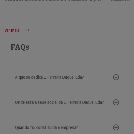
Ver mais
FAQs
A que se dedica E. Ferreira Duque, Lda?
Onde está a sede social da E. Ferreira Duque, Lda?
Quando foi constituída a empresa?