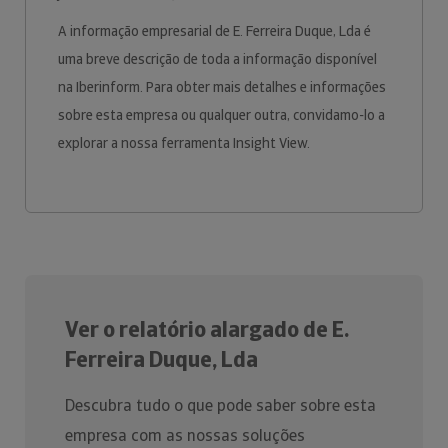
A informação empresarial de E. Ferreira Duque, Lda é
uma breve descrição de toda a informação disponível
na Iberinform. Para obter mais detalhes e informações
sobre esta empresa ou qualquer outra, convidamo-lo a
explorar a nossa ferramenta Insight View.
Ver o relatório alargado de E.
Ferreira Duque, Lda
Descubra tudo o que pode saber sobre esta
empresa com as nossas soluções