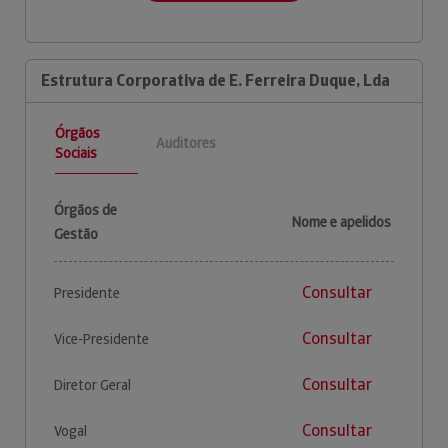
Estrutura Corporativa de E. Ferreira Duque, Lda
Órgãos
Auditores
Sociais
Órgãos de
Nome e apelidos
Gestão
Consultar
Presidente
Consultar
Vice-Presidente
Consultar
Diretor Geral
Consultar
Vogal