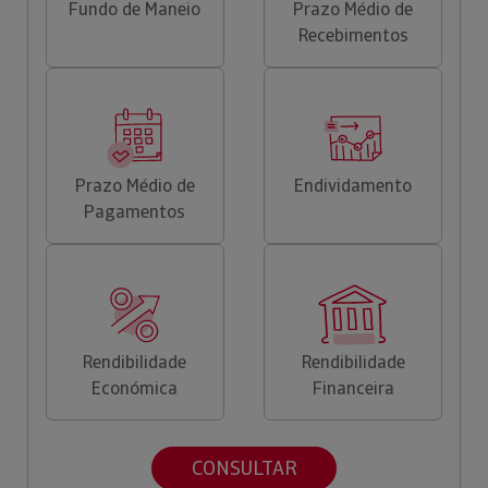
Fundo de Maneio
Prazo Médio de
Recebimentos
Prazo Médio de
Endividamento
Pagamentos
Rendibilidade
Rendibilidade
Económica
Financeira
CONSULTAR