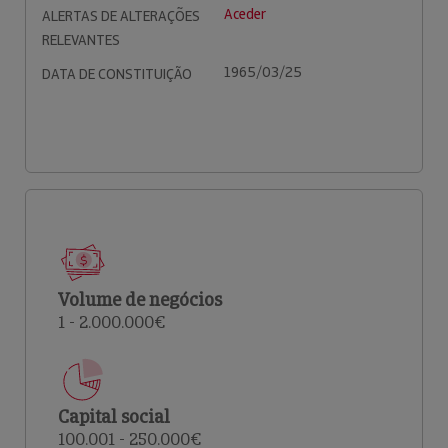
Aceder
ALERTAS DE ALTERAÇÕES
RELEVANTES
1965/03/25
DATA DE CONSTITUIÇÃO
Volume de negócios
1 - 2.000.000€
Capital social
100.001 - 250.000€