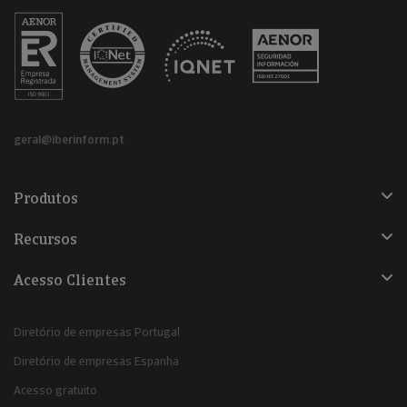
geral@iberinform.pt
Produtos
Recursos
Acesso Clientes
Diretório de empresas Portugal
Diretório de empresas Espanha
Acesso gratuito