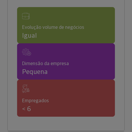
Evolução volume de negócios
Igual
Dimensão da empresa
Pequena
Empregados
< 6