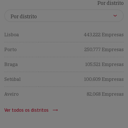
Por distrito
Lisboa
443,222 Empresas
Porto
250,777 Empresas
Braga
105,521 Empresas
Setúbal
100,609 Empresas
Aveiro
82,068 Empresas
Ver todos os distritos