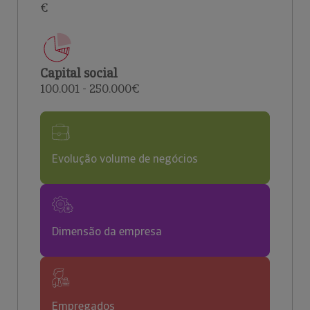
€
Capital social
100.001 - 250.000€
Evolução volume de negócios
Dimensão da empresa
Empregados