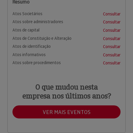
Resumo
Atos Societários
Consultar
Atos sobre administradores
Consultar
Atos de capital
Consultar
Atos de Constituição e Alteração
Consultar
Atos de identificação
Consultar
Atos informativos
Consultar
Atos sobre procedimentos
Consultar
O que mudou nesta
empresa nos últimos anos?
VER MAIS EVENTOS