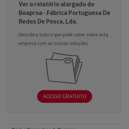
Ver o relatório alargado de
Boaproa - Fábrica Portuguesa De
Redes De Pesca, Lda.
Descubra tudo o que pode saber sobre esta
empresa com as nossas soluções
ACESSO GRATUITO