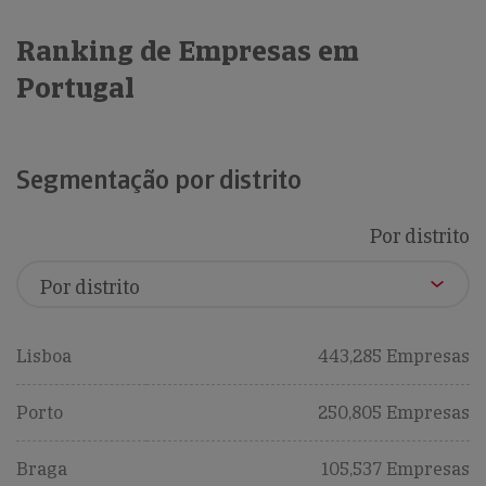
Ranking de Empresas em
Portugal
Segmentação por distrito
Por distrito
Lisboa
443,285 Empresas
Porto
250,805 Empresas
Braga
105,537 Empresas