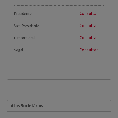
Consultar
Presidente
Consultar
Vice-Presidente
Consultar
Diretor Geral
Consultar
Vogal
Atos Societários