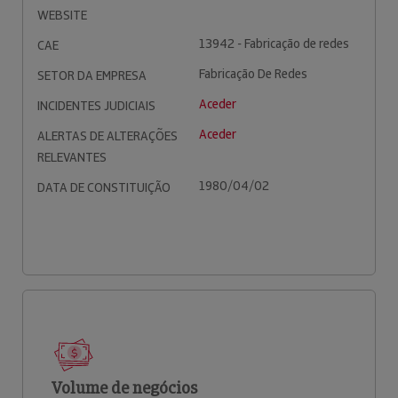
WEBSITE
13942 - Fabricação de redes
CAE
Fabricação De Redes
SETOR DA EMPRESA
Aceder
INCIDENTES JUDICIAIS
Aceder
ALERTAS DE ALTERAÇÕES
RELEVANTES
1980/04/02
DATA DE CONSTITUIÇÃO
Volume de negócios