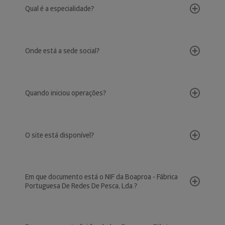
Qual é a especialidade?
Onde está a sede social?
Quando iniciou operações?
O site está disponível?
Em que documento está o NIF da Boaproa - Fábrica
Portuguesa De Redes De Pesca, Lda.?