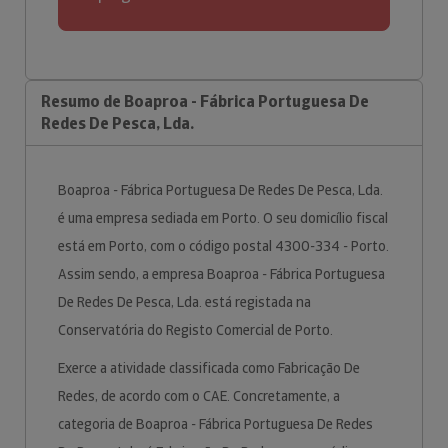
Resumo de Boaproa - Fábrica Portuguesa De
Redes De Pesca, Lda.
Boaproa - Fábrica Portuguesa De Redes De Pesca, Lda.
é uma empresa sediada em Porto. O seu domicílio fiscal
está em Porto, com o código postal 4300-334 - Porto.
Assim sendo, a empresa Boaproa - Fábrica Portuguesa
De Redes De Pesca, Lda. está registada na
Conservatória do Registo Comercial de Porto.
Exerce a atividade classificada como Fabricação De
Redes, de acordo com o CAE. Concretamente, a
categoria de Boaproa - Fábrica Portuguesa De Redes