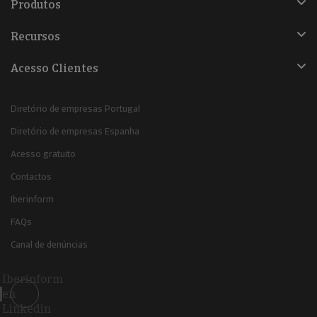
Produtos
Recursos
Acesso Clientes
Diretório de empresas Portugal
Diretório de empresas Espanha
Acesso gratuito
Contactos
Iberinform
FAQs
Canal de denúncias
Iberinform
en
Linkedin