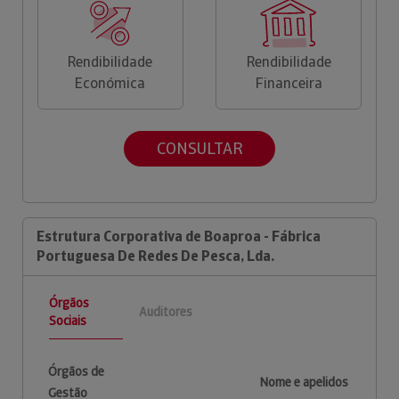
Rendibilidade
Rendibilidade
Económica
Financeira
CONSULTAR
Estrutura Corporativa de Boaproa - Fábrica
Portuguesa De Redes De Pesca, Lda.
Órgãos
Auditores
Sociais
Órgãos de
Nome e apelidos
Gestão