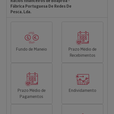
Rácios financeiros de Boaproa -
Fábrica Portuguesa De Redes De
Pesca, Lda.
Fundo de Maneio
Prazo Médio de
Recebimentos
Prazo Médio de
Endividamento
Pagamentos