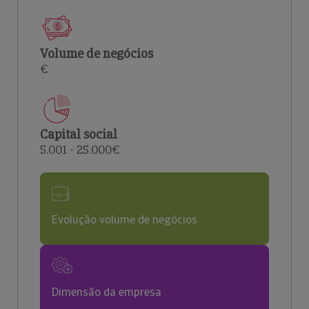
Volume de negócios
€
Capital social
5.001 - 25.000€
Evolução volume de negócios
Dimensão da empresa