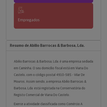
Empregados
Resumo de Abilio Barrocas & Barbosa, Lda.
Abilio Barrocas & Barbosa, Lda. é uma empresa sediada
em Caminha. O seu domicílio fiscal está em Viana Do
Castelo, com o código postal 4910-585 - Vilar De
Mouros. Assim sendo, a empresa Abilio Barrocas &
Barbosa, Lda. está registada na Conservatória do
Registo Comercial de Viana Do Castelo.
Exerce a atividade classificada como Comércio A