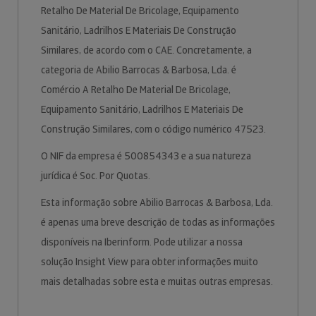
Retalho De Material De Bricolage, Equipamento
Sanitário, Ladrilhos E Materiais De Construção
Similares, de acordo com o CAE. Concretamente, a
categoria de Abilio Barrocas & Barbosa, Lda. é
Comércio A Retalho De Material De Bricolage,
Equipamento Sanitário, Ladrilhos E Materiais De
Construção Similares, com o código numérico 47523.
O NIF da empresa é 500854343 e a sua natureza
jurídica é Soc. Por Quotas.
Esta informação sobre Abilio Barrocas & Barbosa, Lda.
é apenas uma breve descrição de todas as informações
disponíveis na Iberinform. Pode utilizar a nossa
solução Insight View para obter informações muito
mais detalhadas sobre esta e muitas outras empresas.