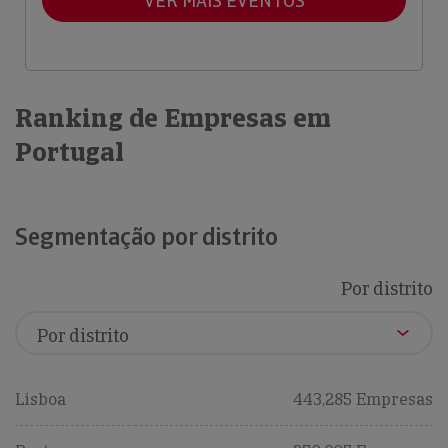
VER MAIS EVENTOS
Ranking de Empresas em
Portugal
Segmentação por distrito
Por distrito
Lisboa
443,285 Empresas