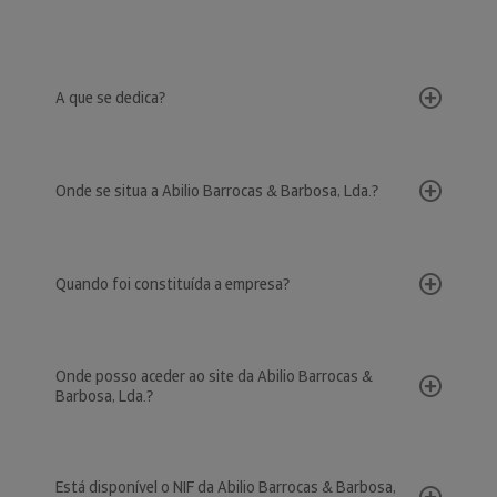
A que se dedica?
Onde se situa a Abilio Barrocas & Barbosa, Lda.?
Quando foi constituída a empresa?
Onde posso aceder ao site da Abilio Barrocas &
Barbosa, Lda.?
Está disponível o NIF da Abilio Barrocas & Barbosa,