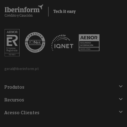
geral@iberinform.pt
Produtos
Recursos
Acesso Clientes