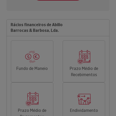
Rácios financeiros de Abilio
Barrocas & Barbosa, Lda.
Fundo de Maneio
Prazo Médio de
Recebimentos
Prazo Médio de
Endividamento