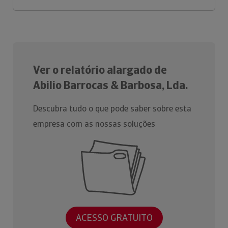
Ver o relatório alargado de
Abilio Barrocas & Barbosa, Lda.
Descubra tudo o que pode saber sobre esta
empresa com as nossas soluções
ACESSO GRATUITO