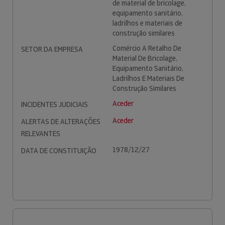
de material de bricolage,
equipamento sanitário,
ladrilhos e materiais de
construção similares
Comércio A Retalho De
SETOR DA EMPRESA
Material De Bricolage,
Equipamento Sanitário,
Ladrilhos E Materiais De
Construção Similares
Aceder
INCIDENTES JUDICIAIS
Aceder
ALERTAS DE ALTERAÇÕES
RELEVANTES
1978/12/27
DATA DE CONSTITUIÇÃO