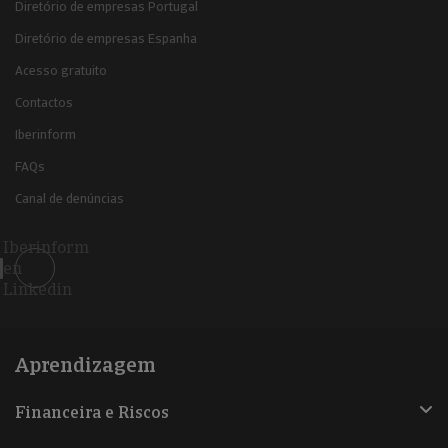
Diretório de empresas Portugal
Diretório de empresas Espanha
Acesso gratuito
Contactos
Iberinform
FAQs
Canal de denúncias
Iberinform
en
Linkedin
Aprendizagem
Financeira e Riscos