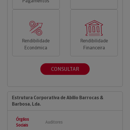
Pagamentos
Rendibilidade
Rendibilidade
Económica
Financeira
CONSULTAR
Estrutura Corporativa de Abilio Barrocas &
Barbosa, Lda.
Órgãos
Auditores
Sociais