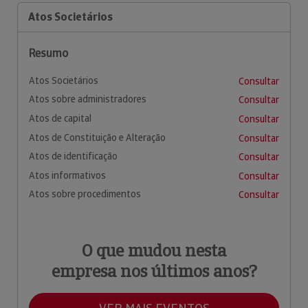
Atos Societários
Resumo
Atos Societários
Consultar
Atos sobre administradores
Consultar
Atos de capital
Consultar
Atos de Constituição e Alteração
Consultar
Atos de identificação
Consultar
Atos informativos
Consultar
Atos sobre procedimentos
Consultar
O que mudou nesta
empresa nos últimos anos?