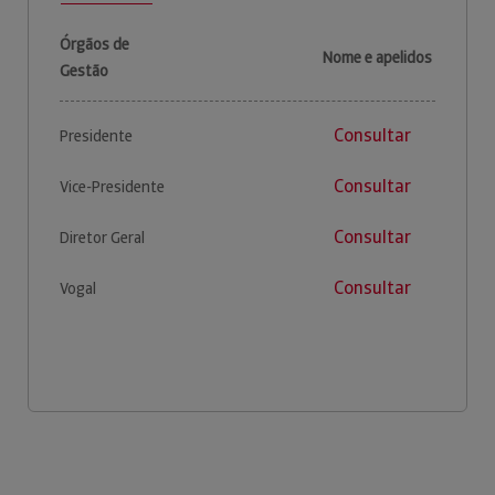
Órgãos de
Nome e apelidos
Gestão
Consultar
Presidente
Consultar
Vice-Presidente
Consultar
Diretor Geral
Consultar
Vogal