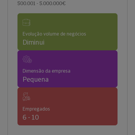
500.001 - 5.000.000€
Evolução volume de negócios
Diminui
Dimensão da empresa
Pequena
Empregados
6 - 10