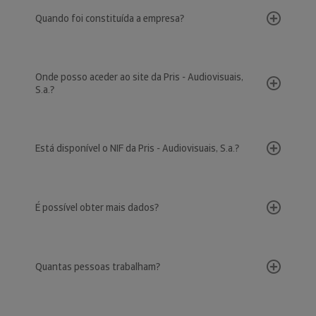
Quando foi constituída a empresa?
Onde posso aceder ao site da Pris - Audiovisuais,
S.a.?
Está disponível o NIF da Pris - Audiovisuais, S.a.?
É possível obter mais dados?
Quantas pessoas trabalham?