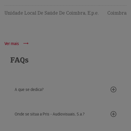
Unidade Local De Saúde De Coimbra, E.p.e.
Coimbra
Ver mais
FAQs
A que se dedica?
Onde se situa a Pris - Audiovisuais, S.a.?