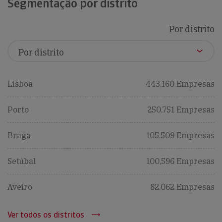
Segmentação por distrito
Por distrito
Lisboa
443,160 Empresas
Porto
250,751 Empresas
Braga
105,509 Empresas
Setúbal
100,596 Empresas
Aveiro
82,062 Empresas
Ver todos os distritos