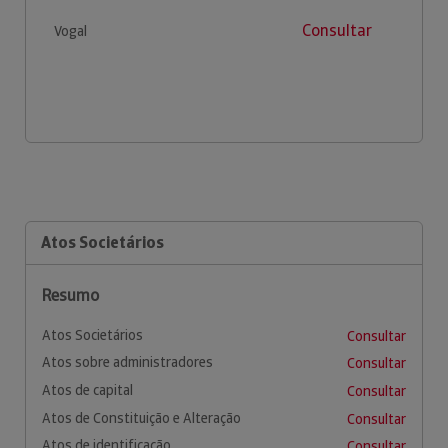
Consultar
Vogal
Atos Societários
Resumo
Atos Societários
Consultar
Atos sobre administradores
Consultar
Atos de capital
Consultar
Atos de Constituição e Alteração
Consultar
Atos de identificação
Consultar