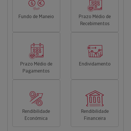
Fundo de Maneio
Prazo Médio de
Recebimentos
Prazo Médio de
Endividamento
Pagamentos
Rendibilidade
Rendibilidade
Económica
Financeira