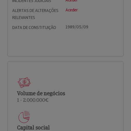
Aceder
INCIDENTES JUDICIAIS
Aceder
ALERTAS DE ALTERAÇÕES
RELEVANTES
1989/05/09
DATA DE CONSTITUIÇÃO
Volume de negócios
1 - 2.000.000€
Capital social