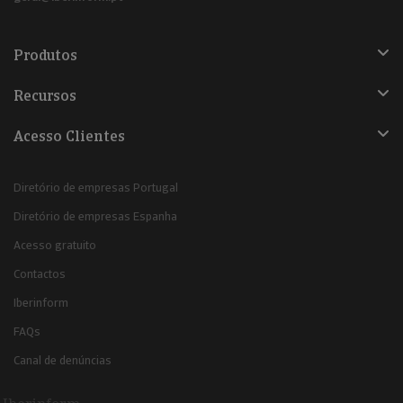
Produtos
Recursos
Acesso Clientes
Diretório de empresas Portugal
Diretório de empresas Espanha
Acesso gratuito
Contactos
Iberinform
FAQs
Canal de denúncias