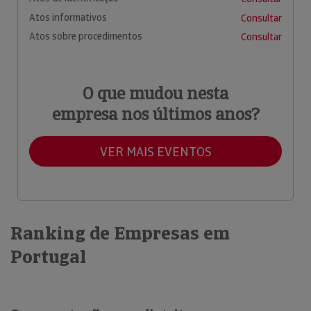
Atos informativos
Consultar
Atos sobre procedimentos
Consultar
O que mudou nesta
empresa nos últimos anos?
VER MAIS EVENTOS
Ranking de Empresas em
Portugal