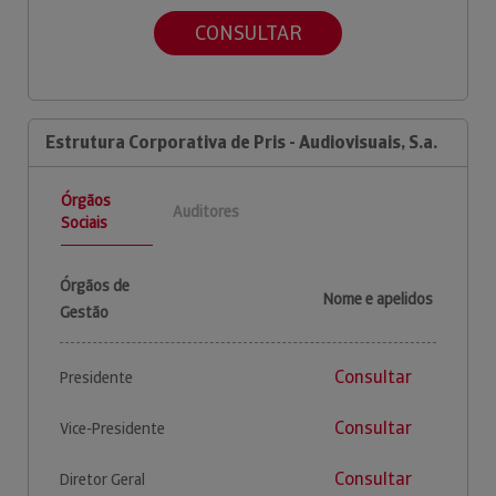
CONSULTAR
Estrutura Corporativa de Pris - Audiovisuais, S.a.
Órgãos
Auditores
Sociais
Órgãos de
Nome e apelidos
Gestão
Consultar
Presidente
Consultar
Vice-Presidente
Consultar
Diretor Geral