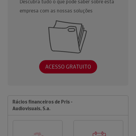
Descubra tudo o que pode saber sobre esta
empresa com as nossas soluções
ACESSO GRATUITO
Rácios financeiros de Pris -
Audiovisuais, S.a.