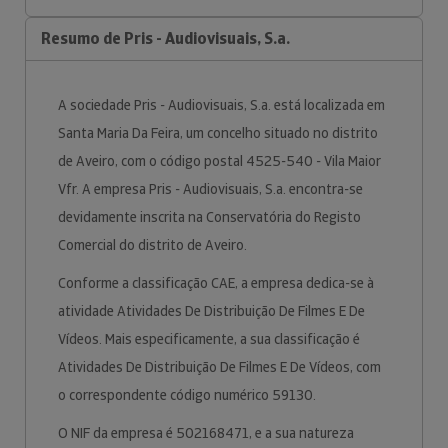
Resumo de Pris - Audiovisuais, S.a.
A sociedade Pris - Audiovisuais, S.a. está localizada em
Santa Maria Da Feira, um concelho situado no distrito
de Aveiro, com o código postal 4525-540 - Vila Maior
Vfr. A empresa Pris - Audiovisuais, S.a. encontra-se
devidamente inscrita na Conservatória do Registo
Comercial do distrito de Aveiro.
Conforme a classificação CAE, a empresa dedica-se à
atividade Atividades De Distribuição De Filmes E De
Vídeos. Mais especificamente, a sua classificação é
Atividades De Distribuição De Filmes E De Vídeos, com
o correspondente código numérico 59130.
O NIF da empresa é 502168471, e a sua natureza