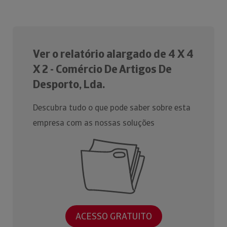
Ver o relatório alargado de 4 X 4
X 2 - Comércio De Artigos De
Desporto, Lda.
Descubra tudo o que pode saber sobre esta
empresa com as nossas soluções
ACESSO GRATUITO