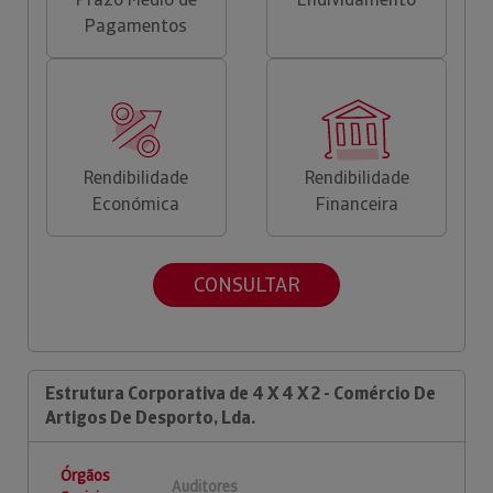
Pagamentos
Rendibilidade
Rendibilidade
Económica
Financeira
CONSULTAR
Estrutura Corporativa de 4 X 4 X 2 - Comércio De
Artigos De Desporto, Lda.
Órgãos
Auditores