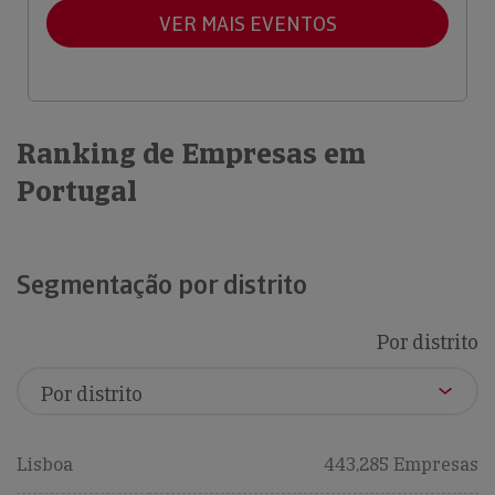
VER MAIS EVENTOS
Ranking de Empresas em
Portugal
Segmentação por distrito
Por distrito
Lisboa
443,285 Empresas