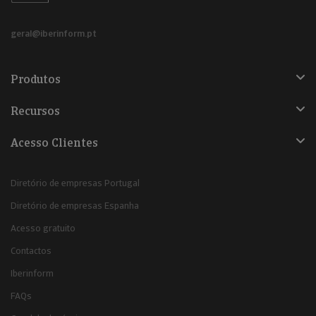
geral@iberinform.pt
Produtos
Recursos
Acesso Clientes
Diretório de empresas Portugal
Diretório de empresas Espanha
Acesso gratuito
Contactos
Iberinform
FAQs