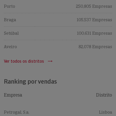
Porto
250,805 Empresas
Braga
105,537 Empresas
Setúbal
100,631 Empresas
Aveiro
82,078 Empresas
Ver todos os distritos
Ranking por vendas
Empresa
Distrito
Petrogal, S.a.
Lisboa