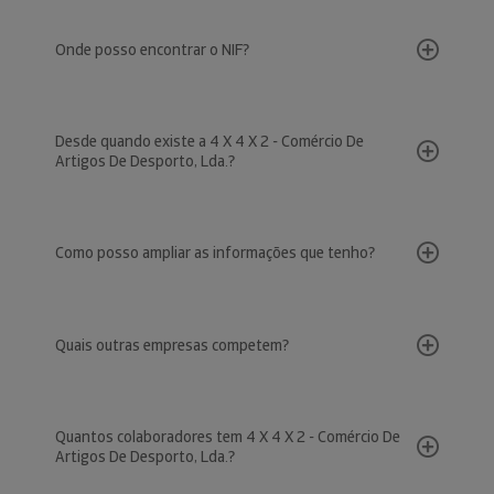
Onde posso encontrar o NIF?
Desde quando existe a 4 X 4 X 2 - Comércio De
Artigos De Desporto, Lda.?
Como posso ampliar as informações que tenho?
Quais outras empresas competem?
Quantos colaboradores tem 4 X 4 X 2 - Comércio De
Artigos De Desporto, Lda.?