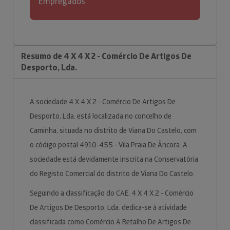
Empregados
Resumo de 4 X 4 X 2 - Comércio De Artigos De
Desporto, Lda.
A sociedade 4 X 4 X 2 - Comércio De Artigos De
Desporto, Lda. está localizada no concelho de
Caminha, situada no distrito de Viana Do Castelo, com
o código postal 4910-455 - Vila Praia De Âncora. A
sociedade está devidamente inscrita na Conservatória
do Registo Comercial do distrito de Viana Do Castelo.
Seguindo a classificação do CAE, 4 X 4 X 2 - Comércio
De Artigos De Desporto, Lda. dedica-se à atividade
classificada como Comércio A Retalho De Artigos De