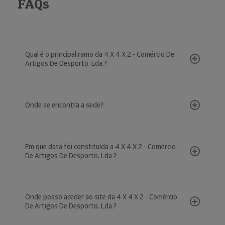
FAQs
Qual é o principal ramo da 4 X 4 X 2 - Comércio De
Artigos De Desporto, Lda.?
Onde se encontra a sede?
Em que data foi constituída a 4 X 4 X 2 - Comércio
De Artigos De Desporto, Lda.?
Onde posso aceder ao site da 4 X 4 X 2 - Comércio
De Artigos De Desporto, Lda.?