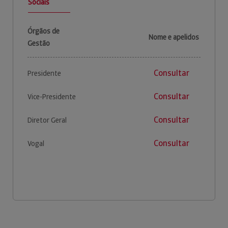
Sociais
Órgãos de
Nome e apelidos
Gestão
Consultar
Presidente
Consultar
Vice-Presidente
Consultar
Diretor Geral
Consultar
Vogal