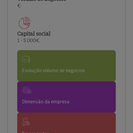
€
Capital social
1 - 5.000€
Evolução volume de negócios
Dimensão da empresa