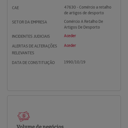
47630 - Comércio a retalho
CAE
de artigos de desporto
Comércio A Retalho De
SETOR DA EMPRESA
Artigos De Desporto
Aceder
INCIDENTES JUDICIAIS
Aceder
ALERTAS DE ALTERAÇÕES
RELEVANTES
1990/10/19
DATA DE CONSTITUIÇÃO
Volume de negócios