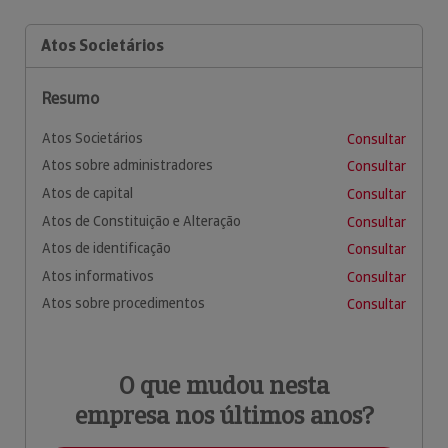
Atos Societários
Resumo
Atos Societários
Consultar
Atos sobre administradores
Consultar
Atos de capital
Consultar
Atos de Constituição e Alteração
Consultar
Atos de identificação
Consultar
Atos informativos
Consultar
Atos sobre procedimentos
Consultar
O que mudou nesta
empresa nos últimos anos?