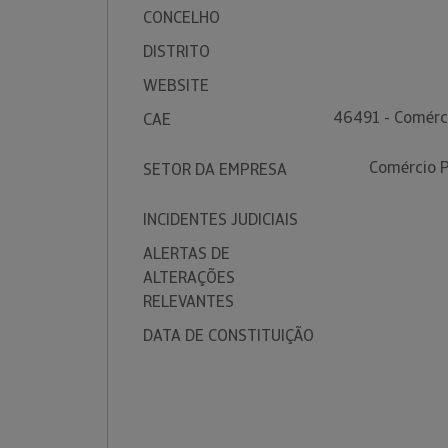
CONCELHO
DISTRITO
WEBSITE
46491 - Comérci
CAE
Comércio P
SETOR DA EMPRESA
INCIDENTES JUDICIAIS
ALERTAS DE
ALTERAÇÕES
RELEVANTES
DATA DE CONSTITUIÇÃO