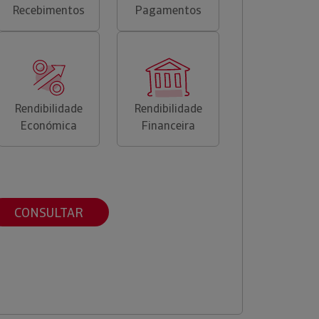
Recebimentos
Pagamentos
Rendibilidade
Rendibilidade
Económica
Financeira
CONSULTAR