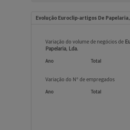
Evolução Euroclip-artigos De Papelaria,
Variação do volume de negócios de
Eu
Papelaria, Lda.
Ano
Total
Variação do Nº de empregados
Ano
Total