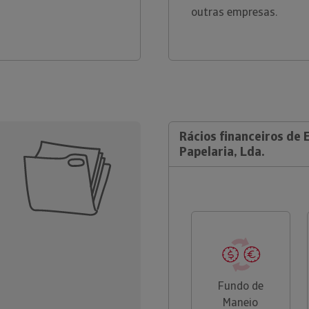
outras empresas.
Rácios financeiros de 
Papelaria, Lda.
Fundo de
Maneio