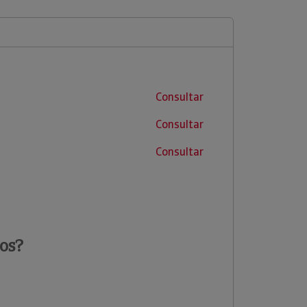
Consultar
Consultar
Consultar
os?