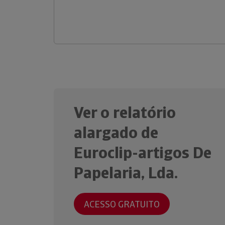
Ver o relatório
alargado de
Euroclip-artigos De
Papelaria, Lda.
ACESSO GRATUITO