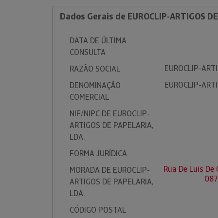
Dados Gerais de EUROCLIP-ARTIGOS DE
DATA DE ÚLTIMA
CONSULTA
EUROCLIP-ARTI
RAZÃO SOCIAL
EUROCLIP-ARTI
DENOMINAÇÃO
COMERCIAL
NIF/NIPC DE EUROCLIP-
ARTIGOS DE PAPELARIA,
LDA.
FORMA JURÍDICA
Rua De Luis De
MORADA DE EUROCLIP-
087
ARTIGOS DE PAPELARIA,
LDA.
CÓDIGO POSTAL