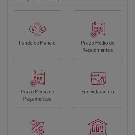
Fundo de Maneio
Prazo Médio de
Recebimentos
Prazo Médio de
Endividamento
Pagamentos