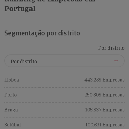
Portugal
Segmentação por distrito
Por distrito
Lisboa
443,285 Empresas
Porto
250,805 Empresas
Braga
105,537 Empresas
Setúbal
100,631 Empresas