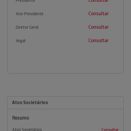
Consultar
Presidente
Consultar
Vice-Presidente
Consultar
Diretor Geral
Consultar
Vogal
Atos Societários
Resumo
Atos Societários
Consultar