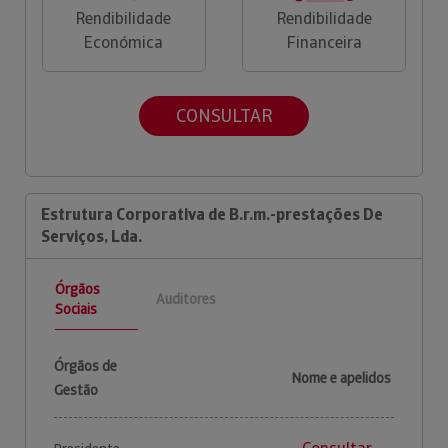
Rendibilidade
Rendibilidade
Económica
Financeira
CONSULTAR
Estrutura Corporativa de B.r.m.-prestações De
Serviços, Lda.
Órgãos
Auditores
Sociais
Órgãos de
Nome e apelidos
Gestão