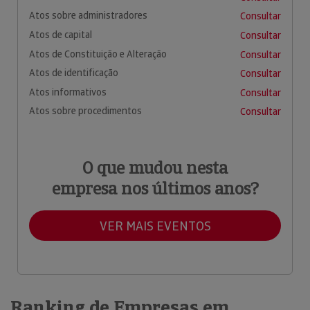
Atos sobre administradores
Consultar
Atos de capital
Consultar
Atos de Constituição e Alteração
Consultar
Atos de identificação
Consultar
Atos informativos
Consultar
Atos sobre procedimentos
Consultar
O que mudou nesta
empresa nos últimos anos?
VER MAIS EVENTOS
Ranking de Empresas em