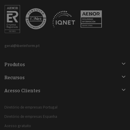
geral@iberinform.pt
Produtos
Recursos
Acesso Clientes
Diretório de empresas Portugal
Diretório de empresas Espanha
Acesso gratuito