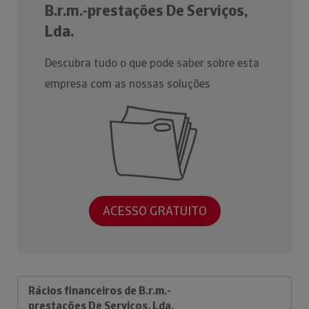
B.r.m.-prestações De Serviços,
Lda.
Descubra tudo o que pode saber sobre esta
empresa com as nossas soluções
ACESSO GRATUITO
Rácios financeiros de B.r.m.-
prestações De Serviços, Lda.