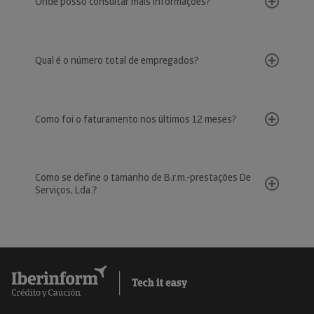
Onde posso consultar mais informações?
Qual é o número total de empregados?
Como foi o faturamento nos últimos 12 meses?
Como se define o tamanho de B.r.m.-prestações De
Serviços, Lda.?