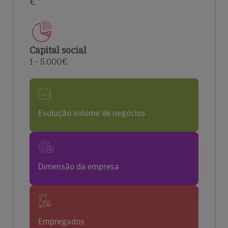
€
Capital social
1 - 5.000€
Evolução volume de negócios
Dimensão da empresa
Empregados