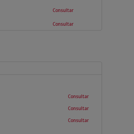
Consultar
Consultar
Consultar
Consultar
Consultar