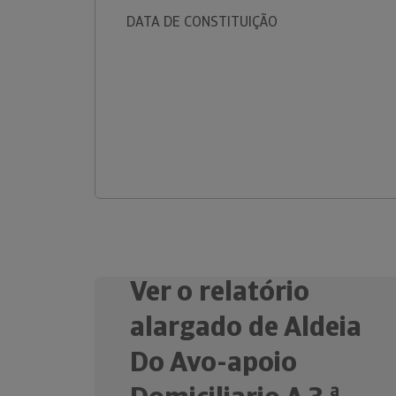
DATA DE CONSTITUIÇÃO
Ver o relatório
alargado de Aldeia
Do Avo-apoio