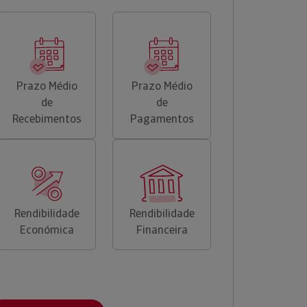
Prazo Médio
Prazo Médio
de
de
Recebimentos
Pagamentos
Rendibilidade
Rendibilidade
Económica
Financeira