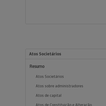
Atos Societários
Resumo
Atos Societários
Atos sobre administradores
Atos de capital
Atos de Constituição e Alteração