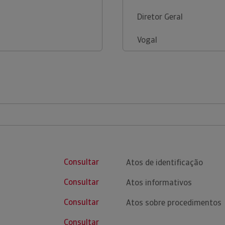
Diretor Geral
Vogal
Consultar
Atos de identificação
Consultar
Atos informativos
Consultar
Atos sobre procedimentos
Consultar