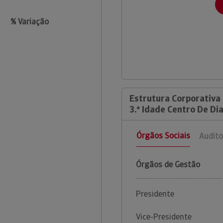
% Variação
Estrutura Corporativa 
3.ª Idade Centro De Dia
Órgãos Sociais
Audito
Órgãos de Gestão
Presidente
Vice-Presidente