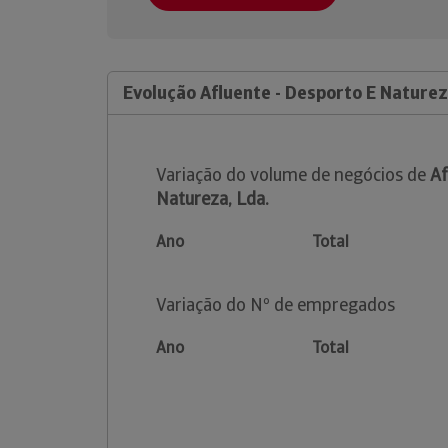
Evolução Afluente - Desporto E Naturez
Variação do volume de negócios de
Af
Natureza, Lda.
Ano
Total
Variação do Nº de empregados
Ano
Total