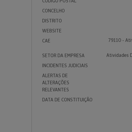
CÓDIGO POSTAL
CONCELHO
DISTRITO
WEBSITE
79110 - At
CAE
Atividades 
SETOR DA EMPRESA
INCIDENTES JUDICIAIS
ALERTAS DE
ALTERAÇÕES
RELEVANTES
DATA DE CONSTITUIÇÃO