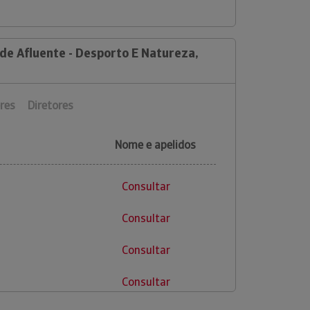
de Afluente - Desporto E Natureza,
res
Diretores
Nome e apelidos
Consultar
Consultar
Consultar
Consultar