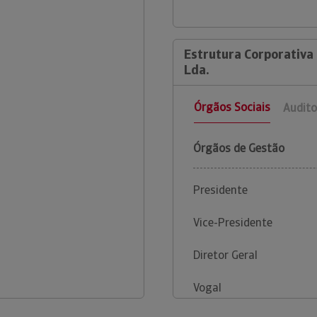
Estrutura Corporativa 
Lda.
Órgãos Sociais
Audito
Órgãos de Gestão
Presidente
Vice-Presidente
Diretor Geral
Vogal