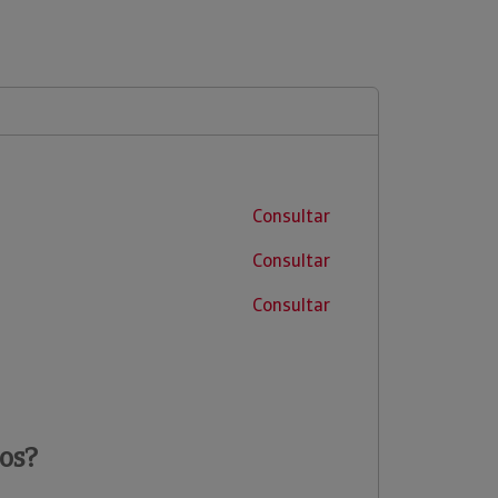
Consultar
Consultar
Consultar
os?