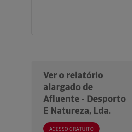
Ver o relatório
alargado de
Afluente - Desporto
E Natureza, Lda.
ACESSO GRATUITO