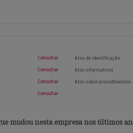
Consultar
Atos de identificação
Consultar
Atos informativos
Consultar
Atos sobre procedimentos
Consultar
que mudou nesta empresa nos últimos an