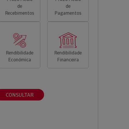
de
de
Recebimentos
Pagamentos
Rendibilidade
Rendibilidade
Económica
Financeira
CONSULTAR