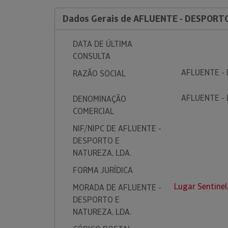
Dados Gerais de AFLUENTE - DESPORT
DATA DE ÚLTIMA
CONSULTA
AFLUENTE -
RAZÃO SOCIAL
AFLUENTE -
DENOMINAÇÃO
COMERCIAL
NIF/NIPC DE AFLUENTE -
DESPORTO E
NATUREZA, LDA.
FORMA JURÍDICA
Lugar Sentine
MORADA DE AFLUENTE -
DESPORTO E
NATUREZA, LDA.