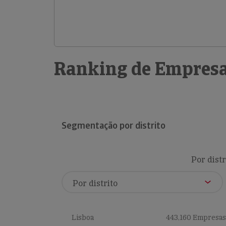
Ranking de Empresa
Segmentação por distrito
Por distr
Lisboa
443,160 Empresas