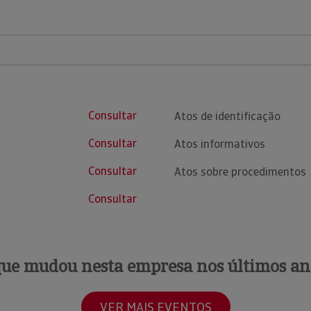
Consultar
Atos de identificação
Consultar
Atos informativos
Consultar
Atos sobre procedimentos
Consultar
que mudou nesta empresa nos últimos an
VER MAIS EVENTOS