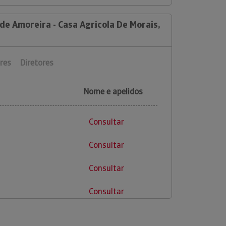
de Amoreira - Casa Agricola De Morais,
res
Diretores
Nome e apelidos
Consultar
Consultar
Consultar
Consultar