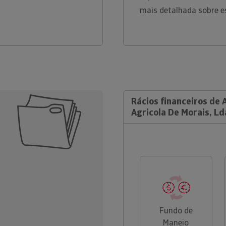
mais detalhada sobre e
Rácios financeiros de 
Agricola De Morais, Ld
Fundo de
Maneio