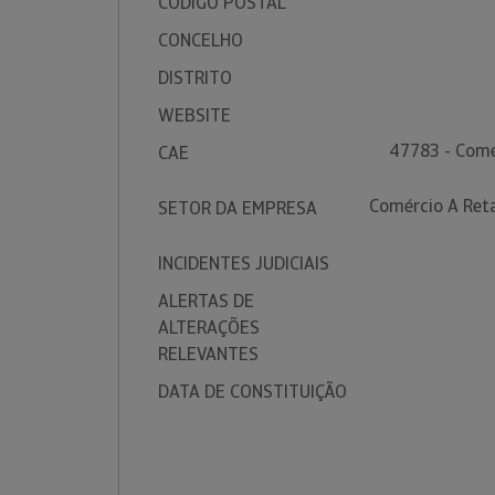
CÓDIGO POSTAL
CONCELHO
DISTRITO
WEBSITE
47783 - Comé
CAE
Comércio A Ret
SETOR DA EMPRESA
INCIDENTES JUDICIAIS
ALERTAS DE
ALTERAÇÕES
RELEVANTES
DATA DE CONSTITUIÇÃO