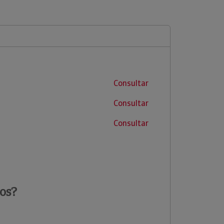
Consultar
Consultar
Consultar
os?