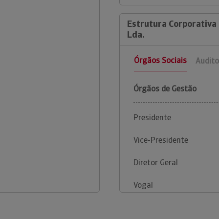
Estrutura Corporativa 
Lda.
Órgãos Sociais
Audito
Órgãos de Gestão
Presidente
Vice-Presidente
Diretor Geral
Vogal