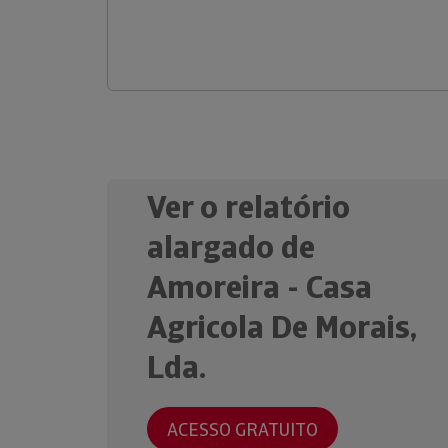
Ver o relatório
alargado de
Amoreira - Casa
Agricola De Morais,
Lda.
ACESSO GRATUITO