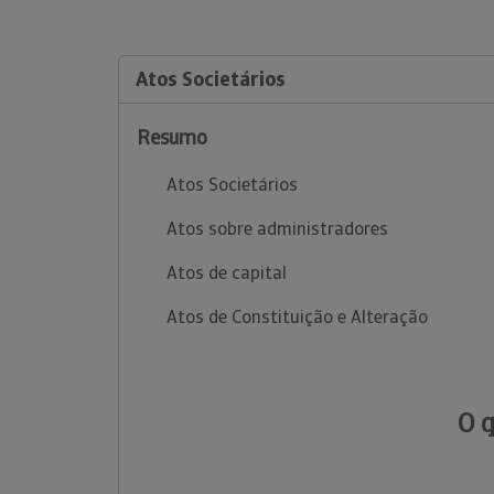
Atos Societários
Resumo
Atos Societários
Atos sobre administradores
Atos de capital
Atos de Constituição e Alteração
O 