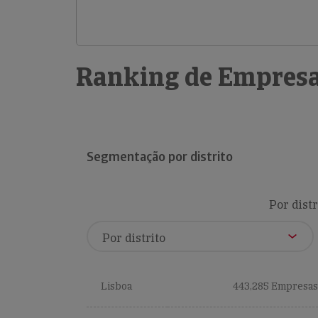
Ranking de Empresa
Segmentação por distrito
Por distr
Lisboa
443,285 Empresas