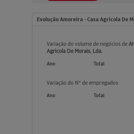
Evolução Amoreira - Casa Agricola De M
Variação do volume de negócios de
Am
Agricola De Morais, Lda.
Ano
Total
Variação do Nº de empregados
Ano
Total