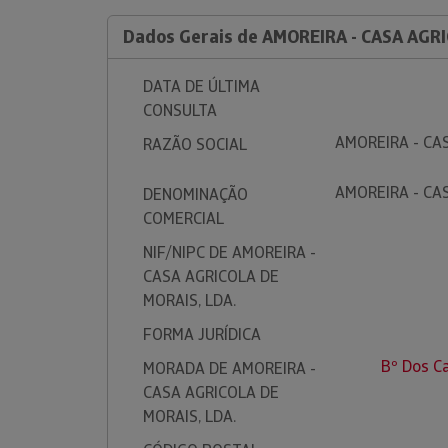
Dados Gerais de AMOREIRA - CASA AGRI
DATA DE ÚLTIMA
CONSULTA
AMOREIRA - CA
RAZÃO SOCIAL
AMOREIRA - CA
DENOMINAÇÃO
COMERCIAL
NIF/NIPC DE AMOREIRA -
CASA AGRICOLA DE
MORAIS, LDA.
FORMA JURÍDICA
Bº Dos C
MORADA DE AMOREIRA -
CASA AGRICOLA DE
MORAIS, LDA.