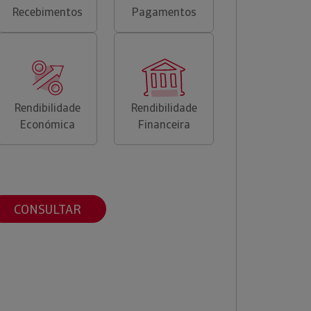
Recebimentos
Pagamentos
Rendibilidade
Rendibilidade
Económica
Financeira
CONSULTAR