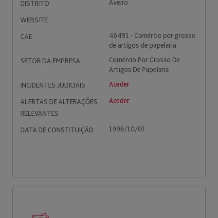
Aveiro
DISTRITO
WEBSITE
46491 - Comércio por grosso
CAE
de artigos de papelaria
Comércio Por Grosso De
SETOR DA EMPRESA
Artigos De Papelaria
Aceder
INCIDENTES JUDICIAIS
Aceder
ALERTAS DE ALTERAÇÕES
RELEVANTES
1996/10/01
DATA DE CONSTITUIÇÃO