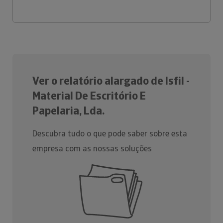
Ver o relatório alargado de Isfil -
Material De Escritório E
Papelaria, Lda.
Descubra tudo o que pode saber sobre esta
empresa com as nossas soluções