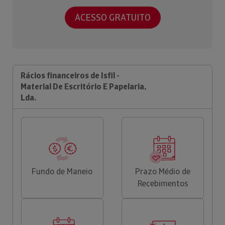
ACESSO GRATUITO
Rácios financeiros de Isfil -
Material De Escritório E Papelaria,
Lda.
Fundo de Maneio
Prazo Médio de
Recebimentos