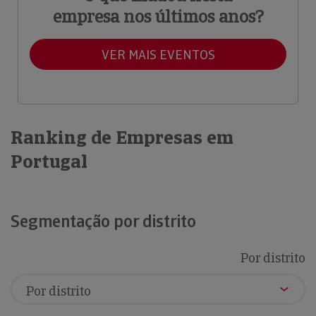
empresa nos últimos anos?
VER MAIS EVENTOS
Ranking de Empresas em
Portugal
Segmentação por distrito
Por distrito