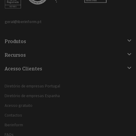
geral@iberinform.pt
Produtos
Recursos
Acesso Clientes
Diretório de empresas Portugal
Diretório de empresas Espanha
Acesso gratuito
Contactos
Iberinform
FAQs