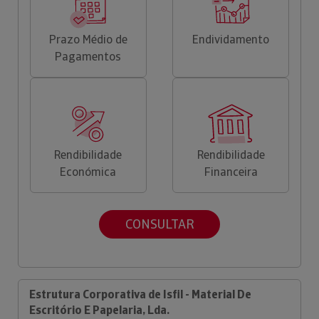
Prazo Médio de
Endividamento
Pagamentos
Rendibilidade
Rendibilidade
Económica
Financeira
CONSULTAR
Estrutura Corporativa de Isfil - Material De
Escritório E Papelaria, Lda.