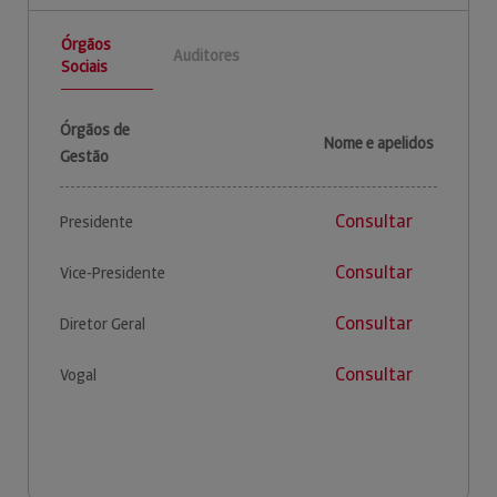
Órgãos
Auditores
Sociais
Órgãos de
Nome e apelidos
Gestão
Consultar
Presidente
Consultar
Vice-Presidente
Consultar
Diretor Geral
Consultar
Vogal