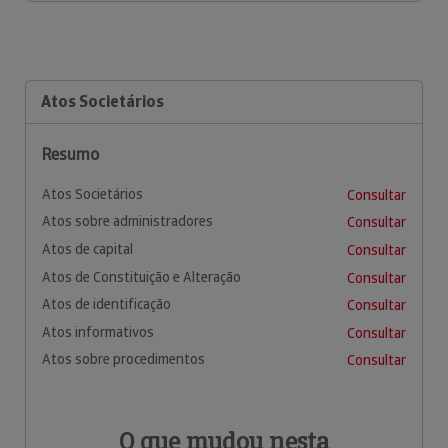
Atos Societários
Resumo
Atos Societários
Consultar
Atos sobre administradores
Consultar
Atos de capital
Consultar
Atos de Constituição e Alteração
Consultar
Atos de identificação
Consultar
Atos informativos
Consultar
Atos sobre procedimentos
Consultar
O que mudou nesta