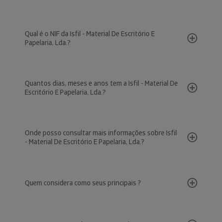
Qual é o NIF da Isfil - Material De Escritório E
Papelaria, Lda.?
Quantos dias, meses e anos tem a Isfil - Material De
Escritório E Papelaria, Lda.?
Onde posso consultar mais informações sobre Isfil
- Material De Escritório E Papelaria, Lda.?
Quem considera como seus principais ?