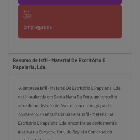
Empregados
Resumo de Isfil - Material De Escritório E
Papelaria, Lda.
A empresa Isfil - Material De Escritório E Papelaria, Lda.
está localizada em Santa Maria Da Feira, um concelho
situado no distrito de Aveiro, com o código postal
4520-245 - Santa Maria Da Feira. Isfil - Material De
Escritório E Papelaria, Lda. encontra-se devidamente
inscrita na Conservatória do Registo Comercial do