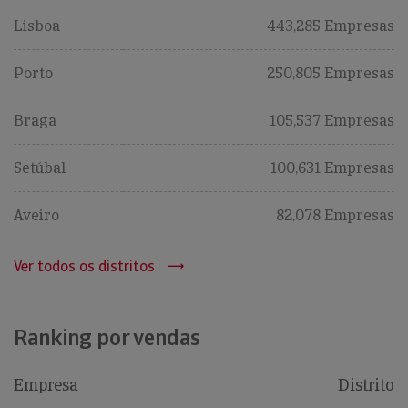
Lisboa
443,285 Empresas
Porto
250,805 Empresas
Braga
105,537 Empresas
Setúbal
100,631 Empresas
Aveiro
82,078 Empresas
Ver todos os distritos
Ranking por vendas
Empresa
Distrito