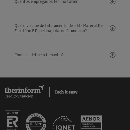
Quantos empregados tem no total?
Qual o volume de faturamento de Isfil - Material De
Escritório E Papelaria, Lda. no último ano?
Como se define o tamanho?