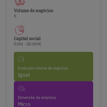
Volume de negócios
€
Capital social
5.001 - 25.000€
Evolução volume de negócios
Igual
Dimensão da empresa
Micro