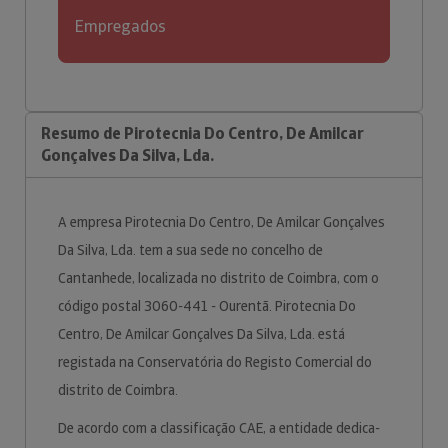
Empregados
Resumo de Pirotecnia Do Centro, De Amilcar
Gonçalves Da Silva, Lda.
A empresa Pirotecnia Do Centro, De Amilcar Gonçalves
Da Silva, Lda. tem a sua sede no concelho de
Cantanhede, localizada no distrito de Coimbra, com o
código postal 3060-441 - Ourentã. Pirotecnia Do
Centro, De Amilcar Gonçalves Da Silva, Lda. está
registada na Conservatória do Registo Comercial do
distrito de Coimbra.
De acordo com a classificação CAE, a entidade dedica-