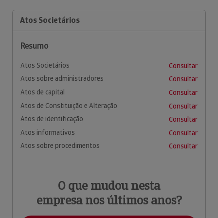
Atos Societários
Resumo
Atos Societários
Consultar
Atos sobre administradores
Consultar
Atos de capital
Consultar
Atos de Constituição e Alteração
Consultar
Atos de identificação
Consultar
Atos informativos
Consultar
Atos sobre procedimentos
Consultar
O que mudou nesta
empresa nos últimos anos?