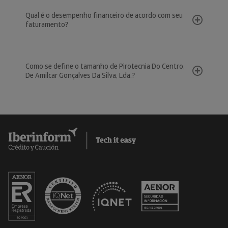
Qual é o desempenho financeiro de acordo com seu
faturamento?
Como se define o tamanho de Pirotecnia Do Centro,
De Amilcar Gonçalves Da Silva, Lda.?