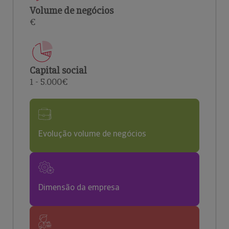
Volume de negócios
€
Capital social
1 - 5.000€
Evolução volume de negócios
Dimensão da empresa