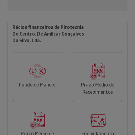
Rácios financeiros de Pirotecnia
Do Centro, De Amilcar Gonçalves
Da Silva, Lda.
Fundo de Maneio
Prazo Médio de
Recebimentos
Prazo Médio de
Endividamento