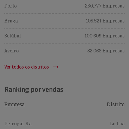
Porto
250,777 Empresas
Braga
105,521 Empresas
Setúbal
100,609 Empresas
Aveiro
82,068 Empresas
Ver todos os distritos
Ranking por vendas
Empresa
Distrito
Petrogal, S.a.
Lisboa