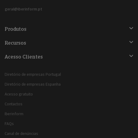
geral@iberinform.pt
Produtos
Recursos
Acesso Clientes
Diretório de empresas Portugal
Diretório de empresas Espanha
Acesso gratuito
Contactos
Iberinform
FAQs
Canal de denúncias