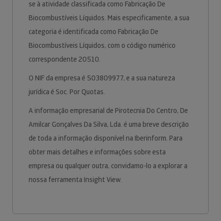
se à atividade classificada como Fabricação De
Biocombustíveis Líquidos. Mais especificamente, a sua
categoria é identificada como Fabricação De
Biocombustíveis Líquidos, com o código numérico
correspondente 20510.
O NIF da empresa é 503809977, e a sua natureza
jurídica é Soc. Por Quotas.
A informação empresarial de Pirotecnia Do Centro, De
Amilcar Gonçalves Da Silva, Lda. é uma breve descrição
de toda a informação disponível na Iberinform. Para
obter mais detalhes e informações sobre esta
empresa ou qualquer outra, convidamo-lo a explorar a
nossa ferramenta Insight View.