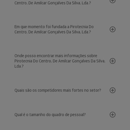
Centro, De Amilcar Gonçalves Da Silva, Lda.?
Em que momento foi fundada a Pirotecnia Do
Centro, De Amilcar Gonçalves Da Silva, Lda.?
Onde posso encontrar mais informações sobre
Pirotecnia Do Centro, De Amilcar Gonçalves Da Silva,
Lda.?
Quais são os competidores mais fortes no setor?
Qual é o tamanho do quadro de pessoal?