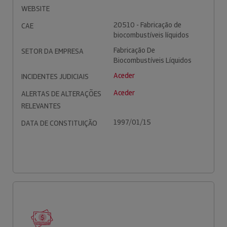
WEBSITE
20510 - Fabricação de
CAE
biocombustíveis líquidos
Fabricação De
SETOR DA EMPRESA
Biocombustíveis Líquidos
Aceder
INCIDENTES JUDICIAIS
Aceder
ALERTAS DE ALTERAÇÕES
RELEVANTES
1997/01/15
DATA DE CONSTITUIÇÃO