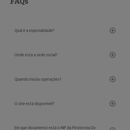
FAQs
Qual é a especialidade?
Onde está a sede social?
Quando iniciou operações?
O site está disponível?
Em que documento está o NIF da Pirotecnia Do