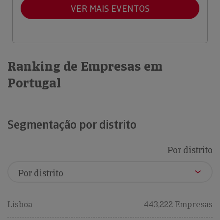
VER MAIS EVENTOS
Ranking de Empresas em
Portugal
Segmentação por distrito
Por distrito
Lisboa
443,222 Empresas