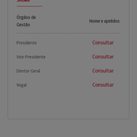
Órgãos de
Nome e apelidos
Gestão
Consultar
Presidente
Consultar
Vice-Presidente
Consultar
Diretor Geral
Consultar
Vogal