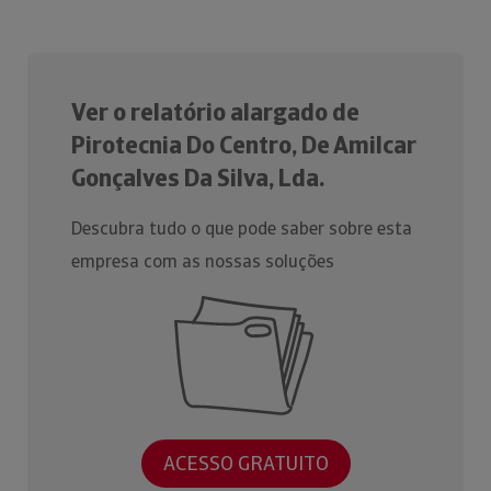
Ver o relatório alargado de
Pirotecnia Do Centro, De Amilcar
Gonçalves Da Silva, Lda.
Descubra tudo o que pode saber sobre esta
empresa com as nossas soluções
ACESSO GRATUITO