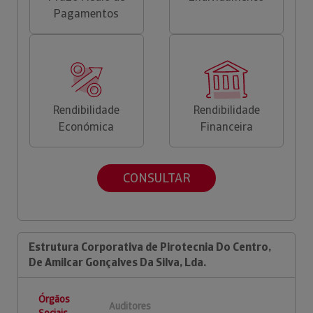
Pagamentos
Rendibilidade
Rendibilidade
Económica
Financeira
CONSULTAR
Estrutura Corporativa de Pirotecnia Do Centro,
De Amilcar Gonçalves Da Silva, Lda.
Órgãos
Auditores
Sociais