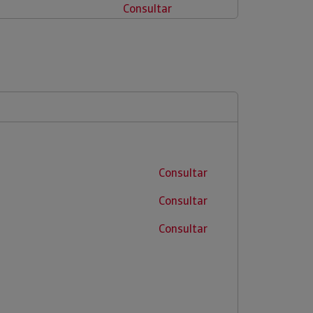
Consultar
Consultar
Consultar
Consultar