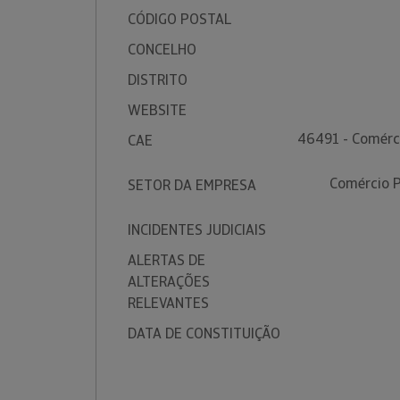
CÓDIGO POSTAL
CONCELHO
DISTRITO
WEBSITE
46491 - Comérci
CAE
Comércio P
SETOR DA EMPRESA
INCIDENTES JUDICIAIS
ALERTAS DE
ALTERAÇÕES
RELEVANTES
DATA DE CONSTITUIÇÃO