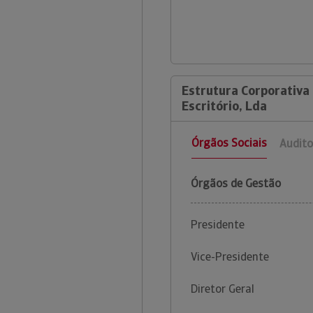
Estrutura Corporativa 
Escritório, Lda
Órgãos Sociais
Audito
Órgãos de Gestão
Presidente
Vice-Presidente
Diretor Geral