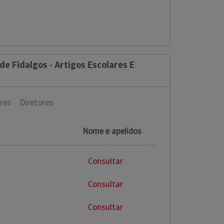
de Fidalgos - Artigos Escolares E
res
Diretores
Nome e apelidos
Consultar
Consultar
Consultar