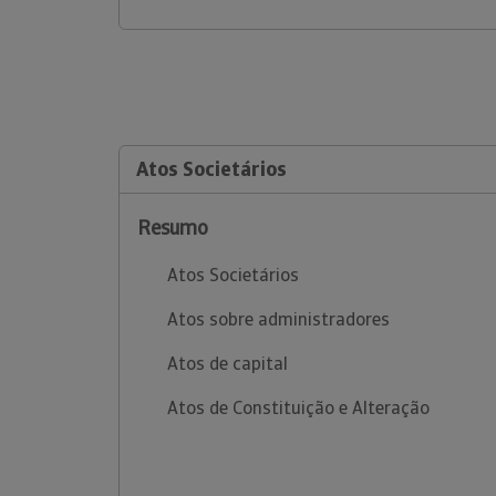
Atos Societários
Resumo
Atos Societários
Atos sobre administradores
Atos de capital
Atos de Constituição e Alteração