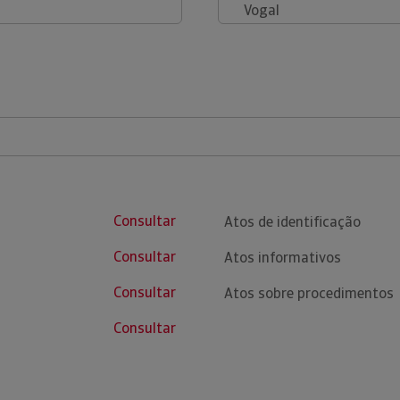
Vogal
Consultar
Atos de identificação
Consultar
Atos informativos
Consultar
Atos sobre procedimentos
Consultar