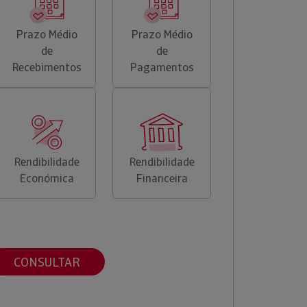
Prazo Médio
Prazo Médio
de
de
Recebimentos
Pagamentos
Rendibilidade
Rendibilidade
Económica
Financeira
CONSULTAR