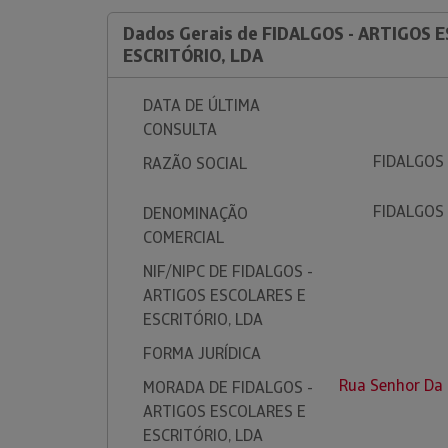
Dados Gerais de FIDALGOS - ARTIGOS 
ESCRITÓRIO, LDA
DATA DE ÚLTIMA
CONSULTA
FIDALGOS 
RAZÃO SOCIAL
FIDALGOS 
DENOMINAÇÃO
COMERCIAL
NIF/NIPC DE FIDALGOS -
ARTIGOS ESCOLARES E
ESCRITÓRIO, LDA
FORMA JURÍDICA
Rua Senhor Da 
MORADA DE FIDALGOS -
ARTIGOS ESCOLARES E
ESCRITÓRIO, LDA