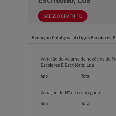
Escritório, Lda
ACESSO GRATUITO
Evolução Fidalgos - Artigos Escolares E
Variação do volume de negócios de
Fi
Escolares E Escritório, Lda
Ano
Total
Variação do Nº de empregados
Ano
Total