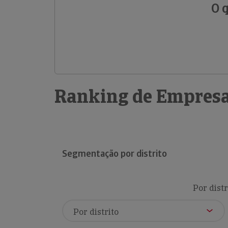
O 
Ranking de Empresa
Segmentação por distrito
Por distr