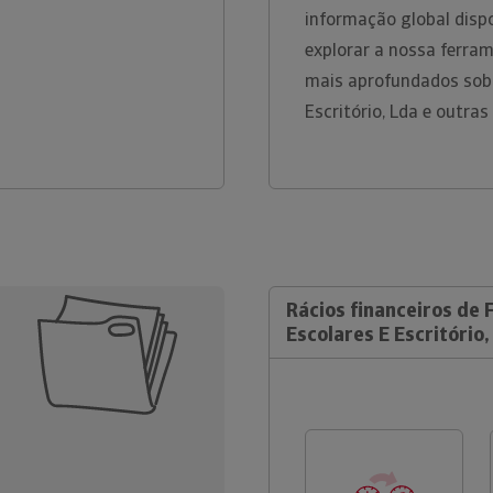
informação global disp
explorar a nossa ferram
mais aprofundados sobr
Escritório, Lda e outra
Rácios financeiros de 
Escolares E Escritório,