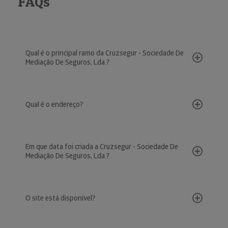
FAQs
Qual é o principal ramo da Cruzsegur - Sociedade De
Mediação De Seguros, Lda.?
Qual é o endereço?
Em que data foi criada a Cruzsegur - Sociedade De
Mediação De Seguros, Lda.?
O site está disponível?