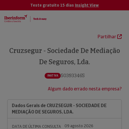
Teste gratuito 15 dias
Insight View
Partilhar
Cruzsegur - Sociedade De Mediação
De Seguros, Lda.
503933465
INATIVA
Algum dado errado nesta empresa?
Dados Gerais de CRUZSEGUR - SOCIEDADE DE
MEDIAÇÃO DE SEGUROS, LDA.
09 agosto 2026
DATA DE ÚLTIMA CONSULTA