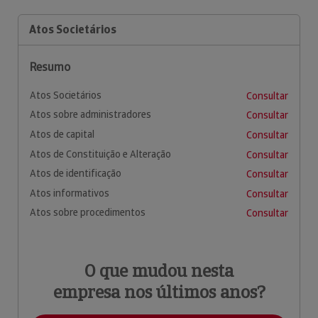
Atos Societários
Resumo
Atos Societários
Consultar
Atos sobre administradores
Consultar
Atos de capital
Consultar
Atos de Constituição e Alteração
Consultar
Atos de identificação
Consultar
Atos informativos
Consultar
Atos sobre procedimentos
Consultar
O que mudou nesta
empresa nos últimos anos?