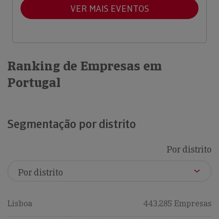
VER MAIS EVENTOS
Ranking de Empresas em
Portugal
Segmentação por distrito
Por distrito
Lisboa
443,285 Empresas