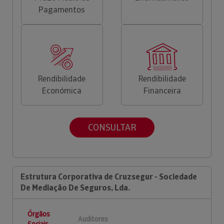
Pagamentos
Rendibilidade
Rendibilidade
Económica
Financeira
CONSULTAR
Estrutura Corporativa de Cruzsegur - Sociedade
De Mediação De Seguros, Lda.
Órgãos
Auditores
Sociais