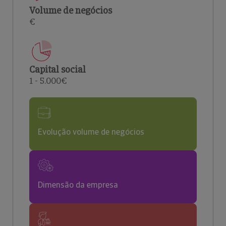
Volume de negócios
€
Capital social
1 - 5.000€
Evolução volume de negócios
Dimensão da empresa