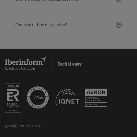
Como se define o tamanho?
geral@iberinform.pt