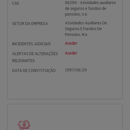
66290 - Atividades auxiliares
CAE
de seguros e fundos de
pensões, n.e.
Atividades Auxiliares De
SETOR DA EMPRESA
Seguros E Fundos De
Pensões, N.e.
Aceder
INCIDENTES JUDICIAIS
Aceder
ALERTAS DE ALTERAÇÕES
RELEVANTES
1997/06/29
DATA DE CONSTITUIÇÃO