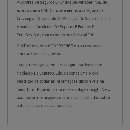
Auxiliares De Seguros E Fundos De Pensões, N.e., de
acordo com o CAE. Concretamente, a categoria de
Cruzsegur - Sociedade De Mediação De Seguros, Lda. é
Atividades Auxiliares De Seguros E Fundos De
Pensões, N.e., com o código numérico 66290.
O NIF da empresa é 503933465 e a sua natureza
jurídica é Soc. Por Quotas.
Esta informação sobre Cruzsegur - Sociedade De
Mediação De Seguros, Lda. é apenas uma breve
descrição de todas as informações disponíveis na
Iberinform. Pode utilizar a nossa solução Insight View
para obter informações muito mais detalhadas sobre
esta e muitas outras empresas.