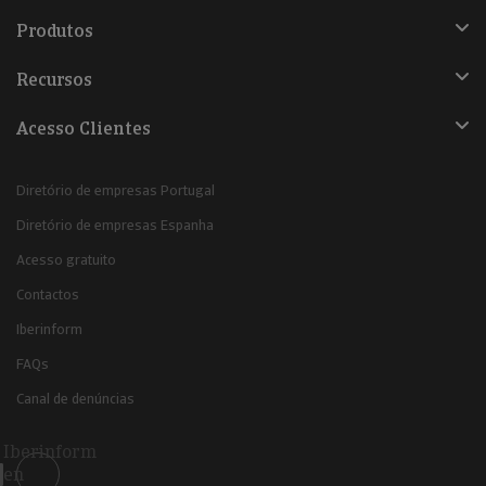
Produtos
Recursos
Acesso Clientes
Diretório de empresas Portugal
Diretório de empresas Espanha
Acesso gratuito
Contactos
Iberinform
FAQs
Canal de denúncias
Iberinform
en