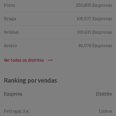
Porto
250,805 Empresas
Braga
105,537 Empresas
Setúbal
100,631 Empresas
Aveiro
82,078 Empresas
Ver todos os distritos
Ranking por vendas
Empresa
Distrito
Petrogal, S.a.
Lisboa