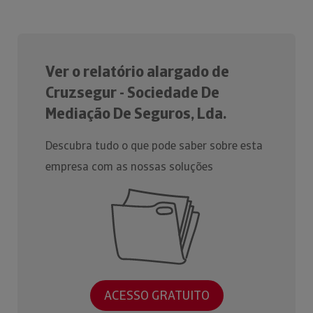
Ver o relatório alargado de
Cruzsegur - Sociedade De
Mediação De Seguros, Lda.
Descubra tudo o que pode saber sobre esta
empresa com as nossas soluções
ACESSO GRATUITO