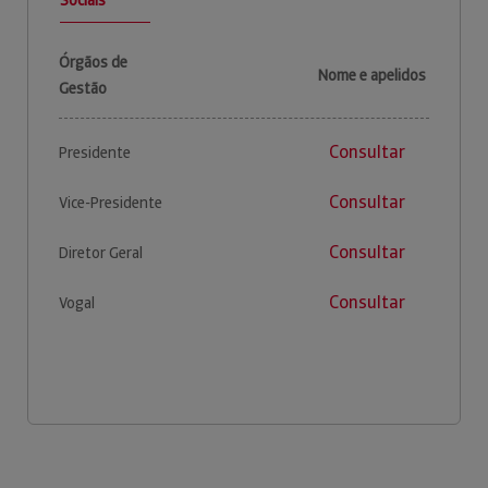
Órgãos de
Nome e apelidos
Gestão
Consultar
Presidente
Consultar
Vice-Presidente
Consultar
Diretor Geral
Consultar
Vogal