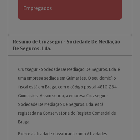
Empregados
Resumo de Cruzsegur - Sociedade De Mediação
De Seguros, Lda.
Cruzsegur - Sociedade De Mediação De Seguros, Lda. é
uma empresa sediada em Guimarães. O seu domicílio
fiscal está em Braga, com o código postal 4810-264 -
Guimarães. Assim sendo, a empresa Cruzsegur -
Sociedade De Mediação De Seguros, Lda. está
registada na Conservatória do Registo Comercial de
Braga.
Exerce a atividade classificada como Atividades