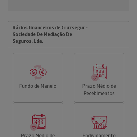
Rácios financeiros de Cruzsegur -
Sociedade De Mediação De
Seguros, Lda.
Fundo de Maneio
Prazo Médio de
Recebimentos
Prazo Médio de
Endividamento