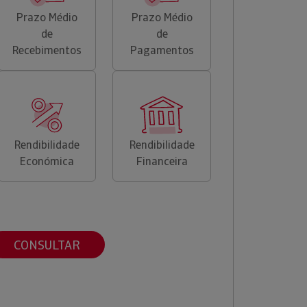
Prazo Médio
Prazo Médio
de
de
Recebimentos
Pagamentos
Rendibilidade
Rendibilidade
Económica
Financeira
CONSULTAR