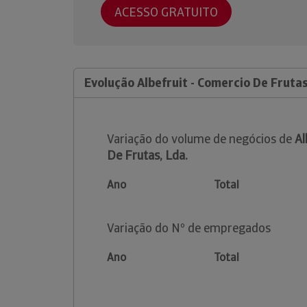
ACESSO GRATUITO
Evolução Albefruit - Comercio De Frutas
Variação do volume de negócios de
Al
De Frutas, Lda.
Ano
Total
Variação do Nº de empregados
Ano
Total