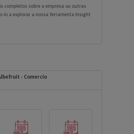
is completos sobre a empresa ou outras
-lo a explorar a nossa ferramenta Insight
Albefruit - Comercio