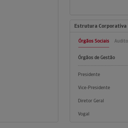
Estrutura Corporativa 
Órgãos Sociais
Audito
Órgãos de Gestão
Presidente
Vice-Presidente
Diretor Geral
Vogal