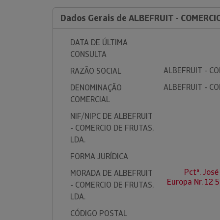
Dados Gerais de ALBEFRUIT - COMERCI
DATA DE ÚLTIMA
CONSULTA
ALBEFRUIT - CO
RAZÃO SOCIAL
ALBEFRUIT - CO
DENOMINAÇÃO
COMERCIAL
NIF/NIPC DE ALBEFRUIT
- COMERCIO DE FRUTAS,
LDA.
FORMA JURÍDICA
Pctª. José
MORADA DE ALBEFRUIT
Europa Nr. 12 
- COMERCIO DE FRUTAS,
LDA.
CÓDIGO POSTAL