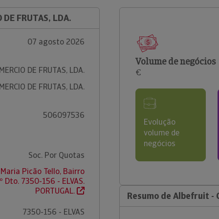
O DE FRUTAS, LDA.
07 agosto 2026
Volume de negócios
MERCIO DE FRUTAS, LDA.
€
MERCIO DE FRUTAS, LDA.
506097536
Evolução
volume de
negócios
Soc. Por Quotas
 Maria Picão Tello, Bairro
5º Dto. 7350-156 - ELVAS.
PORTUGAL.
Resumo de Albefruit - 
7350-156 - ELVAS