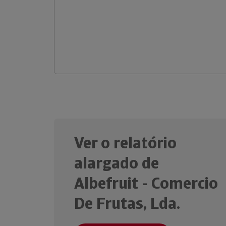
Ver o relatório
alargado de
Albefruit - Comercio
De Frutas, Lda.