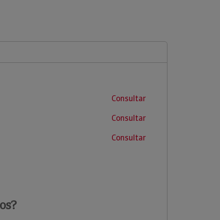
Consultar
Consultar
Consultar
os?