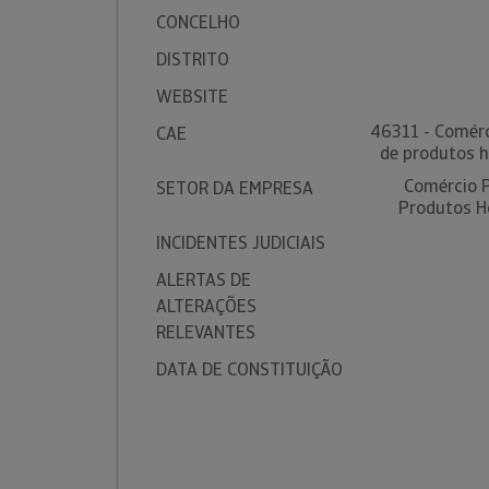
CONCELHO
DISTRITO
WEBSITE
46311 - Comérc
CAE
de produtos h
Comércio P
SETOR DA EMPRESA
Produtos Ho
INCIDENTES JUDICIAIS
ALERTAS DE
ALTERAÇÕES
RELEVANTES
DATA DE CONSTITUIÇÃO