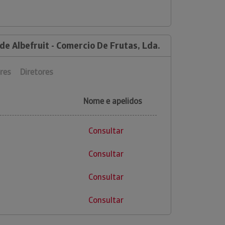
de Albefruit - Comercio De Frutas, Lda.
res
Diretores
Nome e apelidos
Consultar
Consultar
Consultar
Consultar