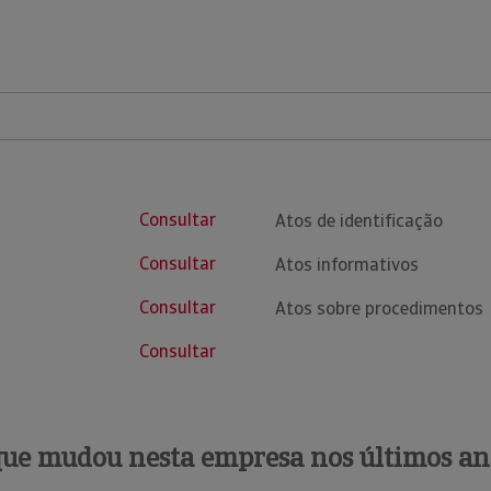
Consultar
Atos de identificação
Consultar
Atos informativos
Consultar
Atos sobre procedimentos
Consultar
que mudou nesta empresa nos últimos an