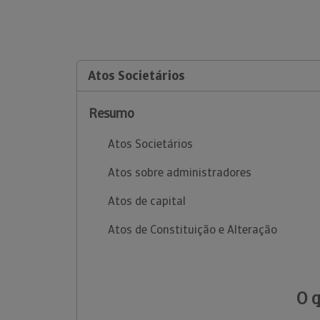
Atos Societários
Resumo
Atos Societários
Atos sobre administradores
Atos de capital
Atos de Constituição e Alteração
O 