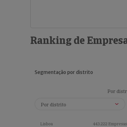
Ranking de Empresa
Segmentação por distrito
Por distr
Lisboa
443,222 Empresas