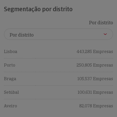
Segmentação por distrito
Por distrito
Lisboa
443,285 Empresas
Porto
250,805 Empresas
Braga
105,537 Empresas
Setúbal
100,631 Empresas
Aveiro
82,078 Empresas