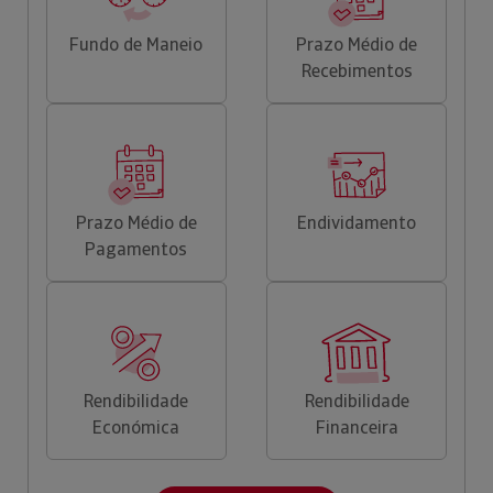
Fundo de Maneio
Prazo Médio de
Recebimentos
Prazo Médio de
Endividamento
Pagamentos
Rendibilidade
Rendibilidade
Económica
Financeira