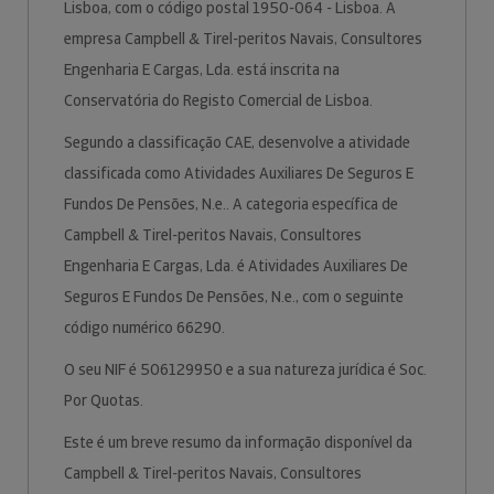
Lisboa, com o código postal 1950-064 - Lisboa. A
empresa Campbell & Tirel-peritos Navais, Consultores
Engenharia E Cargas, Lda. está inscrita na
Conservatória do Registo Comercial de Lisboa.
Segundo a classificação CAE, desenvolve a atividade
classificada como Atividades Auxiliares De Seguros E
Fundos De Pensões, N.e.. A categoria específica de
Campbell & Tirel-peritos Navais, Consultores
Engenharia E Cargas, Lda. é Atividades Auxiliares De
Seguros E Fundos De Pensões, N.e., com o seguinte
código numérico 66290.
O seu NIF é 506129950 e a sua natureza jurídica é Soc.
Por Quotas.
Este é um breve resumo da informação disponível da
Campbell & Tirel-peritos Navais, Consultores