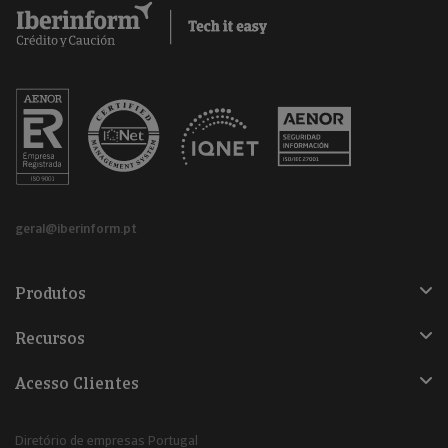
geral@iberinform.pt
Produtos
Recursos
Acesso Clientes
Diretório de empresas Portugal