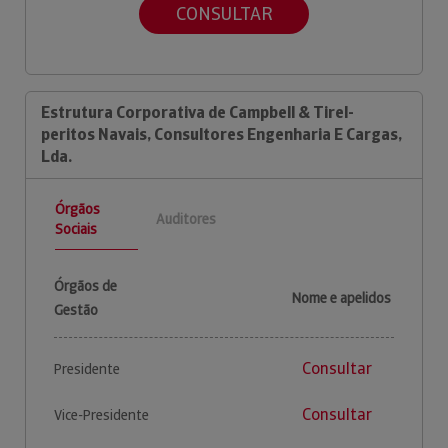
CONSULTAR
Estrutura Corporativa de Campbell & Tirel-
peritos Navais, Consultores Engenharia E Cargas,
Lda.
Órgãos
Auditores
Sociais
Órgãos de
Nome e apelidos
Gestão
Consultar
Presidente
Consultar
Vice-Presidente