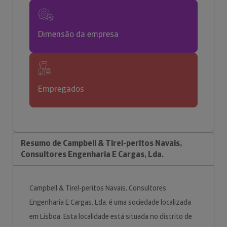
Dimensão da empresa
Empregados
Resumo de Campbell & Tirel-peritos Navais,
Consultores Engenharia E Cargas, Lda.
Campbell & Tirel-peritos Navais, Consultores
Engenharia E Cargas, Lda. é uma sociedade localizada
em Lisboa. Esta localidade está situada no distrito de