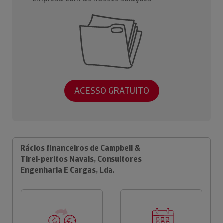
ACESSO GRATUITO
Rácios financeiros de Campbell &
Tirel-peritos Navais, Consultores
Engenharia E Cargas, Lda.