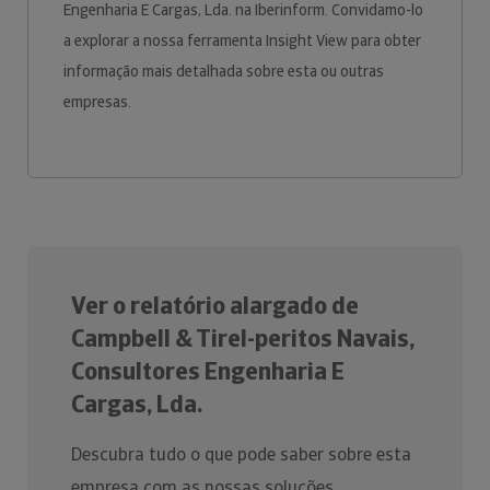
Engenharia E Cargas, Lda. na Iberinform. Convidamo-lo
a explorar a nossa ferramenta Insight View para obter
informação mais detalhada sobre esta ou outras
empresas.
Ver o relatório alargado de
Campbell & Tirel-peritos Navais,
Consultores Engenharia E
Cargas, Lda.
Descubra tudo o que pode saber sobre esta
empresa com as nossas soluções