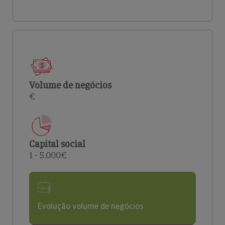
Volume de negócios
€
Capital social
1 - 5.000€
Evolução volume de negócios