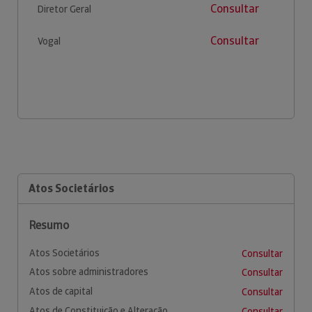
Consultar
Diretor Geral
Consultar
Vogal
Atos Societários
Resumo
Atos Societários
Consultar
Atos sobre administradores
Consultar
Atos de capital
Consultar
Atos de Constituição e Alteração
Consultar