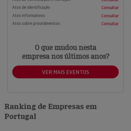
Atos de identificação
Consultar
Atos informativos
Consultar
Atos sobre procedimentos
Consultar
O que mudou nesta
empresa nos últimos anos?
VER MAIS EVENTOS
Ranking de Empresas em
Portugal